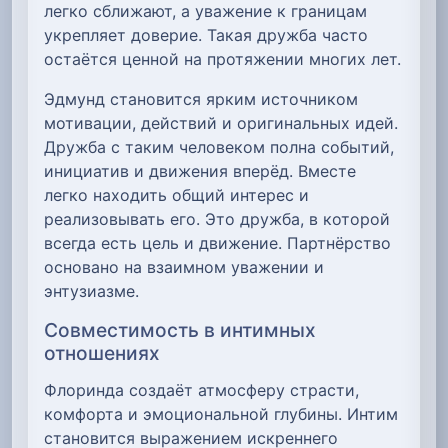
легко сближают, а уважение к границам
укрепляет доверие. Такая дружба часто
остаётся ценной на протяжении многих лет.
Эдмунд становится ярким источником
мотивации, действий и оригинальных идей.
Дружба с таким человеком полна событий,
инициатив и движения вперёд. Вместе
легко находить общий интерес и
реализовывать его. Это дружба, в которой
всегда есть цель и движение. Партнёрство
основано на взаимном уважении и
энтузиазме.
Совместимость в интимных
отношениях
Флоринда создаёт атмосферу страсти,
комфорта и эмоциональной глубины. Интим
становится выражением искреннего