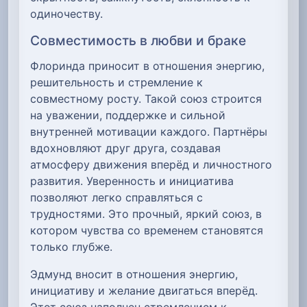
одиночеству.
Совместимость в любви и браке
Флоринда приносит в отношения энергию,
решительность и стремление к
совместному росту. Такой союз строится
на уважении, поддержке и сильной
внутренней мотивации каждого. Партнёры
вдохновляют друг друга, создавая
атмосферу движения вперёд и личностного
развития. Уверенность и инициатива
позволяют легко справляться с
трудностями. Это прочный, яркий союз, в
котором чувства со временем становятся
только глубже.
Эдмунд вносит в отношения энергию,
инициативу и желание двигаться вперёд.
Этот союз наполнен стремлением к