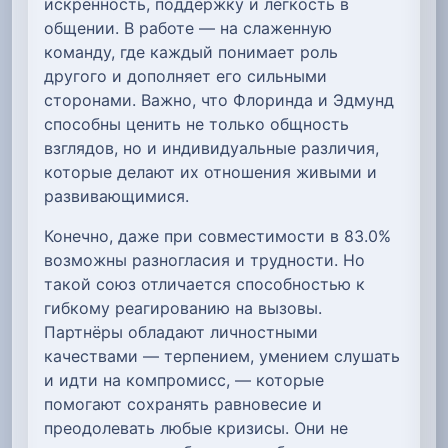
искренность, поддержку и лёгкость в
общении. В работе — на слаженную
команду, где каждый понимает роль
другого и дополняет его сильными
сторонами. Важно, что Флоринда и Эдмунд
способны ценить не только общность
взглядов, но и индивидуальные различия,
которые делают их отношения живыми и
развивающимися.
Конечно, даже при совместимости в 83.0%
возможны разногласия и трудности. Но
такой союз отличается способностью к
гибкому реагированию на вызовы.
Партнёры обладают личностными
качествами — терпением, умением слушать
и идти на компромисс, — которые
помогают сохранять равновесие и
преодолевать любые кризисы. Они не