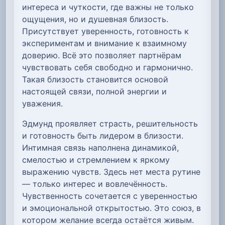
интереса и чуткости, где важны не только
ощущения, но и душевная близость.
Присутствует уверенность, готовность к
экспериментам и внимание к взаимному
доверию. Всё это позволяет партнёрам
чувствовать себя свободно и гармонично.
Такая близость становится основой
настоящей связи, полной энергии и
уважения.
Эдмунд проявляет страсть, решительность
и готовность быть лидером в близости.
Интимная связь наполнена динамикой,
смелостью и стремлением к яркому
выражению чувств. Здесь нет места рутине
— только интерес и вовлечённость.
Чувственность сочетается с уверенностью
и эмоциональной открытостью. Это союз, в
котором желание всегда остаётся живым.