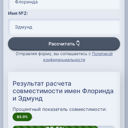
Имя №2:
Рассчитать 👇
Отправляя форму, вы соглашаетесь с
Политикой
конфиденциальности
Результат расчета
совместимости имен Флоринда
и Эдмунд
Процентный показатель совместимости:
.
83.0%