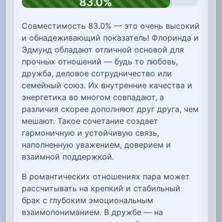
83.0%
Совместимость 83.0% — это очень высокий
и обнадеживающий показатель! Флоринда и
Эдмунд обладают отличной основой для
прочных отношений — будь то любовь,
дружба, деловое сотрудничество или
семейный союз. Их внутренние качества и
энергетика во многом совпадают, а
различия скорее дополняют друг друга, чем
мешают. Такое сочетание создает
гармоничную и устойчивую связь,
наполненную уважением, доверием и
взаимной поддержкой.
В романтических отношениях пара может
рассчитывать на крепкий и стабильный
брак с глубоким эмоциональным
взаимопониманием. В дружбе — на