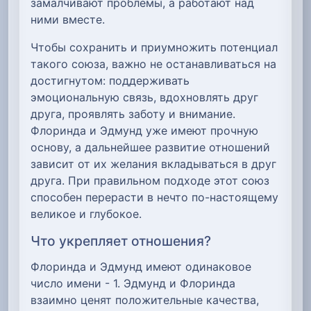
замалчивают проблемы, а работают над
ними вместе.
Чтобы сохранить и приумножить потенциал
такого союза, важно не останавливаться на
достигнутом: поддерживать
эмоциональную связь, вдохновлять друг
друга, проявлять заботу и внимание.
Флоринда и Эдмунд уже имеют прочную
основу, а дальнейшее развитие отношений
зависит от их желания вкладываться в друг
друга. При правильном подходе этот союз
способен перерасти в нечто по-настоящему
великое и глубокое.
Что укрепляет отношения?
Флоринда и Эдмунд имеют одинаковое
число имени - 1. Эдмунд и Флоринда
взаимно ценят положительные качества,