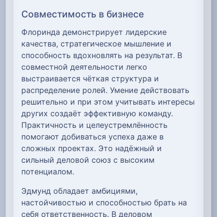
Совместимость в бизнесе
Флоринда демонстрирует лидерские
качества, стратегическое мышление и
способность вдохновлять на результат. В
совместной деятельности легко
выстраивается чёткая структура и
распределение ролей. Умение действовать
решительно и при этом учитывать интересы
других создаёт эффективную команду.
Практичность и целеустремлённость
помогают добиваться успеха даже в
сложных проектах. Это надёжный и
сильный деловой союз с высоким
потенциалом.
Эдмунд обладает амбициями,
настойчивостью и способностью брать на
себя ответственность. В деловом