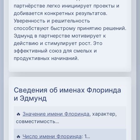
партнёрстве легко инициирует проекты и
добивается конкретных результатов.
Уверенность и решительность
способствуют быстрому принятию решений.
Эдмунд в партнерстве мотивирует к
действию и стимулирует рост. Это
эффективный союз для смелых и
продуктивных начинаний.
Сведения об именах Флоринда
и Эдмунд
🔥
Значение имени Флоринда
, характер,
совместимость...
🔥
Число имени Флоринда
: 1...