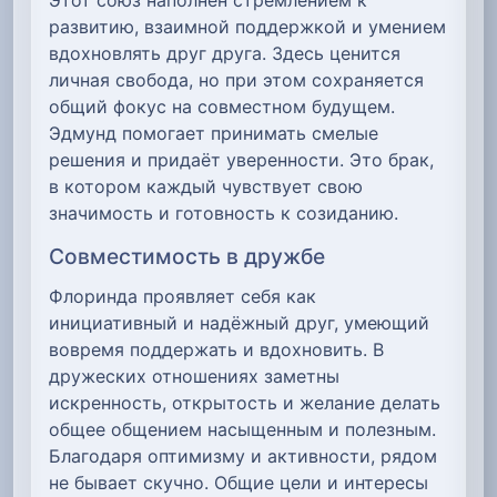
развитию, взаимной поддержкой и умением
вдохновлять друг друга. Здесь ценится
личная свобода, но при этом сохраняется
общий фокус на совместном будущем.
Эдмунд помогает принимать смелые
решения и придаёт уверенности. Это брак,
в котором каждый чувствует свою
значимость и готовность к созиданию.
Совместимость в дружбе
Флоринда проявляет себя как
инициативный и надёжный друг, умеющий
вовремя поддержать и вдохновить. В
дружеских отношениях заметны
искренность, открытость и желание делать
общее общением насыщенным и полезным.
Благодаря оптимизму и активности, рядом
не бывает скучно. Общие цели и интересы