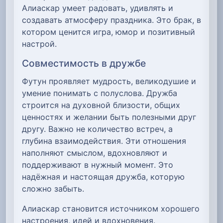
Алиаскар умеет радовать, удивлять и
создавать атмосферу праздника. Это брак, в
котором ценится игра, юмор и позитивный
настрой.
Совместимость в дружбе
Футун проявляет мудрость, великодушие и
умение понимать с полуслова. Дружба
строится на духовной близости, общих
ценностях и желании быть полезными друг
другу. Важно не количество встреч, а
глубина взаимодействия. Эти отношения
наполняют смыслом, вдохновляют и
поддерживают в нужный момент. Это
надёжная и настоящая дружба, которую
сложно забыть.
Алиаскар становится источником хорошего
настроения, идей и вдохновения.