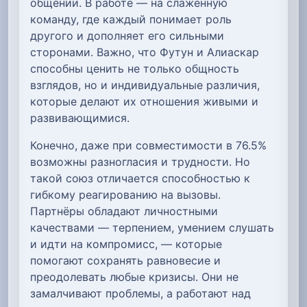
общении. В работе — на слаженную
команду, где каждый понимает роль
другого и дополняет его сильными
сторонами. Важно, что Футун и Алиаскар
способны ценить не только общность
взглядов, но и индивидуальные различия,
которые делают их отношения живыми и
развивающимися.
Конечно, даже при совместимости в 76.5%
возможны разногласия и трудности. Но
такой союз отличается способностью к
гибкому реагированию на вызовы.
Партнёры обладают личностными
качествами — терпением, умением слушать
и идти на компромисс, — которые
помогают сохранять равновесие и
преодолевать любые кризисы. Они не
замалчивают проблемы, а работают над