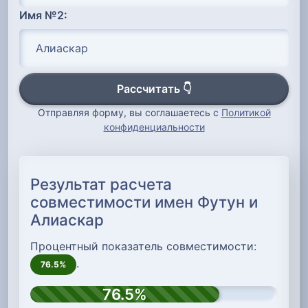
Имя №2:
Рассчитать 👇
Отправляя форму, вы соглашаетесь с
Политикой
конфиденциальности
Результат расчета
совместимости имен Футун и
Алиаскар
Процентный показатель совместимости:
.
76.5%
76.5%