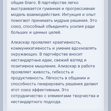
общее благо. В партнёрстве легко
выстраивается гуманная и прогрессивная
модель взаимодействия. Интуиция и опыт
помогают принимать мудрые решения. Это
союз, способный объединять усилия ради
больших и ценных целей.
Алиаскар проявляет креативность,
коммуникативность и умение вдохновлять
окружающих. В партнёрстве вносит
нестандартные идеи, свежий взгляд и
позитивное мышление. Алиаскар в работе
проявляет живость, гибкость и
продуктивность. Лёгкость в общении и
способность генерировать решения делают
этот союз эффективным. Это
сотрудничество с элементами творчества и
нестандартного подхода.