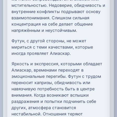
мстительностью. Недоверие, обидчивость и
внутренние конфликты подрывают основу
взаимопонимания. Слишком сильная
концентрация на себе делает общение
напряжённым и неустойчивым.
Футун, с другой стороны, не может
мириться с теми качествами, которые
иногда проявляет Алиаскар.
Яркость и экспрессия, которыми обладает
Алиаскар, временами переходят в
эмоциональные перегибы. Футун с трудом
переносит капризы, обидчивость или
навязчивую потребность быть в центре
внимания. Когда возникают вспышки
раздражения и попытки подчинить себе
других, атмосфера становится
нестабильной. Отношения теряют