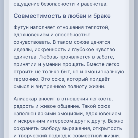
ощущение безопасности и равенства.
Совместимость в любви и браке
Футун наполняет отношения теплотой,
вдохновением и способностью
сочувствовать. В таком союзе ценятся
идеалы, искренность и глубокое чувство
единства. Любовь проявляется в заботе,
принятии и умении прощать. Вместе легко
строить не только быт, но и эмоциональную
гармонию. Это союз, который придаёт
смысл и внутреннюю полноту жизни.
Алиаскар вносит в отношения лёгкость,
радость и живое общение. Такой союз
наполнен яркими эмоциями, вдохновением
и искренним интересом друг к другу. Важно
сохранять свободу выражения, открытость
и творческий подход к совместной жизни.