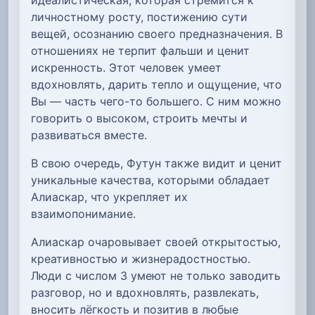
личностному росту, постижению сути
вещей, осознанию своего предназначения. В
отношениях не терпит фальши и ценит
искренность. Этот человек умеет
вдохновлять, дарить тепло и ощущение, что
Вы — часть чего-то большего. С ним можно
говорить о высоком, строить мечты и
развиваться вместе.
В свою очередь, Футун также видит и ценит
уникальные качества, которыми обладает
Алиаскар, что укрепляет их
взаимопонимание.
Алиаскар очаровывает своей открытостью,
креативностью и жизнерадостностью.
Люди с числом 3 умеют не только заводить
разговор, но и вдохновлять, развлекать,
вносить лёгкость и позитив в любые