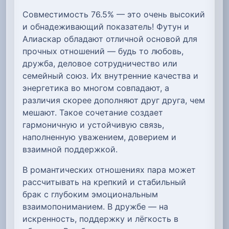
Совместимость 76.5% — это очень высокий
и обнадеживающий показатель! Футун и
Алиаскар обладают отличной основой для
прочных отношений — будь то любовь,
дружба, деловое сотрудничество или
семейный союз. Их внутренние качества и
энергетика во многом совпадают, а
различия скорее дополняют друг друга, чем
мешают. Такое сочетание создает
гармоничную и устойчивую связь,
наполненную уважением, доверием и
взаимной поддержкой.
В романтических отношениях пара может
рассчитывать на крепкий и стабильный
брак с глубоким эмоциональным
взаимопониманием. В дружбе — на
искренность, поддержку и лёгкость в