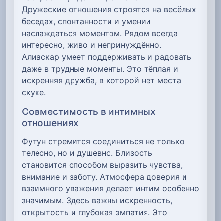
Дружеские отношения строятся на весёлых
беседах, спонтанности и умении
наслаждаться моментом. Рядом всегда
интересно, живо и непринуждённо.
Алиаскар умеет поддерживать и радовать
даже в трудные моменты. Это тёплая и
искренняя дружба, в которой нет места
скуке.
Совместимость в интимных
отношениях
Футун стремится соединиться не только
телесно, но и душевно. Близость
становится способом выразить чувства,
внимание и заботу. Атмосфера доверия и
взаимного уважения делает интим особенно
значимым. Здесь важны искренность,
открытость и глубокая эмпатия. Это