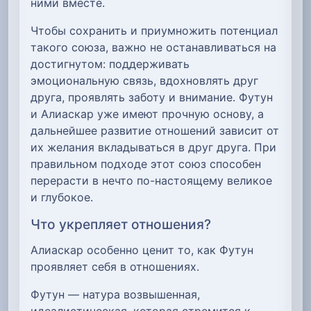
ними вместе.
Чтобы сохранить и приумножить потенциал
такого союза, важно не останавливаться на
достигнутом: поддерживать
эмоциональную связь, вдохновлять друг
друга, проявлять заботу и внимание. Футун
и Алиаскар уже имеют прочную основу, а
дальнейшее развитие отношений зависит от
их желания вкладываться в друг друга. При
правильном подходе этот союз способен
перерасти в нечто по-настоящему великое
и глубокое.
Что укрепляет отношения?
Алиаскар особенно ценит то, как Футун
проявляет себя в отношениях.
Футун — натура возвышенная,
идеалистическая, которая стремится к