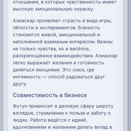
отношения, в которых чувственность имеет
высокую эмоциональную окраску.
Алиаскар проявляет страсть в виде игры,
лёгкости и экспериментов. Близость
становится живой, эмоциональной и
наполненной взаимным интересом. Важны
не только чувства, но и весёлое,
раскрепощённое взаимодействие. Алиаскар
легко выражает желания и готовность
делиться эмоциями. Это союз, где
интимность — способ радоваться друг
другу.
Совместимость в бизнесе
Футун привносит в деловую сферу широту
взглядов, стремление к пользе и заботу о
людях. Работа ведётся с идеей,
вдохновением и желанием делать вклад в