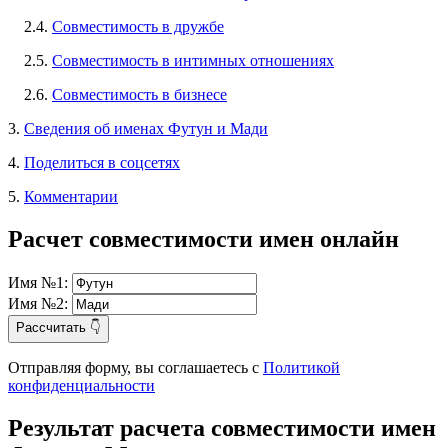
2.4.
Совместимость в дружбе
2.5.
Совместимость в интимных отношениях
2.6.
Совместимость в бизнесе
3.
Сведения об именах Футун и Мади
4.
Поделиться в соцсетях
5.
Комментарии
Расчет совместимости имен онлайн
Имя №1:
Имя №2:
Рассчитать 👇
Отправляя форму, вы соглашаетесь с
Политикой
конфиденциальности
Результат расчета совместимости имен