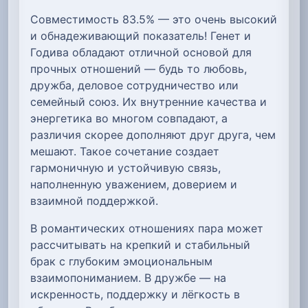
Совместимость 83.5% — это очень высокий
и обнадеживающий показатель! Генет и
Годива обладают отличной основой для
прочных отношений — будь то любовь,
дружба, деловое сотрудничество или
семейный союз. Их внутренние качества и
энергетика во многом совпадают, а
различия скорее дополняют друг друга, чем
мешают. Такое сочетание создает
гармоничную и устойчивую связь,
наполненную уважением, доверием и
взаимной поддержкой.
В романтических отношениях пара может
рассчитывать на крепкий и стабильный
брак с глубоким эмоциональным
взаимопониманием. В дружбе — на
искренность, поддержку и лёгкость в