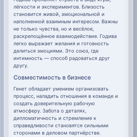
лёгкости и экспериментов. Близость
становится живой, эмоциональной и
наполненной взаимным интересом. Важны
не только чувства, но и весёлое,
раскрепощённое взаимодействие. Годива
легко выражает желания и готовность
делиться эмоциями. Это союз, где
интимность — способ радоваться друг
другу.
Совместимость в бизнесе
Генет обладает умением организовать
процесс, наладить отношения в команде и
создать доверительную рабочую
атмосферу. Забота о деталях,
дипломатичность и стремление к
справедливости становятся сильными
сторонами в деловом партнёрстве.