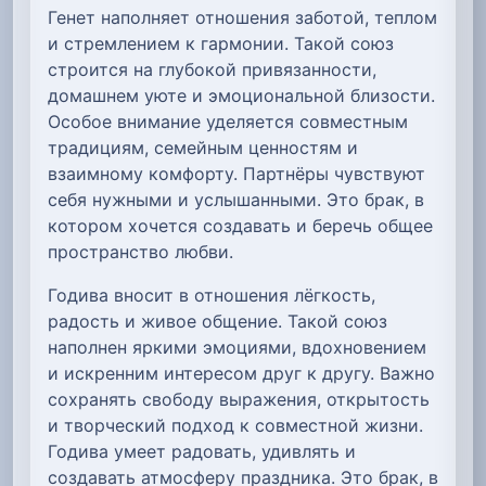
Генет наполняет отношения заботой, теплом
и стремлением к гармонии. Такой союз
строится на глубокой привязанности,
домашнем уюте и эмоциональной близости.
Особое внимание уделяется совместным
традициям, семейным ценностям и
взаимному комфорту. Партнёры чувствуют
себя нужными и услышанными. Это брак, в
котором хочется создавать и беречь общее
пространство любви.
Годива вносит в отношения лёгкость,
радость и живое общение. Такой союз
наполнен яркими эмоциями, вдохновением
и искренним интересом друг к другу. Важно
сохранять свободу выражения, открытость
и творческий подход к совместной жизни.
Годива умеет радовать, удивлять и
создавать атмосферу праздника. Это брак, в