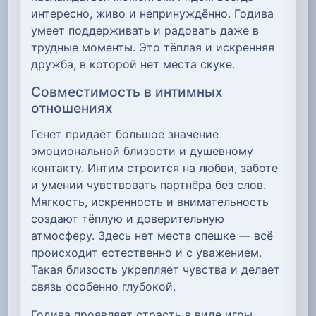
интересно, живо и непринуждённо. Годива
умеет поддерживать и радовать даже в
трудные моменты. Это тёплая и искренняя
дружба, в которой нет места скуке.
Совместимость в интимных
отношениях
Генет придаёт большое значение
эмоциональной близости и душевному
контакту. Интим строится на любви, заботе
и умении чувствовать партнёра без слов.
Мягкость, искренность и внимательность
создают тёплую и доверительную
атмосферу. Здесь нет места спешке — всё
происходит естественно и с уважением.
Такая близость укрепляет чувства и делает
связь особенно глубокой.
Годива проявляет страсть в виде игры,