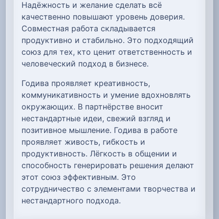
Надёжность и желание сделать всё
качественно повышают уровень доверия.
Совместная работа складывается
продуктивно и стабильно. Это подходящий
союз для тех, кто ценит ответственность и
человеческий подход в бизнесе.
Годива проявляет креативность,
коммуникативность и умение вдохновлять
окружающих. В партнёрстве вносит
нестандартные идеи, свежий взгляд и
позитивное мышление. Годива в работе
проявляет живость, гибкость и
продуктивность. Лёгкость в общении и
способность генерировать решения делают
этот союз эффективным. Это
сотрудничество с элементами творчества и
нестандартного подхода.