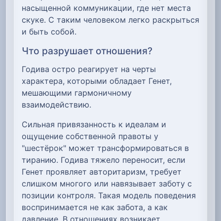
насыщенной коммуникации, где нет места
скуке. С таким человеком легко раскрыться
и быть собой.
Что разрушает отношения?
Годива остро реагирует на черты
характера, которыми обладает Генет,
мешающими гармоничному
взаимодействию.
Сильная привязанность к идеалам и
ощущение собственной правоты у
"шестёрок" может трансформироваться в
тиранию. Годива тяжело переносит, если
Генет проявляет авторитаризм, требует
слишком многого или навязывает заботу с
позиции контроля. Такая модель поведения
воспринимается не как забота, а как
давление. В отношениях возникает