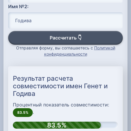
Имя №2:
Рассчитать 👇
Отправляя форму, вы соглашаетесь с
Политикой
конфиденциальности
Результат расчета
совместимости имен Генет и
Годива
Процентный показатель совместимости:
.
83.5%
83.5%