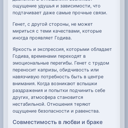
ощущение удушья и зависимости, что
подтачивает даже самые прочные связи.
Генет, с другой стороны, не может
мириться с теми качествами, которые
иногда проявляет Годива.
Яркость и экспрессия, которыми обладает
Годива, временами переходят в
эмоциональные перегибы. Генет с трудом
переносит капризы, обидчивость или
навязчивую потребность быть в центре
внимания. Когда возникают вспышки
раздражения и попытки подчинить себе
других, атмосфера становится
нестабильной. Отношения теряют
ощущение безопасности и равенства.
Совместимость в любви и браке