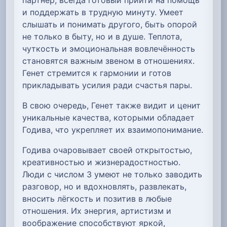
и поддержать в трудную минуту. Умеет
слышать и понимать другого, быть опорой
не только в быту, но и в душе. Теплота,
чуткость и эмоциональная вовлечённость
становятся важным звеном в отношениях.
Генет стремится к гармонии и готов
прикладывать усилия ради счастья пары.
В свою очередь, Генет также видит и ценит
уникальные качества, которыми обладает
Годива, что укрепляет их взаимопонимание.
Годива очаровывает своей открытостью,
креативностью и жизнерадостностью.
Люди с числом 3 умеют не только заводить
разговор, но и вдохновлять, развлекать,
вносить лёгкость и позитив в любые
отношения. Их энергия, артистизм и
воображение способствуют яркой,