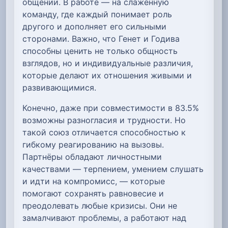
общении. В работе — на слаженную
команду, где каждый понимает роль
другого и дополняет его сильными
сторонами. Важно, что Генет и Годива
способны ценить не только общность
взглядов, но и индивидуальные различия,
которые делают их отношения живыми и
развивающимися.
Конечно, даже при совместимости в 83.5%
возможны разногласия и трудности. Но
такой союз отличается способностью к
гибкому реагированию на вызовы.
Партнёры обладают личностными
качествами — терпением, умением слушать
и идти на компромисс, — которые
помогают сохранять равновесие и
преодолевать любые кризисы. Они не
замалчивают проблемы, а работают над