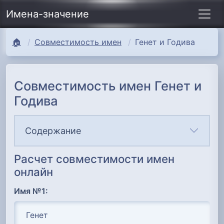
Имена-значение
🏠
Совместимость имен
Генет и Годива
Совместимость имен Генет и
Годива
Содержание
Расчет совместимости имен
онлайн
Имя №1: