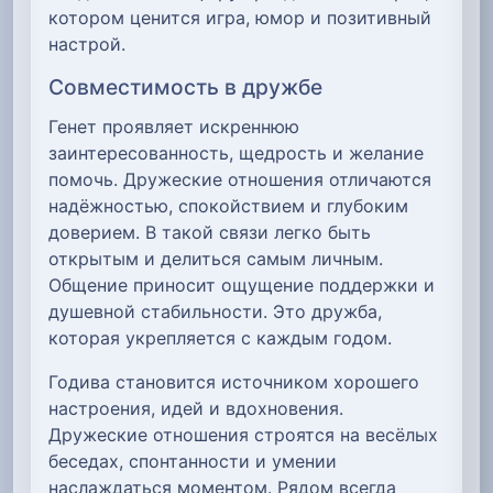
котором ценится игра, юмор и позитивный
настрой.
Совместимость в дружбе
Генет проявляет искреннюю
заинтересованность, щедрость и желание
помочь. Дружеские отношения отличаются
надёжностью, спокойствием и глубоким
доверием. В такой связи легко быть
открытым и делиться самым личным.
Общение приносит ощущение поддержки и
душевной стабильности. Это дружба,
которая укрепляется с каждым годом.
Годива становится источником хорошего
настроения, идей и вдохновения.
Дружеские отношения строятся на весёлых
беседах, спонтанности и умении
наслаждаться моментом. Рядом всегда