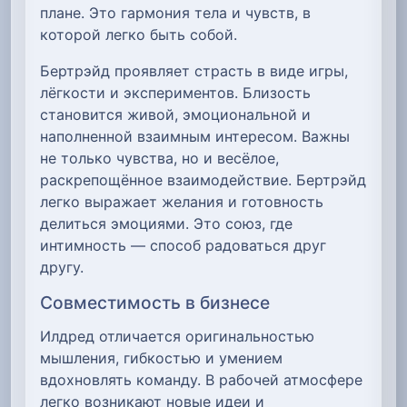
плане. Это гармония тела и чувств, в
которой легко быть собой.
Бертрэйд проявляет страсть в виде игры,
лёгкости и экспериментов. Близость
становится живой, эмоциональной и
наполненной взаимным интересом. Важны
не только чувства, но и весёлое,
раскрепощённое взаимодействие. Бертрэйд
легко выражает желания и готовность
делиться эмоциями. Это союз, где
интимность — способ радоваться друг
другу.
Совместимость в бизнесе
Илдред отличается оригинальностью
мышления, гибкостью и умением
вдохновлять команду. В рабочей атмосфере
легко возникают новые идеи и