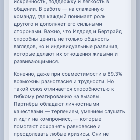
искренность, поддержку и лёгкость в
общении. В работе — на слаженную
команду, где каждый понимает роль
другого и дополняет его сильными
сторонами. Важно, что Илдред и Бертрэйд
способны ценить не только общность
взглядов, но и индивидуальные различия,
которые делают их отношения живыми и
развивающимися.
Конечно, даже при совместимости в 89.3%
возможны разногласия и трудности. Но
такой союз отличается способностью к
гибкому реагированию на вызовы.
Партнёры обладают личностными
качествами — терпением, умением слушать
и идти на компромисс, — которые
помогают сохранять равновесие и
преодолевать любые кризисы. Они не