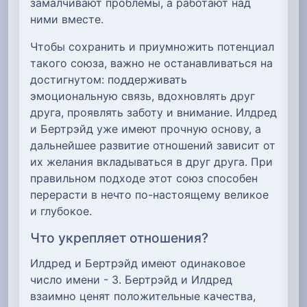
замалчивают проблемы, а работают над
ними вместе.
Чтобы сохранить и приумножить потенциал
такого союза, важно не останавливаться на
достигнутом: поддерживать
эмоциональную связь, вдохновлять друг
друга, проявлять заботу и внимание. Илдред
и Бертрэйд уже имеют прочную основу, а
дальнейшее развитие отношений зависит от
их желания вкладываться в друг друга. При
правильном подходе этот союз способен
перерасти в нечто по-настоящему великое
и глубокое.
Что укрепляет отношения?
Илдред и Бертрэйд имеют одинаковое
число имени - 3. Бертрэйд и Илдред
взаимно ценят положительные качества,