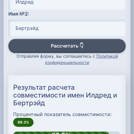
Имя №2:
Рассчитать 👇
Отправляя форму, вы соглашаетесь с
Политикой
конфиденциальности
Результат расчета
совместимости имен Илдред и
Бертрэйд
Процентный показатель совместимости:
.
89.3%