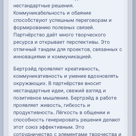
нестандартные решения.
Коммуникабельность и обаяние
способствуют успешным переговорам и
формированию полезных связей.
Партнёрство даёт много творческого
ресурса и открывает перспективы. Это
отличный тандем для проектов, связанных с
инновациями и коммуникацией.
Бертрэйд проявляет креативность,
коммуникативность и умение вдохновлять
окружающих. В партнёрстве вносит
нестандартные идеи, свежий взгляд и
позитивное мышление. Бертрэйд в работе
проявляет живость, гибкость и
продуктивность. Лёгкость в общении и
способность генерировать решения делают
этот союз эффективным. Это
сотрудничество с элементами творчества и