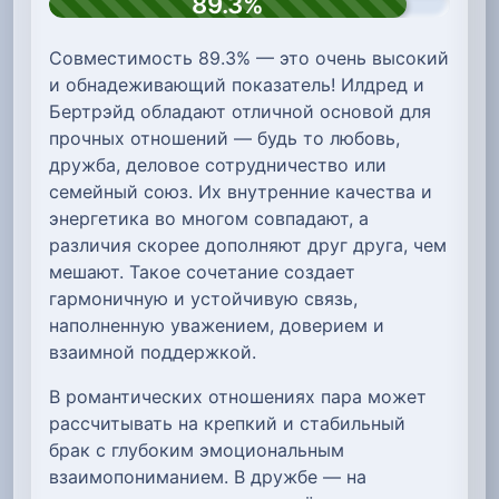
89.3%
Совместимость 89.3% — это очень высокий
и обнадеживающий показатель! Илдред и
Бертрэйд обладают отличной основой для
прочных отношений — будь то любовь,
дружба, деловое сотрудничество или
семейный союз. Их внутренние качества и
энергетика во многом совпадают, а
различия скорее дополняют друг друга, чем
мешают. Такое сочетание создает
гармоничную и устойчивую связь,
наполненную уважением, доверием и
взаимной поддержкой.
В романтических отношениях пара может
рассчитывать на крепкий и стабильный
брак с глубоким эмоциональным
взаимопониманием. В дружбе — на