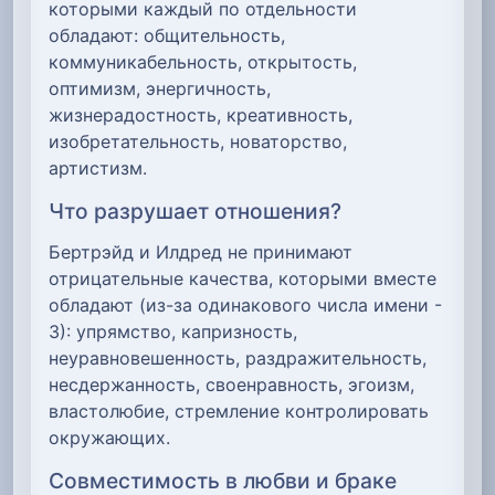
которыми каждый по отдельности
обладают: общительность,
коммуникабельность, открытость,
оптимизм, энергичность,
жизнерадостность, креативность,
изобретательность, новаторство,
артистизм.
Что разрушает отношения?
Бертрэйд и Илдред не принимают
отрицательные качества, которыми вместе
обладают (из-за одинакового числа имени -
3): упрямство, капризность,
неуравновешенность, раздражительность,
несдержанность, своенравность, эгоизм,
властолюбие, стремление контролировать
окружающих.
Совместимость в любви и браке