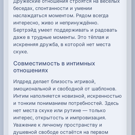
Дружеские отношения строятся на весёлых
беседах, спонтанности и умении
наслаждаться моментом. Рядом всегда
интересно, живо и непринуждённо.
Бертрэйд умеет поддерживать и радовать
даже в трудные моменты. Это тёплая и
искренняя дружба, в которой нет места
скуке.
Совместимость в интимных
отношениях
Илдред делает близость игривой,
эмоциональной и свободной от шаблонов.
Интим наполняется новизной, искренностью
и тонким пониманием потребностей. Здесь
нет места скуке или рутине — только
интерес, открытость и импровизация.
Уважение к личному пространству и
душевной свободе остаётся на первом