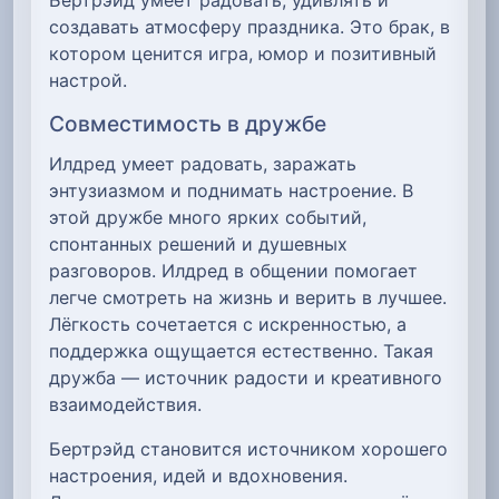
создавать атмосферу праздника. Это брак, в
котором ценится игра, юмор и позитивный
настрой.
Совместимость в дружбе
Илдред умеет радовать, заражать
энтузиазмом и поднимать настроение. В
этой дружбе много ярких событий,
спонтанных решений и душевных
разговоров. Илдред в общении помогает
легче смотреть на жизнь и верить в лучшее.
Лёгкость сочетается с искренностью, а
поддержка ощущается естественно. Такая
дружба — источник радости и креативного
взаимодействия.
Бертрэйд становится источником хорошего
настроения, идей и вдохновения.