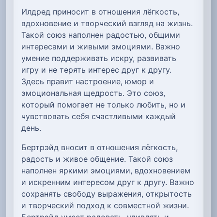
Илдред приносит в отношения лёгкость,
вдохновение и творческий взгляд на жизнь.
Такой союз наполнен радостью, общими
интересами и живыми эмоциями. Важно
умение поддерживать искру, развивать
игру и не терять интерес друг к другу.
Здесь правит настроение, юмор и
эмоциональная щедрость. Это союз,
который помогает не только любить, но и
чувствовать себя счастливыми каждый
день.
Бертрэйд вносит в отношения лёгкость,
радость и живое общение. Такой союз
наполнен яркими эмоциями, вдохновением
и искренним интересом друг к другу. Важно
сохранять свободу выражения, открытость
и творческий подход к совместной жизни.
Бертрэйд умеет радовать, удивлять и