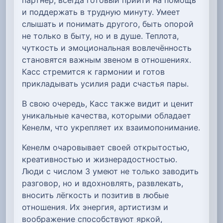
и поддержать в трудную минуту. Умеет
слышать и понимать другого, быть опорой
не только в быту, но и в душе. Теплота,
чуткость и эмоциональная вовлечённость
становятся важным звеном в отношениях.
Касс стремится к гармонии и готов
прикладывать усилия ради счастья пары.
В свою очередь, Касс также видит и ценит
уникальные качества, которыми обладает
Кенелм, что укрепляет их взаимопонимание.
Кенелм очаровывает своей открытостью,
креативностью и жизнерадостностью.
Люди с числом 3 умеют не только заводить
разговор, но и вдохновлять, развлекать,
вносить лёгкость и позитив в любые
отношения. Их энергия, артистизм и
воображение способствуют яркой,