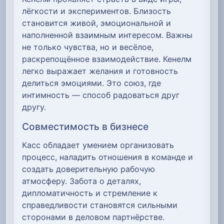
лёгкости и экспериментов. Близость
становится живой, эмоциональной и
наполненной взаимным интересом. Важны
не только чувства, но и весёлое,
раскрепощённое взаимодействие. Кенелм
легко выражает желания и готовность
делиться эмоциями. Это союз, где
интимность — способ радоваться друг
другу.
Совместимость в бизнесе
Касс обладает умением организовать
процесс, наладить отношения в команде и
создать доверительную рабочую
атмосферу. Забота о деталях,
дипломатичность и стремление к
справедливости становятся сильными
сторонами в деловом партнёрстве.