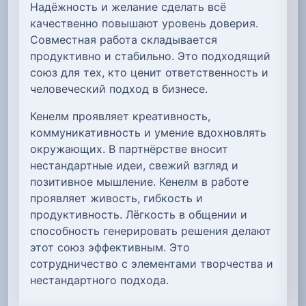
Надёжность и желание сделать всё
качественно повышают уровень доверия.
Совместная работа складывается
продуктивно и стабильно. Это подходящий
союз для тех, кто ценит ответственность и
человеческий подход в бизнесе.
Кенелм проявляет креативность,
коммуникативность и умение вдохновлять
окружающих. В партнёрстве вносит
нестандартные идеи, свежий взгляд и
позитивное мышление. Кенелм в работе
проявляет живость, гибкость и
продуктивность. Лёгкость в общении и
способность генерировать решения делают
этот союз эффективным. Это
сотрудничество с элементами творчества и
нестандартного подхода.