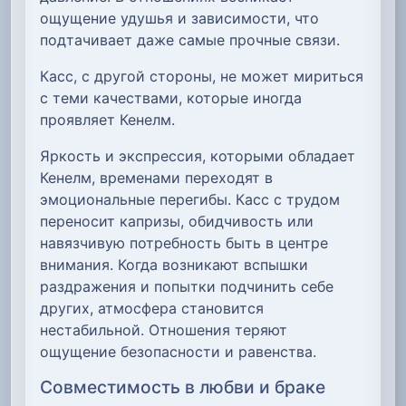
ощущение удушья и зависимости, что
подтачивает даже самые прочные связи.
Касс, с другой стороны, не может мириться
с теми качествами, которые иногда
проявляет Кенелм.
Яркость и экспрессия, которыми обладает
Кенелм, временами переходят в
эмоциональные перегибы. Касс с трудом
переносит капризы, обидчивость или
навязчивую потребность быть в центре
внимания. Когда возникают вспышки
раздражения и попытки подчинить себе
других, атмосфера становится
нестабильной. Отношения теряют
ощущение безопасности и равенства.
Совместимость в любви и браке