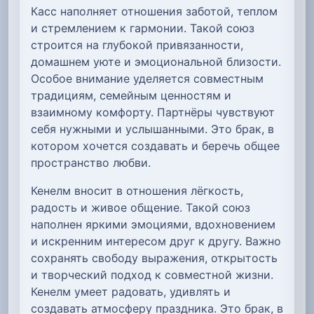
Касс наполняет отношения заботой, теплом
и стремлением к гармонии. Такой союз
строится на глубокой привязанности,
домашнем уюте и эмоциональной близости.
Особое внимание уделяется совместным
традициям, семейным ценностям и
взаимному комфорту. Партнёры чувствуют
себя нужными и услышанными. Это брак, в
котором хочется создавать и беречь общее
пространство любви.
Кенелм вносит в отношения лёгкость,
радость и живое общение. Такой союз
наполнен яркими эмоциями, вдохновением
и искренним интересом друг к другу. Важно
сохранять свободу выражения, открытость
и творческий подход к совместной жизни.
Кенелм умеет радовать, удивлять и
создавать атмосферу праздника. Это брак, в