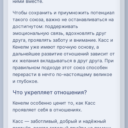
ними вместе.
Чтобы сохранить и приумножить потенциал
такого союза, важно не останавливаться на
достигнутом: поддерживать
эмоциональную связь, вдохновлять друг
друга, проявлять заботу и внимание. Касс и
Кенелм уже имеют прочную основу, а
дальнейшее развитие отношений зависит от
их желания вкладываться в друг друга. При
правильном подходе этот союз способен
перерасти в нечто по-настоящему великое
и глубокое.
Что укрепляет отношения?
Кенелм особенно ценит то, как Касс
проявляет себя в отношениях.
Касс — заботливый, добрый и надёжный
партнёр, всегда готовый прийти на помощь