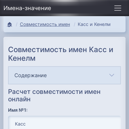
Имена-значение
🏠
Совместимость имен
Касс и Кенелм
Совместимость имен Касс и
Кенелм
Содержание
Расчет совместимости имен
онлайн
Имя №1: