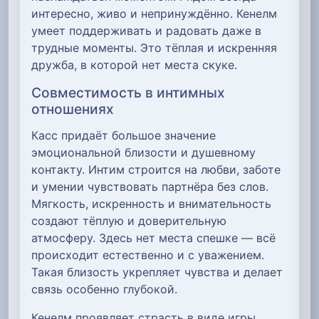
интересно, живо и непринуждённо. Кенелм
умеет поддерживать и радовать даже в
трудные моменты. Это тёплая и искренняя
дружба, в которой нет места скуке.
Совместимость в интимных
отношениях
Касс придаёт большое значение
эмоциональной близости и душевному
контакту. Интим строится на любви, заботе
и умении чувствовать партнёра без слов.
Мягкость, искренность и внимательность
создают тёплую и доверительную
атмосферу. Здесь нет места спешке — всё
происходит естественно и с уважением.
Такая близость укрепляет чувства и делает
связь особенно глубокой.
Кенелм проявляет страсть в виде игры,