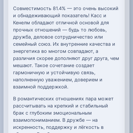
Совместимость 81.4% — это очень высокий
и обнадеживающий показатель! Касс и
Кенелм обладают отличной основой для
прочных отношений — будь то любовь,
дружба, деловое сотрудничество или
семейный союз. Их внутренние качества и
энергетика во многом совпадают, а
различия скорее дополняют друг друга, чем
мешают. Такое сочетание создает
гармоничную и устойчивую связь,
наполненную уважением, доверием и
взаимной поддержкой.
В романтических отношениях пара может
рассчитывать на крепкий и стабильный
брак с глубоким эмоциональным
взаимопониманием. В дружбе — на
искренность, поддержку и лёгкость в