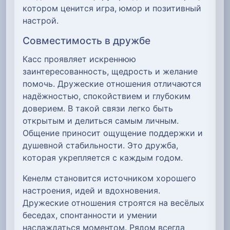
котором ценится игра, юмор и позитивный
настрой.
Совместимость в дружбе
Касс проявляет искреннюю
заинтересованность, щедрость и желание
помочь. Дружеские отношения отличаются
надёжностью, спокойствием и глубоким
доверием. В такой связи легко быть
открытым и делиться самым личным.
Общение приносит ощущение поддержки и
душевной стабильности. Это дружба,
которая укрепляется с каждым годом.
Кенелм становится источником хорошего
настроения, идей и вдохновения.
Дружеские отношения строятся на весёлых
беседах, спонтанности и умении
наслаждаться моментом. Рядом всегда