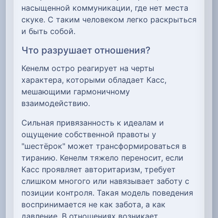
насыщенной коммуникации, где нет места
скуке. С таким человеком легко раскрыться
и быть собой.
Что разрушает отношения?
Кенелм остро реагирует на черты
характера, которыми обладает Касс,
мешающими гармоничному
взаимодействию.
Сильная привязанность к идеалам и
ощущение собственной правоты у
"шестёрок" может трансформироваться в
тиранию. Кенелм тяжело переносит, если
Касс проявляет авторитаризм, требует
слишком многого или навязывает заботу с
позиции контроля. Такая модель поведения
воспринимается не как забота, а как
давление. В отношениях возникает