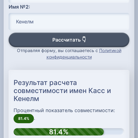
Имя №2:
Рассчитать 👇
Отправляя форму, вы соглашаетесь с
Политикой
конфиденциальности
Результат расчета
совместимости имен Касс и
Кенелм
Процентный показатель совместимости:
.
81.4%
81.4%