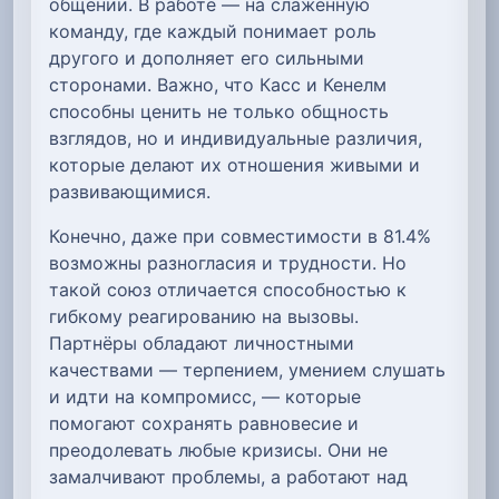
общении. В работе — на слаженную
команду, где каждый понимает роль
другого и дополняет его сильными
сторонами. Важно, что Касс и Кенелм
способны ценить не только общность
взглядов, но и индивидуальные различия,
которые делают их отношения живыми и
развивающимися.
Конечно, даже при совместимости в 81.4%
возможны разногласия и трудности. Но
такой союз отличается способностью к
гибкому реагированию на вызовы.
Партнёры обладают личностными
качествами — терпением, умением слушать
и идти на компромисс, — которые
помогают сохранять равновесие и
преодолевать любые кризисы. Они не
замалчивают проблемы, а работают над