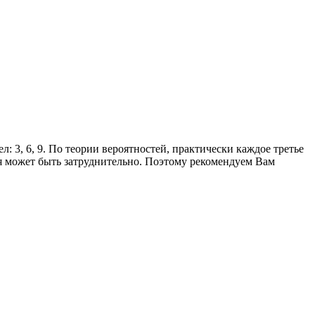
: 3, 6, 9. По теории вероятностей, практически каждое третье
я может быть затруднительно. Поэтому рекомендуем Вам