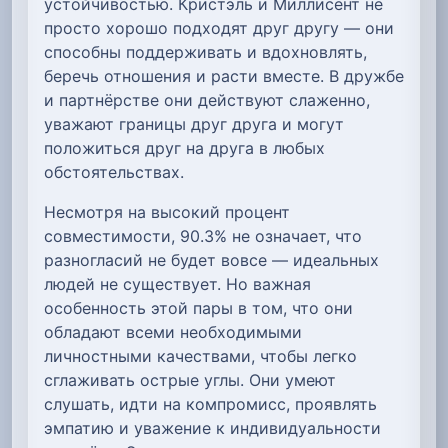
устойчивостью. Кристэль и Миллисент не
просто хорошо подходят друг другу — они
способны поддерживать и вдохновлять,
беречь отношения и расти вместе. В дружбе
и партнёрстве они действуют слаженно,
уважают границы друг друга и могут
положиться друг на друга в любых
обстоятельствах.
Несмотря на высокий процент
совместимости, 90.3% не означает, что
разногласий не будет вовсе — идеальных
людей не существует. Но важная
особенность этой пары в том, что они
обладают всеми необходимыми
личностными качествами, чтобы легко
сглаживать острые углы. Они умеют
слушать, идти на компромисс, проявлять
эмпатию и уважение к индивидуальности