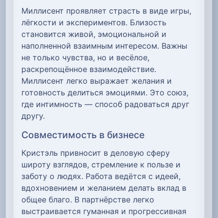
Миллисент проявляет страсть в виде игры,
лёгкости и экспериментов. Близость
становится живой, эмоциональной и
наполненной взаимным интересом. Важны
не только чувства, но и весёлое,
раскрепощённое взаимодействие.
Миллисент легко выражает желания и
готовность делиться эмоциями. Это союз,
где интимность — способ радоваться друг
другу.
Совместимость в бизнесе
Кристэль привносит в деловую сферу
широту взглядов, стремление к пользе и
заботу о людях. Работа ведётся с идеей,
вдохновением и желанием делать вклад в
общее благо. В партнёрстве легко
выстраивается гуманная и прогрессивная