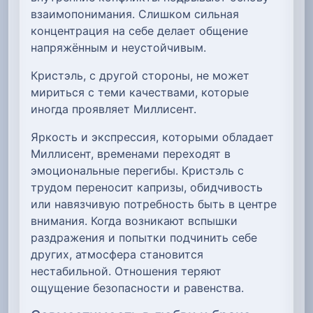
взаимопонимания. Слишком сильная
концентрация на себе делает общение
напряжённым и неустойчивым.
Кристэль, с другой стороны, не может
мириться с теми качествами, которые
иногда проявляет Миллисент.
Яркость и экспрессия, которыми обладает
Миллисент, временами переходят в
эмоциональные перегибы. Кристэль с
трудом переносит капризы, обидчивость
или навязчивую потребность быть в центре
внимания. Когда возникают вспышки
раздражения и попытки подчинить себе
других, атмосфера становится
нестабильной. Отношения теряют
ощущение безопасности и равенства.