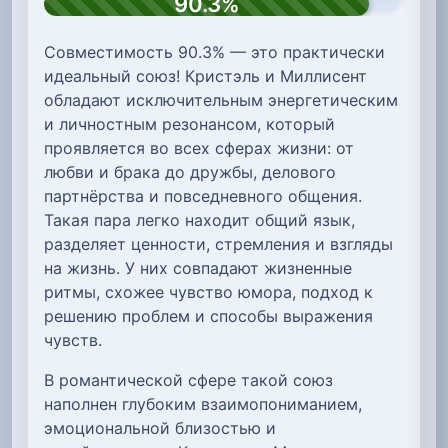
90.3%
Совместимость 90.3% — это практически
идеальный союз! Кристэль и Миллисент
обладают исключительным энергетическим
и личностным резонансом, который
проявляется во всех сферах жизни: от
любви и брака до дружбы, делового
партнёрства и повседневного общения.
Такая пара легко находит общий язык,
разделяет ценности, стремления и взгляды
на жизнь. У них совпадают жизненные
ритмы, схожее чувство юмора, подход к
решению проблем и способы выражения
чувств.
В романтической сфере такой союз
наполнен глубоким взаимопониманием,
эмоциональной близостью и