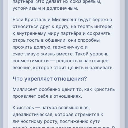
партнёра. Это делает их союз зрелым,
устойчивым и долговечным.
Если Кристэль и Миллисент будут бережно
относиться друг к другу, не терять интерес
к внутреннему миру партнёра и сохранять
открытость в общении, они способны
прожить долгую, гармоничную и
счастливую жизнь вместе. Такой уровень
совместимости — редкость и настоящее
везение, которое стоит ценить и развивать.
Что укрепляет отношения?
Миллисент особенно ценит то, как Кристэль
проявляет себя в отношениях.
Кристэль — натура возвышенная,
идеалистическая, которая стремится к
личностному росту, постижению сути
вещей, осознанию своего предназначения. В