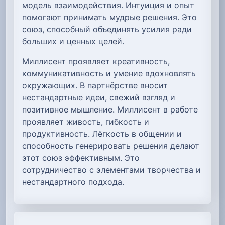
модель взаимодействия. Интуиция и опыт
помогают принимать мудрые решения. Это
союз, способный объединять усилия ради
больших и ценных целей.
Миллисент проявляет креативность,
коммуникативность и умение вдохновлять
окружающих. В партнёрстве вносит
нестандартные идеи, свежий взгляд и
позитивное мышление. Миллисент в работе
проявляет живость, гибкость и
продуктивность. Лёгкость в общении и
способность генерировать решения делают
этот союз эффективным. Это
сотрудничество с элементами творчества и
нестандартного подхода.