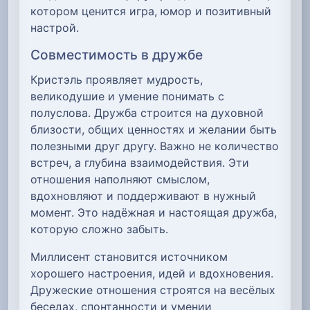
котором ценится игра, юмор и позитивный
настрой.
Совместимость в дружбе
Кристэль проявляет мудрость,
великодушие и умение понимать с
полуслова. Дружба строится на духовной
близости, общих ценностях и желании быть
полезными друг другу. Важно не количество
встреч, а глубина взаимодействия. Эти
отношения наполняют смыслом,
вдохновляют и поддерживают в нужный
момент. Это надёжная и настоящая дружба,
которую сложно забыть.
Миллисент становится источником
хорошего настроения, идей и вдохновения.
Дружеские отношения строятся на весёлых
беседах, спонтанности и умении