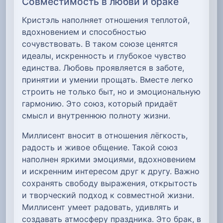
Совместимость в любви и браке
Кристэль наполняет отношения теплотой,
вдохновением и способностью
сочувствовать. В таком союзе ценятся
идеалы, искренность и глубокое чувство
единства. Любовь проявляется в заботе,
принятии и умении прощать. Вместе легко
строить не только быт, но и эмоциональную
гармонию. Это союз, который придаёт
смысл и внутреннюю полноту жизни.
Миллисент вносит в отношения лёгкость,
радость и живое общение. Такой союз
наполнен яркими эмоциями, вдохновением
и искренним интересом друг к другу. Важно
сохранять свободу выражения, открытость
и творческий подход к совместной жизни.
Миллисент умеет радовать, удивлять и
создавать атмосферу праздника. Это брак, в