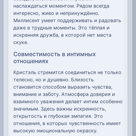
наслаждаться моментом. Рядом всегда
интересно, живо и непринуждённо.
Миллисент умеет поддерживать и радовать
даже в трудные моменты. Это тёплая и
искренняя дружба, в которой нет места
скуке.
Совместимость в интимных
отношениях
Кристэль стремится соединиться не только
телесно, но и душевно. Близость
становится способом выразить чувства,
внимание и заботу. Атмосфера доверия и
взаимного уважения делает интим особенно
значимым. Здесь важны искренность,
открытость и глубокая эмпатия. Это
отношения, в которых чувственность имеет
высокую эмоциональную окраску.