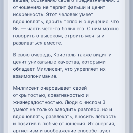
отношениях не терпит фальши и ценит
искренность. Этот человек умеет
вдохновлять, дарить тепло и ощущение, что
Вы — часть чего-то большего. С ним можно
говорить о высоком, строить мечты и
развиваться вместе.
В свою очередь, Кристэль также видит и
ценит уникальные качества, которыми
обладает Миллисент, что укрепляет их
взаимопонимание.
Миллисент очаровывает своей
открытостью, креативностью и
жизнерадостностью. Люди с числом 3
умеют не только заводить разговор, но и
вдохновлять, развлекать, вносить лёгкость
и позитив в любые отношения. Их энергия,
артистизм и воображение способствуют