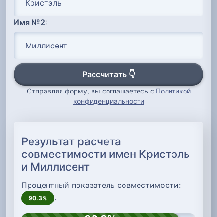
Имя №2:
Рассчитать 👇
Отправляя форму, вы соглашаетесь с
Политикой
конфиденциальности
Результат расчета
совместимости имен Кристэль
и Миллисент
Процентный показатель совместимости:
.
90.3%