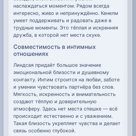
наслаждаться моментом. Рядом всегда
интересно, живо и непринуждённо. Кенелм
умеет поддерживать и радовать даже в
трудные моменты. Это тёплая и искренняя
дружба, в которой нет места скуке.
Совместимость в интимных
отношениях
Линдсая придаёт большое значение
эмоциональной близости и душевному
контакту. Интим строится на любви, заботе
и умении чувствовать партнёра без слов.
Мягкость, искренность и внимательность
создают тёплую и доверительную
атмосферу. Здесь нет места спешке — всё
происходит естественно и с уважением.
Такая близость укрепляет чувства и делает
связь особенно глубокой.