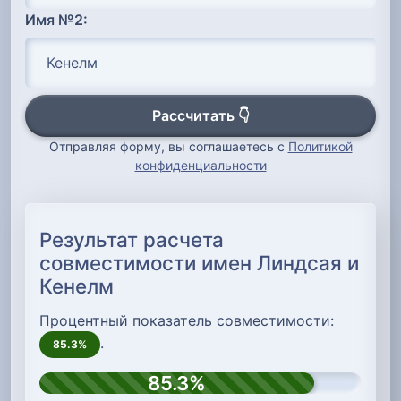
Имя №2:
Рассчитать 👇
Отправляя форму, вы соглашаетесь с
Политикой
конфиденциальности
Результат расчета
совместимости имен Линдсая и
Кенелм
Процентный показатель совместимости:
.
85.3%
85.3%