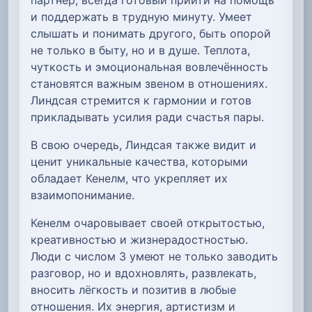
и поддержать в трудную минуту. Умеет
слышать и понимать другого, быть опорой
не только в быту, но и в душе. Теплота,
чуткость и эмоциональная вовлечённость
становятся важным звеном в отношениях.
Линдсая стремится к гармонии и готов
прикладывать усилия ради счастья пары.
В свою очередь, Линдсая также видит и
ценит уникальные качества, которыми
обладает Кенелм, что укрепляет их
взаимопонимание.
Кенелм очаровывает своей открытостью,
креативностью и жизнерадостностью.
Люди с числом 3 умеют не только заводить
разговор, но и вдохновлять, развлекать,
вносить лёгкость и позитив в любые
отношения. Их энергия, артистизм и