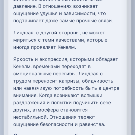
давление. В отношениях возникает
ощущение удушья и зависимости, что
подтачивает даже самые прочные связи.
Линдсая, с другой стороны, не может
мириться с теми качествами, которые
иногда проявляет Кенелм.
Яркость и экспрессия, которыми обладает
Кенелм, временами переходят в
эмоциональные перегибы. Линдсая с
трудом переносит капризы, обидчивость
или навязчивую потребность быть в центре
внимания. Когда возникают вспышки
раздражения и попытки подчинить себе
других, атмосфера становится
нестабильной. Отношения теряют
ощущение безопасности и равенства.