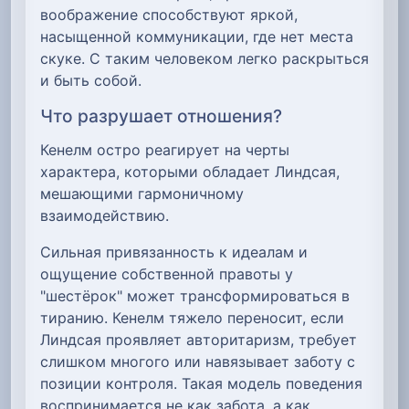
воображение способствуют яркой,
насыщенной коммуникации, где нет места
скуке. С таким человеком легко раскрыться
и быть собой.
Что разрушает отношения?
Кенелм остро реагирует на черты
характера, которыми обладает Линдсая,
мешающими гармоничному
взаимодействию.
Сильная привязанность к идеалам и
ощущение собственной правоты у
"шестёрок" может трансформироваться в
тиранию. Кенелм тяжело переносит, если
Линдсая проявляет авторитаризм, требует
слишком многого или навязывает заботу с
позиции контроля. Такая модель поведения
воспринимается не как забота, а как