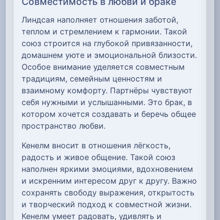
Совместимость в любви и браке
Линдсая наполняет отношения заботой,
теплом и стремлением к гармонии. Такой
союз строится на глубокой привязанности,
домашнем уюте и эмоциональной близости.
Особое внимание уделяется совместным
традициям, семейным ценностям и
взаимному комфорту. Партнёры чувствуют
себя нужными и услышанными. Это брак, в
котором хочется создавать и беречь общее
пространство любви.
Кенелм вносит в отношения лёгкость,
радость и живое общение. Такой союз
наполнен яркими эмоциями, вдохновением
и искренним интересом друг к другу. Важно
сохранять свободу выражения, открытость
и творческий подход к совместной жизни.
Кенелм умеет радовать, удивлять и