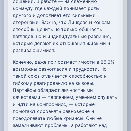
общении. В работе — на слаженную
команду, где каждый понимает роль
другого и дополняет его сильными
сторонами. Важно, что Линдсая и Кенелм
способны ценить не только общность
взглядов, но и индивидуальные различия,
которые делают их отношения живыми и
развивающимися.
Конечно, даже при совместимости в 85.3%
возможны разногласия и трудности. Но
такой союз отличается способностью к
гибкому реагированию на вызовы.
Партнёры обладают личностными
качествами — терпением, умением слушать
и идти на компромисс, — которые
помогают сохранять равновесие и
преодолевать любые кризисы. Они не
замалчивают проблемы, а работают над