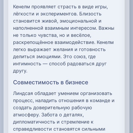
Кенелм проявляет страсть в виде игры,
лёгкости и экспериментов. Близость
становится живой, эмоциональной и
наполненной взаимным интересом. Важны
не только чувства, но и весёлое,
раскрепощённое взаимодействие. Кенелм
легко выражает желания и готовность
делиться эмоциями. Это союз, где
интимность — способ радоваться друг
другу.
Совместимость в бизнесе
Линдсая обладает умением организовать
процесс, наладить отношения в команде и
создать доверительную рабочую
атмосферу. Забота о деталях,
дипломатичность и стремление к
справедливости становятся сильными