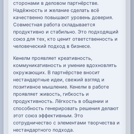
сторонами в деловом партнёрстве.
Надёжность и желание сделать всё
качественно повышают уровень доверия.
Совместная работа складывается
продуктивно и стабильно. Это подходящий
союз для тех, кто ценит ответственность и
человеческий подход в бизнесе.
Кенелм проявляет креативность,
коммуникативность и умение вдохновлять
окружающих. В партнёрстве вносит
нестандартные идеи, свежий взгляд и
позитивное мышление. Кенелм в работе
проявляет живость, гибкость и
продуктивность. Лёгкость в общении и
способность генерировать решения делают
этот союз эффективным. Это
сотрудничество с элементами творчества и
нестандартного подхода.