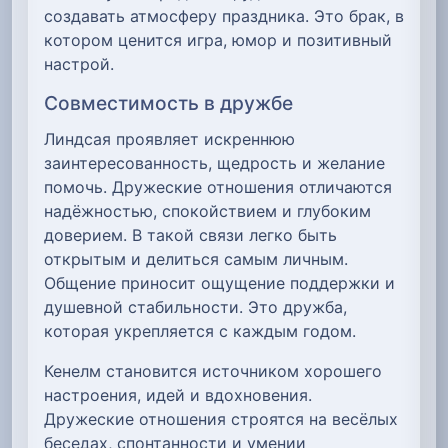
создавать атмосферу праздника. Это брак, в
котором ценится игра, юмор и позитивный
настрой.
Совместимость в дружбе
Линдсая проявляет искреннюю
заинтересованность, щедрость и желание
помочь. Дружеские отношения отличаются
надёжностью, спокойствием и глубоким
доверием. В такой связи легко быть
открытым и делиться самым личным.
Общение приносит ощущение поддержки и
душевной стабильности. Это дружба,
которая укрепляется с каждым годом.
Кенелм становится источником хорошего
настроения, идей и вдохновения.
Дружеские отношения строятся на весёлых
беседах, спонтанности и умении