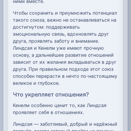
ними вместе.
Чтобы сохранить и приумножить потенциал
такого союза, важно не останавливаться на
достигнутом: поддерживать
эмоциональную связь, вдохновлять друг
друга, проявлять заботу и внимание.
Линдсая и Кенелм уже имеют прочную
основу, а дальнейшее развитие отношений
зависит от их желания вкладываться в друг
друга. При правильном подходе этот союз
способен перерасти в нечто по-настоящему
великое и глубокое.
Что укрепляет отношения?
Кенелм особенно ценит то, как Линдсая
проявляет себя в отношениях.
Линдсая — заботливый, добрый и надёжный
партнёр, всегда готовый прийти на помощь