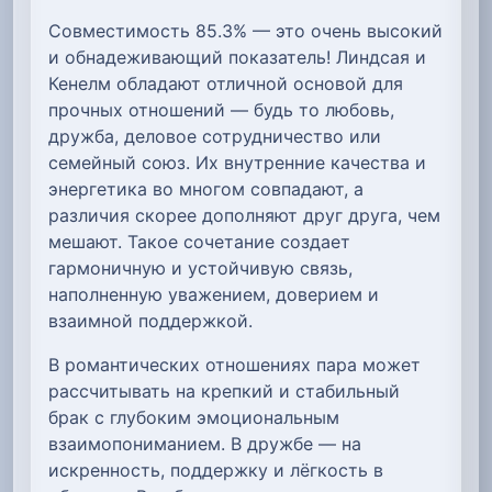
Совместимость 85.3% — это очень высокий
и обнадеживающий показатель! Линдсая и
Кенелм обладают отличной основой для
прочных отношений — будь то любовь,
дружба, деловое сотрудничество или
семейный союз. Их внутренние качества и
энергетика во многом совпадают, а
различия скорее дополняют друг друга, чем
мешают. Такое сочетание создает
гармоничную и устойчивую связь,
наполненную уважением, доверием и
взаимной поддержкой.
В романтических отношениях пара может
рассчитывать на крепкий и стабильный
брак с глубоким эмоциональным
взаимопониманием. В дружбе — на
искренность, поддержку и лёгкость в