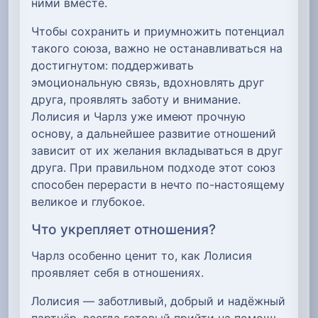
ними вместе.
Чтобы сохранить и приумножить потенциал
такого союза, важно не останавливаться на
достигнутом: поддерживать
эмоциональную связь, вдохновлять друг
друга, проявлять заботу и внимание.
Лолисия и Чарлз уже имеют прочную
основу, а дальнейшее развитие отношений
зависит от их желания вкладываться в друг
друга. При правильном подходе этот союз
способен перерасти в нечто по-настоящему
великое и глубокое.
Что укрепляет отношения?
Чарлз особенно ценит то, как Лолисия
проявляет себя в отношениях.
Лолисия — заботливый, добрый и надёжный
партнёр, всегда готовый прийти на помощь