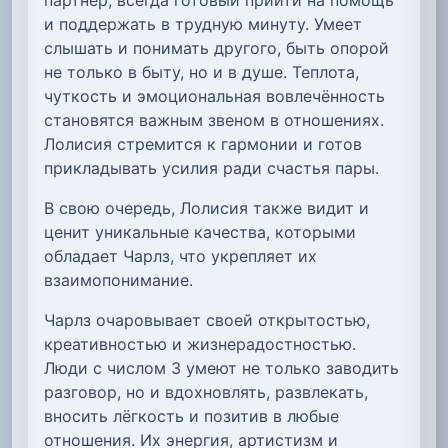
и поддержать в трудную минуту. Умеет
слышать и понимать другого, быть опорой
не только в быту, но и в душе. Теплота,
чуткость и эмоциональная вовлечённость
становятся важным звеном в отношениях.
Лолисия стремится к гармонии и готов
прикладывать усилия ради счастья пары.
В свою очередь, Лолисия также видит и
ценит уникальные качества, которыми
обладает Чарлз, что укрепляет их
взаимопонимание.
Чарлз очаровывает своей открытостью,
креативностью и жизнерадостностью.
Люди с числом 3 умеют не только заводить
разговор, но и вдохновлять, развлекать,
вносить лёгкость и позитив в любые
отношения. Их энергия, артистизм и