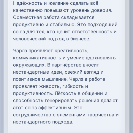
Надёжность и желание сделать всё
качественно повышают уровень доверия.
Совместная работа складывается
продуктивно и стабильно. Это подходящий
союз для тех, кто ценит ответственность и
человеческий подход в бизнесе.
Чарлз проявляет креативность,
коммуникативность и умение вдохновлять
окружающих. В партнёрстве вносит
нестандартные идеи, свежий взгляд и
позитивное мышление. Чарлз в работе
проявляет живость, гибкость и
продуктивность. Лёгкость в общении и
способность генерировать решения делают
этот союз эффективным. Это
сотрудничество с элементами творчества и
нестандартного подхода.