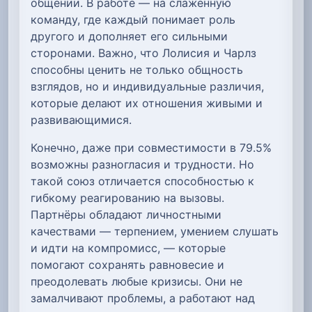
общении. В работе — на слаженную
команду, где каждый понимает роль
другого и дополняет его сильными
сторонами. Важно, что Лолисия и Чарлз
способны ценить не только общность
взглядов, но и индивидуальные различия,
которые делают их отношения живыми и
развивающимися.
Конечно, даже при совместимости в 79.5%
возможны разногласия и трудности. Но
такой союз отличается способностью к
гибкому реагированию на вызовы.
Партнёры обладают личностными
качествами — терпением, умением слушать
и идти на компромисс, — которые
помогают сохранять равновесие и
преодолевать любые кризисы. Они не
замалчивают проблемы, а работают над