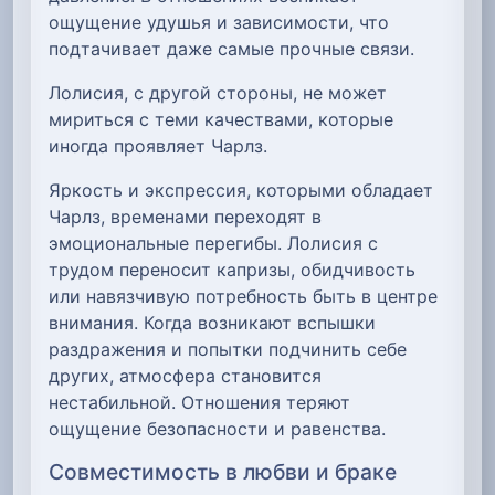
ощущение удушья и зависимости, что
подтачивает даже самые прочные связи.
Лолисия, с другой стороны, не может
мириться с теми качествами, которые
иногда проявляет Чарлз.
Яркость и экспрессия, которыми обладает
Чарлз, временами переходят в
эмоциональные перегибы. Лолисия с
трудом переносит капризы, обидчивость
или навязчивую потребность быть в центре
внимания. Когда возникают вспышки
раздражения и попытки подчинить себе
других, атмосфера становится
нестабильной. Отношения теряют
ощущение безопасности и равенства.
Совместимость в любви и браке