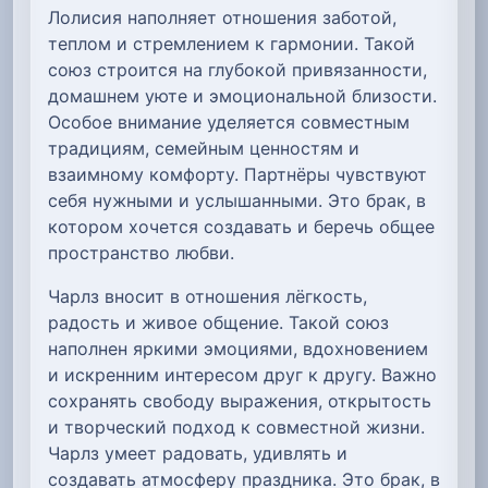
Лолисия наполняет отношения заботой,
теплом и стремлением к гармонии. Такой
союз строится на глубокой привязанности,
домашнем уюте и эмоциональной близости.
Особое внимание уделяется совместным
традициям, семейным ценностям и
взаимному комфорту. Партнёры чувствуют
себя нужными и услышанными. Это брак, в
котором хочется создавать и беречь общее
пространство любви.
Чарлз вносит в отношения лёгкость,
радость и живое общение. Такой союз
наполнен яркими эмоциями, вдохновением
и искренним интересом друг к другу. Важно
сохранять свободу выражения, открытость
и творческий подход к совместной жизни.
Чарлз умеет радовать, удивлять и
создавать атмосферу праздника. Это брак, в