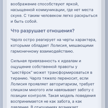
воображение способствуют яркой,
насыщенной коммуникации, где нет места
скуке. С таким человеком легко раскрыться
и быть собой.
Что разрушает отношения?
Чарлз остро реагирует на черты характера,
которыми обладает Лолисия, мешающими
гармоничному взаимодействию.
Сильная привязанность к идеалам и
ощущение собственной правоты у
"шестёрок" может трансформироваться в
тиранию. Чарлз тяжело переносит, если
Лолисия проявляет авторитаризм, требует
слишком многого или навязывает заботу с
позиции контроля. Такая модель поведения
воспринимается не как забота, а как
давление. В отношениях возникает