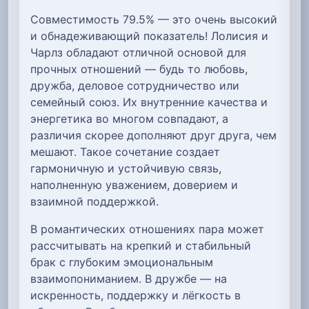
Совместимость 79.5% — это очень высокий
и обнадеживающий показатель! Лолисия и
Чарлз обладают отличной основой для
прочных отношений — будь то любовь,
дружба, деловое сотрудничество или
семейный союз. Их внутренние качества и
энергетика во многом совпадают, а
различия скорее дополняют друг друга, чем
мешают. Такое сочетание создает
гармоничную и устойчивую связь,
наполненную уважением, доверием и
взаимной поддержкой.
В романтических отношениях пара может
рассчитывать на крепкий и стабильный
брак с глубоким эмоциональным
взаимопониманием. В дружбе — на
искренность, поддержку и лёгкость в