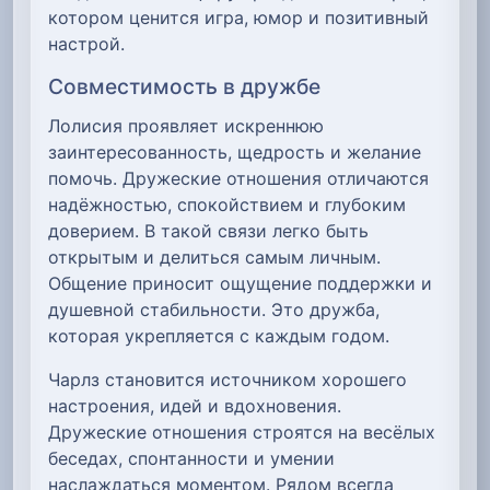
котором ценится игра, юмор и позитивный
настрой.
Совместимость в дружбе
Лолисия проявляет искреннюю
заинтересованность, щедрость и желание
помочь. Дружеские отношения отличаются
надёжностью, спокойствием и глубоким
доверием. В такой связи легко быть
открытым и делиться самым личным.
Общение приносит ощущение поддержки и
душевной стабильности. Это дружба,
которая укрепляется с каждым годом.
Чарлз становится источником хорошего
настроения, идей и вдохновения.
Дружеские отношения строятся на весёлых
беседах, спонтанности и умении
наслаждаться моментом. Рядом всегда