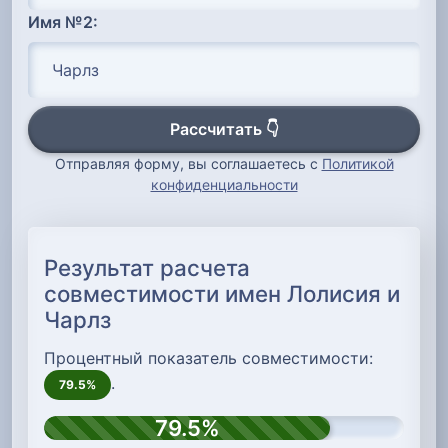
Имя №2:
Рассчитать 👇
Отправляя форму, вы соглашаетесь с
Политикой
конфиденциальности
Результат расчета
совместимости имен Лолисия и
Чарлз
Процентный показатель совместимости:
.
79.5%
79.5%