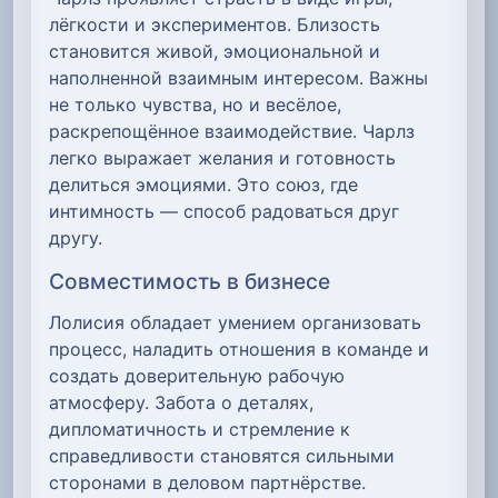
лёгкости и экспериментов. Близость
становится живой, эмоциональной и
наполненной взаимным интересом. Важны
не только чувства, но и весёлое,
раскрепощённое взаимодействие. Чарлз
легко выражает желания и готовность
делиться эмоциями. Это союз, где
интимность — способ радоваться друг
другу.
Совместимость в бизнесе
Лолисия обладает умением организовать
процесс, наладить отношения в команде и
создать доверительную рабочую
атмосферу. Забота о деталях,
дипломатичность и стремление к
справедливости становятся сильными
сторонами в деловом партнёрстве.