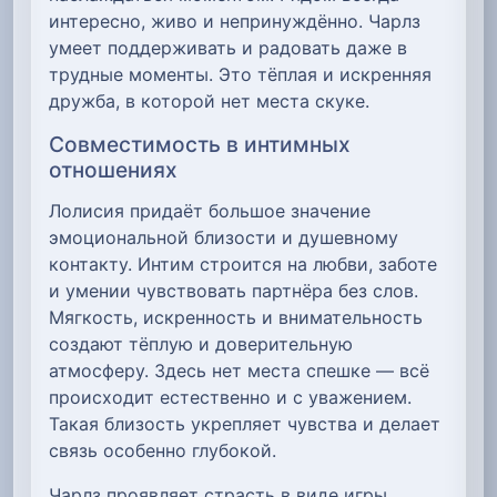
интересно, живо и непринуждённо. Чарлз
умеет поддерживать и радовать даже в
трудные моменты. Это тёплая и искренняя
дружба, в которой нет места скуке.
Совместимость в интимных
отношениях
Лолисия придаёт большое значение
эмоциональной близости и душевному
контакту. Интим строится на любви, заботе
и умении чувствовать партнёра без слов.
Мягкость, искренность и внимательность
создают тёплую и доверительную
атмосферу. Здесь нет места спешке — всё
происходит естественно и с уважением.
Такая близость укрепляет чувства и делает
связь особенно глубокой.
Чарлз проявляет страсть в виде игры,