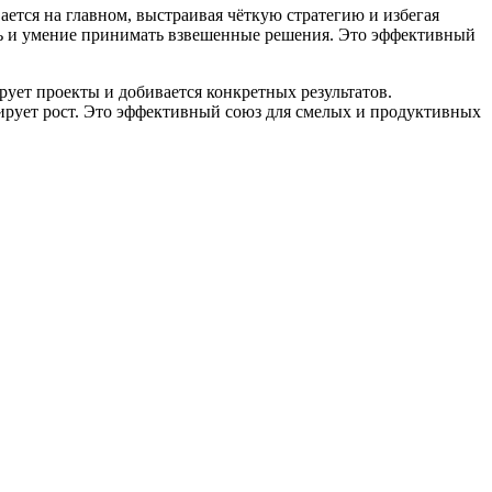
ается на главном, выстраивая чёткую стратегию и избегая
сть и умение принимать взвешенные решения. Это эффективный
рует проекты и добивается конкретных результатов.
ирует рост. Это эффективный союз для смелых и продуктивных