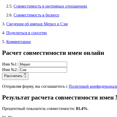
2.5.
Совместимость в интимных отношениях
2.6.
Совместимость в бизнесе
3.
Сведения об именах Мерил и Сэм
4.
Поделиться в соцсетях
5.
Комментарии
Расчет совместимости имен онлайн
Имя №1:
Имя №2:
Рассчитать 👇
Отправляя форму, вы соглашаетесь с
Политикой конфиденциал
Результат расчета совместимости имен
Процентный показатель совместимости:
81.4%
.