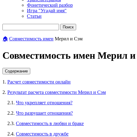
Фонетический разбор
Игра "Угадай имя"
Статьи
Поиск
🏠
Совместимость имен
Мерил и Сэм
Совместимость имен Мерил и
Содержание
1.
Расчет совместимости онлайн
2.
Результат расчета совместимости Мерил и Сэм
2.1.
Что укрепляет отношения?
2.2.
Что разрушает отношения?
2.3.
Совместимость в любви и браке
2.4.
Совместимость в дружбе