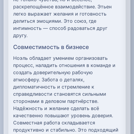
раскрепощённое взаимодействие. Этьен
легко выражает желания и готовность
делиться эмоциями. Это союз, где
интимность — способ радоваться друг
другу.
Совместимость в бизнесе
Ноэль обладает умением организовать
процесс, наладить отношения в команде и
создать доверительную рабочую
атмосферу. Забота о деталях,
дипломатичность и стремление к
справедливости становятся сильными
сторонами в деловом партнёрстве.
Надёжность и желание сделать всё
качественно повышают уровень доверия.
Совместная работа складывается
продуктивно и стабильно. Это подходящий