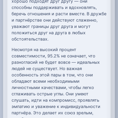
хорошо подходят друг другу — они
способны поддерживать и вдохновлять,
беречь отношения и расти вместе. В дружбе
и партнёрстве они действуют слаженно,
уважают границы друг друга и могут
положиться друг на друга в любых
обстоятельствах.
Несмотря на высокий процент
совместимости, 95.2% не означает, что
разногласий не будет вовсе — идеальных
людей не существует. Но важная
особенность этой пары в том, что они
обладают всеми необходимыми
личностными качествами, чтобы легко
сглаживать острые углы. Они умеют
слушать, идти на компромисс, проявлять
эмпатию и уважение к индивидуальности
партнёра. Это делает их союз зрелым,