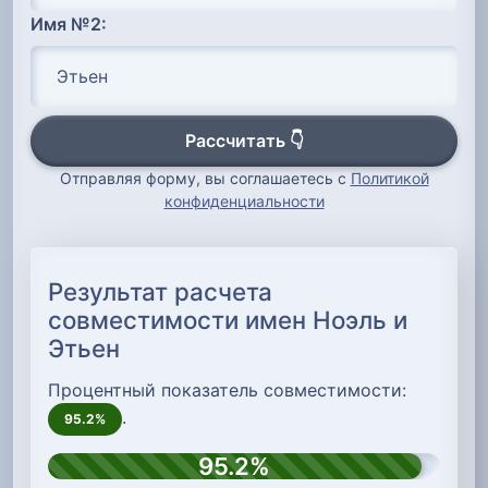
Имя №2:
Рассчитать 👇
Отправляя форму, вы соглашаетесь с
Политикой
конфиденциальности
Результат расчета
совместимости имен Ноэль и
Этьен
Процентный показатель совместимости:
.
95.2%
95.2%