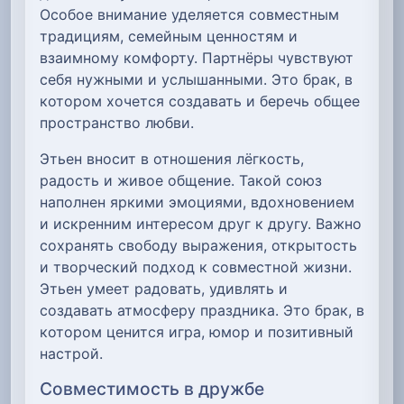
Особое внимание уделяется совместным
традициям, семейным ценностям и
взаимному комфорту. Партнёры чувствуют
себя нужными и услышанными. Это брак, в
котором хочется создавать и беречь общее
пространство любви.
Этьен вносит в отношения лёгкость,
радость и живое общение. Такой союз
наполнен яркими эмоциями, вдохновением
и искренним интересом друг к другу. Важно
сохранять свободу выражения, открытость
и творческий подход к совместной жизни.
Этьен умеет радовать, удивлять и
создавать атмосферу праздника. Это брак, в
котором ценится игра, юмор и позитивный
настрой.
Совместимость в дружбе