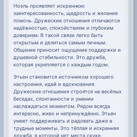
Ноэль проявляет искреннюю
заинтересованность, щедрость и желание
помочь. Дружеские отношения отличаются
надёжностью, спокойствием и глубоким
доверием. В такой связи легко быть
открытым и делиться самым личным.
Общение приносит ощущение поддержки и
душевной стабильности. Это дружба,
которая укрепляется с каждым годом.
Этьен становится источником хорошего
настроения, идей и вдохновения.
Дружеские отношения строятся на весёлых
беседах, спонтанности и умении
наслаждаться моментом. Рядом всегда
интересно, живо и непринуждённо. Этьен
умеет поддерживать и радовать даже в
трудные моменты. Это тёплая и искренняя
дружба, в которой нет места скуке.