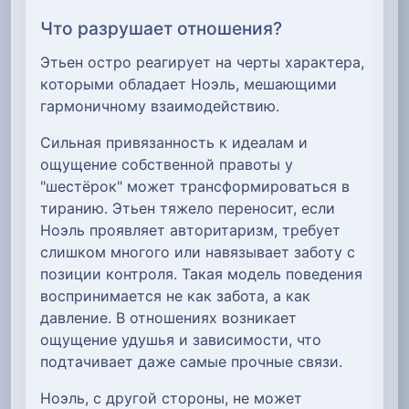
Что разрушает отношения?
Этьен остро реагирует на черты характера,
которыми обладает Ноэль, мешающими
гармоничному взаимодействию.
Сильная привязанность к идеалам и
ощущение собственной правоты у
"шестёрок" может трансформироваться в
тиранию. Этьен тяжело переносит, если
Ноэль проявляет авторитаризм, требует
слишком многого или навязывает заботу с
позиции контроля. Такая модель поведения
воспринимается не как забота, а как
давление. В отношениях возникает
ощущение удушья и зависимости, что
подтачивает даже самые прочные связи.
Ноэль, с другой стороны, не может