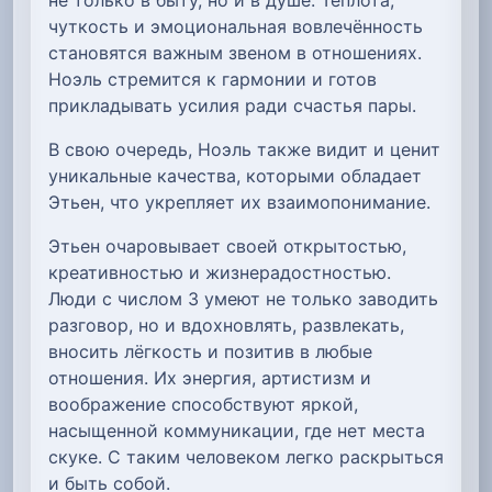
чуткость и эмоциональная вовлечённость
становятся важным звеном в отношениях.
Ноэль стремится к гармонии и готов
прикладывать усилия ради счастья пары.
В свою очередь, Ноэль также видит и ценит
уникальные качества, которыми обладает
Этьен, что укрепляет их взаимопонимание.
Этьен очаровывает своей открытостью,
креативностью и жизнерадостностью.
Люди с числом 3 умеют не только заводить
разговор, но и вдохновлять, развлекать,
вносить лёгкость и позитив в любые
отношения. Их энергия, артистизм и
воображение способствуют яркой,
насыщенной коммуникации, где нет места
скуке. С таким человеком легко раскрыться
и быть собой.