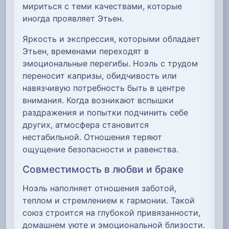
мириться с теми качествами, которые
иногда проявляет Этьен.
Яркость и экспрессия, которыми обладает
Этьен, временами переходят в
эмоциональные перегибы. Ноэль с трудом
переносит капризы, обидчивость или
навязчивую потребность быть в центре
внимания. Когда возникают вспышки
раздражения и попытки подчинить себе
других, атмосфера становится
нестабильной. Отношения теряют
ощущение безопасности и равенства.
Совместимость в любви и браке
Ноэль наполняет отношения заботой,
теплом и стремлением к гармонии. Такой
союз строится на глубокой привязанности,
домашнем уюте и эмоциональной близости.