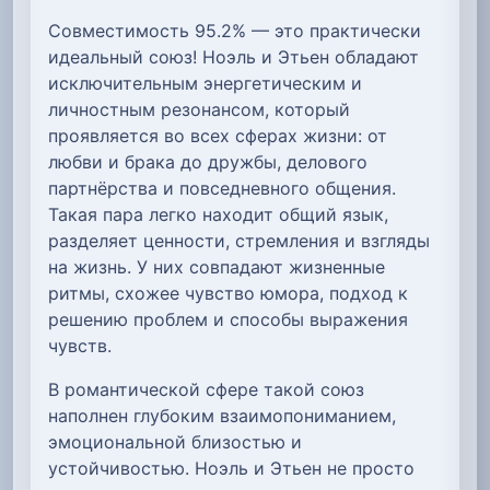
Совместимость 95.2% — это практически
идеальный союз! Ноэль и Этьен обладают
исключительным энергетическим и
личностным резонансом, который
проявляется во всех сферах жизни: от
любви и брака до дружбы, делового
партнёрства и повседневного общения.
Такая пара легко находит общий язык,
разделяет ценности, стремления и взгляды
на жизнь. У них совпадают жизненные
ритмы, схожее чувство юмора, подход к
решению проблем и способы выражения
чувств.
В романтической сфере такой союз
наполнен глубоким взаимопониманием,
эмоциональной близостью и
устойчивостью. Ноэль и Этьен не просто