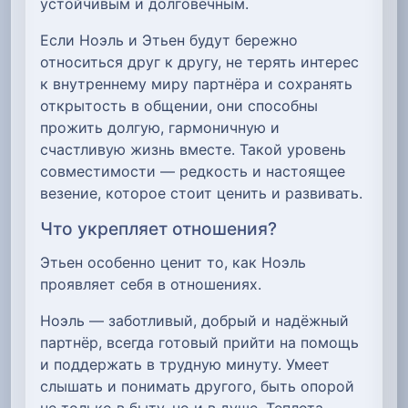
устойчивым и долговечным.
Если Ноэль и Этьен будут бережно
относиться друг к другу, не терять интерес
к внутреннему миру партнёра и сохранять
открытость в общении, они способны
прожить долгую, гармоничную и
счастливую жизнь вместе. Такой уровень
совместимости — редкость и настоящее
везение, которое стоит ценить и развивать.
Что укрепляет отношения?
Этьен особенно ценит то, как Ноэль
проявляет себя в отношениях.
Ноэль — заботливый, добрый и надёжный
партнёр, всегда готовый прийти на помощь
и поддержать в трудную минуту. Умеет
слышать и понимать другого, быть опорой
не только в быту, но и в душе. Теплота,