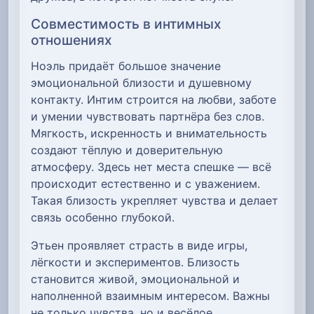
Совместимость в интимных
отношениях
Ноэль придаёт большое значение
эмоциональной близости и душевному
контакту. Интим строится на любви, заботе
и умении чувствовать партнёра без слов.
Мягкость, искренность и внимательность
создают тёплую и доверительную
атмосферу. Здесь нет места спешке — всё
происходит естественно и с уважением.
Такая близость укрепляет чувства и делает
связь особенно глубокой.
Этьен проявляет страсть в виде игры,
лёгкости и экспериментов. Близость
становится живой, эмоциональной и
наполненной взаимным интересом. Важны
не только чувства, но и весёлое,