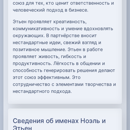
союз для тех, кто ценит ответственность и
человеческий подход в бизнесе.
Этьен проявляет креативность,
коммуникативность и умение вдохновлять
окружающих. В партнёрстве вносит
нестандартные идеи, свежий взгляд и
позитивное мышление. Этьен в работе
проявляет живость, гибкость и
продуктивность. Лёгкость в общении и
способность генерировать решения делают
этот союз эффективным. Это
сотрудничество с элементами творчества и
нестандартного подхода.
Сведения об именах Ноэль и
Этьен