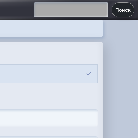
Поиск