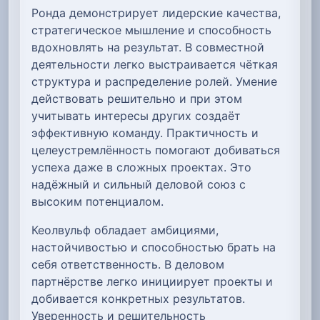
Ронда демонстрирует лидерские качества,
стратегическое мышление и способность
вдохновлять на результат. В совместной
деятельности легко выстраивается чёткая
структура и распределение ролей. Умение
действовать решительно и при этом
учитывать интересы других создаёт
эффективную команду. Практичность и
целеустремлённость помогают добиваться
успеха даже в сложных проектах. Это
надёжный и сильный деловой союз с
высоким потенциалом.
Кеолвульф обладает амбициями,
настойчивостью и способностью брать на
себя ответственность. В деловом
партнёрстве легко инициирует проекты и
добивается конкретных результатов.
Уверенность и решительность