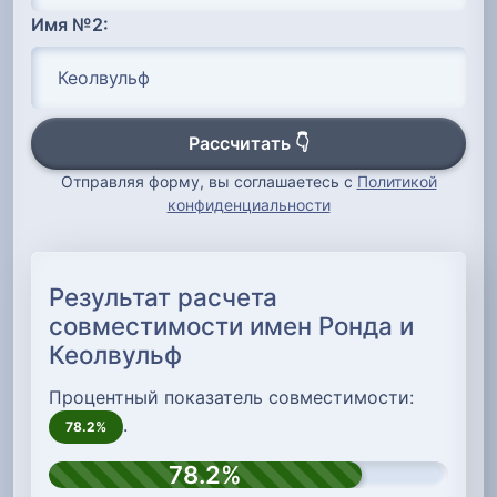
Имя №2:
Рассчитать 👇
Отправляя форму, вы соглашаетесь с
Политикой
конфиденциальности
Результат расчета
совместимости имен Ронда и
Кеолвульф
Процентный показатель совместимости:
.
78.2%
78.2%