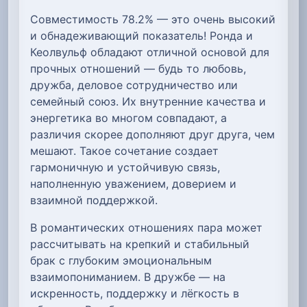
Совместимость 78.2% — это очень высокий
и обнадеживающий показатель! Ронда и
Кеолвульф обладают отличной основой для
прочных отношений — будь то любовь,
дружба, деловое сотрудничество или
семейный союз. Их внутренние качества и
энергетика во многом совпадают, а
различия скорее дополняют друг друга, чем
мешают. Такое сочетание создает
гармоничную и устойчивую связь,
наполненную уважением, доверием и
взаимной поддержкой.
В романтических отношениях пара может
рассчитывать на крепкий и стабильный
брак с глубоким эмоциональным
взаимопониманием. В дружбе — на
искренность, поддержку и лёгкость в