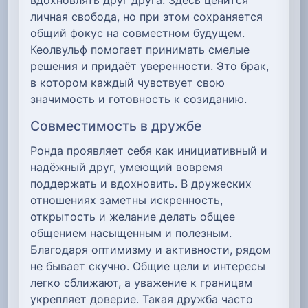
личная свобода, но при этом сохраняется
общий фокус на совместном будущем.
Кеолвульф помогает принимать смелые
решения и придаёт уверенности. Это брак,
в котором каждый чувствует свою
значимость и готовность к созиданию.
Совместимость в дружбе
Ронда проявляет себя как инициативный и
надёжный друг, умеющий вовремя
поддержать и вдохновить. В дружеских
отношениях заметны искренность,
открытость и желание делать общее
общением насыщенным и полезным.
Благодаря оптимизму и активности, рядом
не бывает скучно. Общие цели и интересы
легко сближают, а уважение к границам
укрепляет доверие. Такая дружба часто