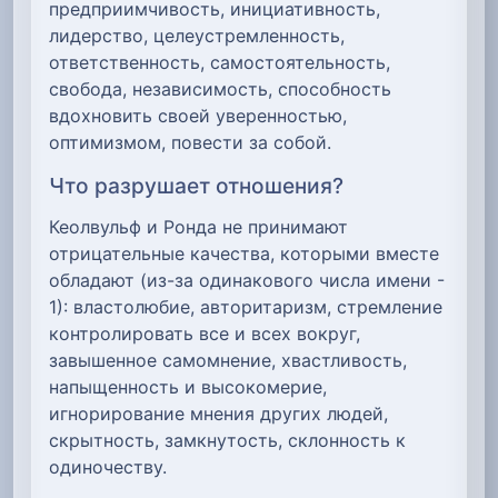
предприимчивость, инициативность,
лидерство, целеустремленность,
ответственность, самостоятельность,
свобода, независимость, способность
вдохновить своей уверенностью,
оптимизмом, повести за собой.
Что разрушает отношения?
Кеолвульф и Ронда не принимают
отрицательные качества, которыми вместе
обладают (из-за одинакового числа имени -
1): властолюбие, авторитаризм, стремление
контролировать все и всех вокруг,
завышенное самомнение, хвастливость,
напыщенность и высокомерие,
игнорирование мнения других людей,
скрытность, замкнутость, склонность к
одиночеству.