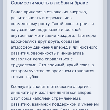
Совместимость в любви и браке
Ронда приносит в отношения энергию,
решительность и стремление к
совместному росту. Такой союз строится
на уважении, поддержке и сильной
внутренней мотивации каждого. Партнёры
вдохновляют друг друга, создавая
атмосферу движения вперёд и личностного
развития. Уверенность и инициатива
позволяют легко справляться с
трудностями. Это прочный, яркий союз, в
котором чувства со временем становятся
только глубже.
Кеолвульф вносит в отношения энергию,
инициативу и желание двигаться вперёд.
Этот союз наполнен стремлением к
развитию, взаимной поддержкой и умением
вдохновлять друг друга. Здесь ценится