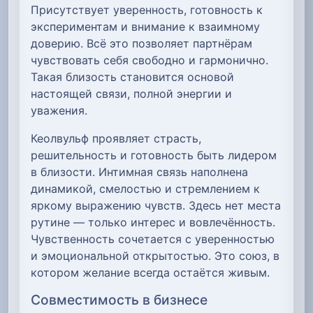
Присутствует уверенность, готовность к
экспериментам и внимание к взаимному
доверию. Всё это позволяет партнёрам
чувствовать себя свободно и гармонично.
Такая близость становится основой
настоящей связи, полной энергии и
уважения.
Кеолвульф проявляет страсть,
решительность и готовность быть лидером
в близости. Интимная связь наполнена
динамикой, смелостью и стремлением к
яркому выражению чувств. Здесь нет места
рутине — только интерес и вовлечённость.
Чувственность сочетается с уверенностью
и эмоциональной открытостью. Это союз, в
котором желание всегда остаётся живым.
Совместимость в бизнесе