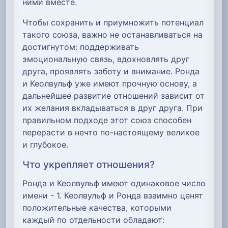
ними вместе.
Чтобы сохранить и приумножить потенциал
такого союза, важно не останавливаться на
достигнутом: поддерживать
эмоциональную связь, вдохновлять друг
друга, проявлять заботу и внимание. Ронда
и Кеолвульф уже имеют прочную основу, а
дальнейшее развитие отношений зависит от
их желания вкладываться в друг друга. При
правильном подходе этот союз способен
перерасти в нечто по-настоящему великое
и глубокое.
Что укрепляет отношения?
Ронда и Кеолвульф имеют одинаковое число
имени - 1. Кеолвульф и Ронда взаимно ценят
положительные качества, которыми
каждый по отдельности обладают: