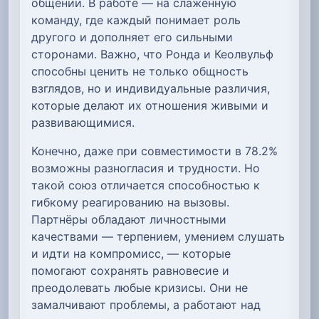
общении. В работе — на слаженную
команду, где каждый понимает роль
другого и дополняет его сильными
сторонами. Важно, что Ронда и Кеолвульф
способны ценить не только общность
взглядов, но и индивидуальные различия,
которые делают их отношения живыми и
развивающимися.
Конечно, даже при совместимости в 78.2%
возможны разногласия и трудности. Но
такой союз отличается способностью к
гибкому реагированию на вызовы.
Партнёры обладают личностными
качествами — терпением, умением слушать
и идти на компромисс, — которые
помогают сохранять равновесие и
преодолевать любые кризисы. Они не
замалчивают проблемы, а работают над