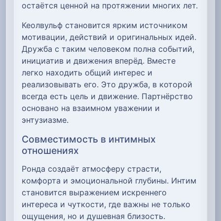
остаётся ценной на протяжении многих лет.
Кеолвульф становится ярким источником
мотивации, действий и оригинальных идей.
Дружба с таким человеком полна событий,
инициатив и движения вперёд. Вместе
легко находить общий интерес и
реализовывать его. Это дружба, в которой
всегда есть цель и движение. Партнёрство
основано на взаимном уважении и
энтузиазме.
Совместимость в интимных
отношениях
Ронда создаёт атмосферу страсти,
комфорта и эмоциональной глубины. Интим
становится выражением искреннего
интереса и чуткости, где важны не только
ощущения, но и душевная близость.