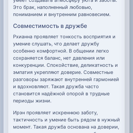
Это брак, наполненный любовью,
пониманием и внутренним равновесием.
Совместимость в дружбе
Рхианна проявляет тонкость восприятия и
умение слушать, что делает дружбу
особенно комфортной. В общении легко
сохраняется баланс, нет давления или
конкуренции. Спокойствие, деликатность и
эмпатия укрепляют доверие. Совместные
разговоры заряжают внутренней гармонией
и вдохновляют. Такая дружба часто
становится надёжной опорой в трудные
периоды жизни.
Ирэн проявляет искреннюю заботу,
тактичность и умение быть рядом в нужный
момент. Такая дружба основана на доверии,