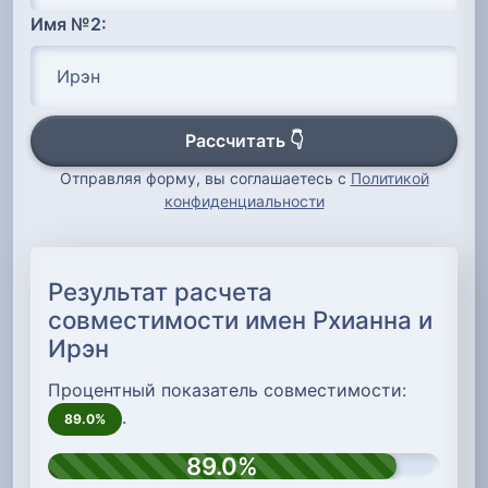
Имя №2:
Рассчитать 👇
Отправляя форму, вы соглашаетесь с
Политикой
конфиденциальности
Результат расчета
совместимости имен Рхианна и
Ирэн
Процентный показатель совместимости:
.
89.0%
89.0%