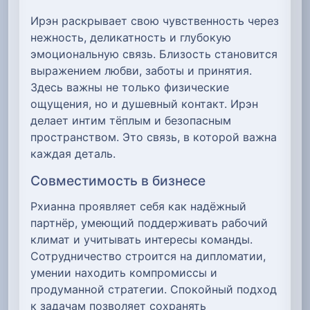
Ирэн раскрывает свою чувственность через
нежность, деликатность и глубокую
эмоциональную связь. Близость становится
выражением любви, заботы и принятия.
Здесь важны не только физические
ощущения, но и душевный контакт. Ирэн
делает интим тёплым и безопасным
пространством. Это связь, в которой важна
каждая деталь.
Совместимость в бизнесе
Рхианна проявляет себя как надёжный
партнёр, умеющий поддерживать рабочий
климат и учитывать интересы команды.
Сотрудничество строится на дипломатии,
умении находить компромиссы и
продуманной стратегии. Спокойный подход
к задачам позволяет сохранять