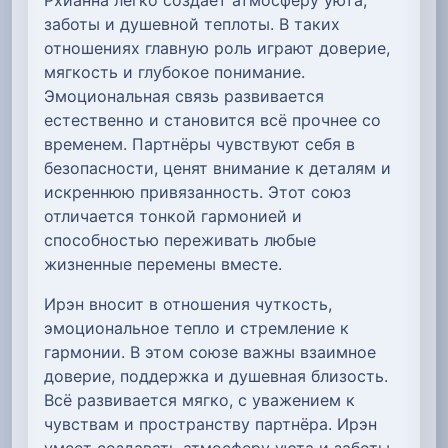
заботы и душевной теплоты. В таких
отношениях главную роль играют доверие,
мягкость и глубокое понимание.
Эмоциональная связь развивается
естественно и становится всё прочнее со
временем. Партнёры чувствуют себя в
безопасности, ценят внимание к деталям и
искреннюю привязанность. Этот союз
отличается тонкой гармонией и
способностью переживать любые
жизненные перемены вместе.
Ирэн вносит в отношения чуткость,
эмоциональное тепло и стремление к
гармонии. В этом союзе важны взаимное
доверие, поддержка и душевная близость.
Всё развивается мягко, с уважением к
чувствам и пространству партнёра. Ирэн
умеет создавать атмосферу уюта и заботы.