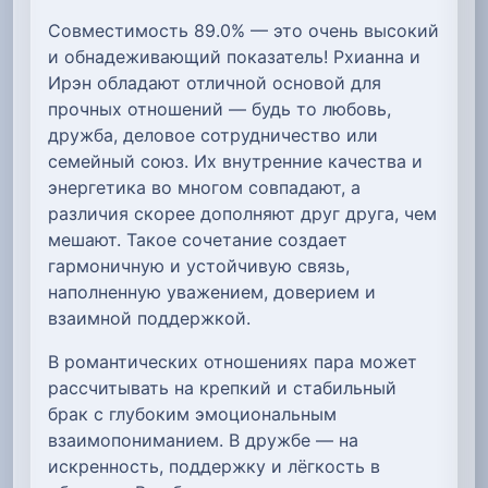
Совместимость 89.0% — это очень высокий
и обнадеживающий показатель! Рхианна и
Ирэн обладают отличной основой для
прочных отношений — будь то любовь,
дружба, деловое сотрудничество или
семейный союз. Их внутренние качества и
энергетика во многом совпадают, а
различия скорее дополняют друг друга, чем
мешают. Такое сочетание создает
гармоничную и устойчивую связь,
наполненную уважением, доверием и
взаимной поддержкой.
В романтических отношениях пара может
рассчитывать на крепкий и стабильный
брак с глубоким эмоциональным
взаимопониманием. В дружбе — на
искренность, поддержку и лёгкость в