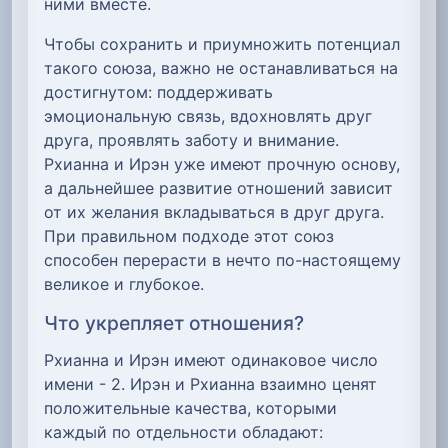
ними вместе.
Чтобы сохранить и приумножить потенциал
такого союза, важно не останавливаться на
достигнутом: поддерживать
эмоциональную связь, вдохновлять друг
друга, проявлять заботу и внимание.
Рхианна и Ирэн уже имеют прочную основу,
а дальнейшее развитие отношений зависит
от их желания вкладываться в друг друга.
При правильном подходе этот союз
способен перерасти в нечто по-настоящему
великое и глубокое.
Что укрепляет отношения?
Рхианна и Ирэн имеют одинаковое число
имени - 2. Ирэн и Рхианна взаимно ценят
положительные качества, которыми
каждый по отдельности обладают: