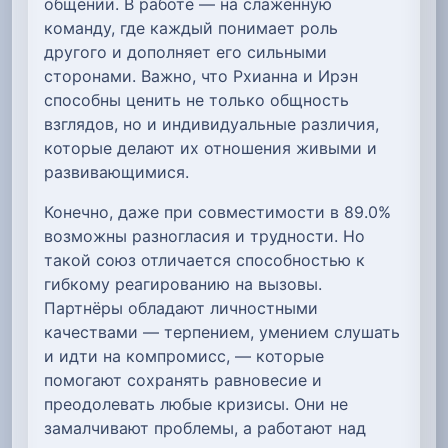
общении. В работе — на слаженную
команду, где каждый понимает роль
другого и дополняет его сильными
сторонами. Важно, что Рхианна и Ирэн
способны ценить не только общность
взглядов, но и индивидуальные различия,
которые делают их отношения живыми и
развивающимися.
Конечно, даже при совместимости в 89.0%
возможны разногласия и трудности. Но
такой союз отличается способностью к
гибкому реагированию на вызовы.
Партнёры обладают личностными
качествами — терпением, умением слушать
и идти на компромисс, — которые
помогают сохранять равновесие и
преодолевать любые кризисы. Они не
замалчивают проблемы, а работают над