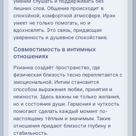
умении слушать и поддерживать без
лишних слов. Общение происходит в
спокойной, комфортной атмосфере. Ирэн
умеет не только помогать, но и
вдохновлять. Это связь, придающая
уверенность и душевное спокойствие.
Совместимость в интимных
отношениях
Рхианна создаёт пространство, где
физическая близость тесно переплетается с
эмоциональной. Интим становится
способом выражения любви, принятия и
нежности. Здесь важны не только желания,
но и состояние души. Гармония и чуткость
помогают сделать каждый момент по-
настоящему тёплым и значимым. Такие
отношения придают близости глубину и
стабильность.