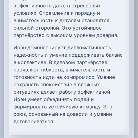
эффективность даже в стрессовых
условиях. Стремление к порядку и
внимательность к деталям становятся
сильной стороной. Это устойчивое
партнёрство с высоким уровнем доверия.
Ирэн демонстрирует дипломатичность,
надёжность и умение поддерживать баланс
в коллективе. В деловом партнёрстве
проявляет гибкость, внимательность и
готовность идти на компромисс. Умение
сохранять спокойствие в сложных
ситуациях делает работу эффективной.
Ирэн умеет объединять людей и
формировать устойчивую команду. Это
союз, основанный на доверии и умении
договариваться.