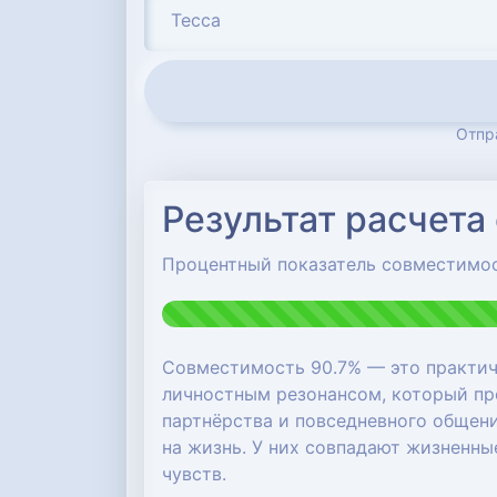
Отпр
Результат расчета
Процентный показатель совместимо
Совместимость 90.7% — это практич
личностным резонансом, который про
партнёрства и повседневного общени
на жизнь. У них совпадают жизненн
чувств.