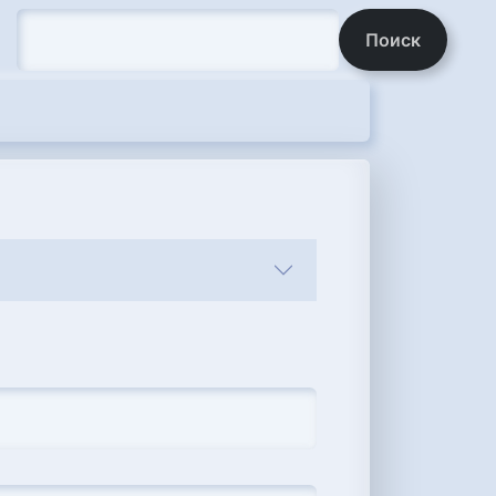
Поиск