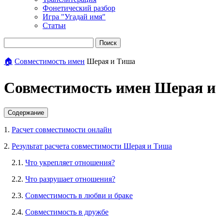
Фонетический разбор
Игра "Угадай имя"
Статьи
Поиск
🏠
Совместимость имен
Шерая и Тиша
Совместимость имен Шерая 
Содержание
1.
Расчет совместимости онлайн
2.
Результат расчета совместимости Шерая и Тиша
2.1.
Что укрепляет отношения?
2.2.
Что разрушает отношения?
2.3.
Совместимость в любви и браке
2.4.
Совместимость в дружбе