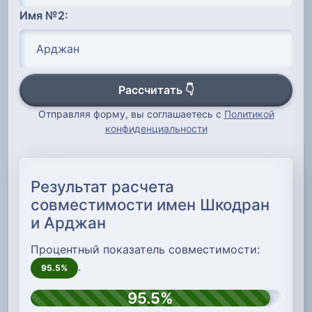
Имя №2:
Рассчитать 👇
Отправляя форму, вы соглашаетесь с
Политикой
конфиденциальности
Результат расчета
совместимости имен Шкодран
и Арджан
Процентный показатель совместимости:
.
95.5%
95.5%