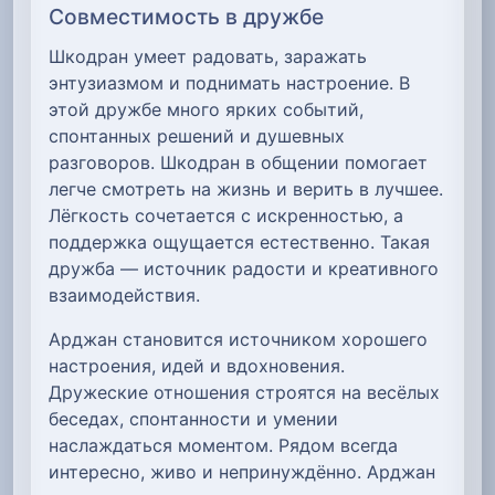
Совместимость в дружбе
Шкодран умеет радовать, заражать
энтузиазмом и поднимать настроение. В
этой дружбе много ярких событий,
спонтанных решений и душевных
разговоров. Шкодран в общении помогает
легче смотреть на жизнь и верить в лучшее.
Лёгкость сочетается с искренностью, а
поддержка ощущается естественно. Такая
дружба — источник радости и креативного
взаимодействия.
Арджан становится источником хорошего
настроения, идей и вдохновения.
Дружеские отношения строятся на весёлых
беседах, спонтанности и умении
наслаждаться моментом. Рядом всегда
интересно, живо и непринуждённо. Арджан