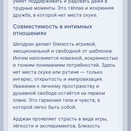
умеет поддерживать и радовать даже в
трудные моменты. Это тёплая и искренняя
дружба, в которой нет места скуке.
Совместимость в интимных
отношениях
Шкодран делает близость игривой,
эмоциональной и свободной от шаблонов.
Интим наполняется новизной, искренностью
и тонким пониманием потребностей. Здесь
нет места скуке или рутине — только
интерес, открытость и импровизация.
Уважение к личному пространству и
душевной свободе остаётся на первом
плане. Это гармония тела и чувств, в
которой легко быть собой.
Арджан проявляет страсть в виде игры,
лёгкости и экспериментов. Близость