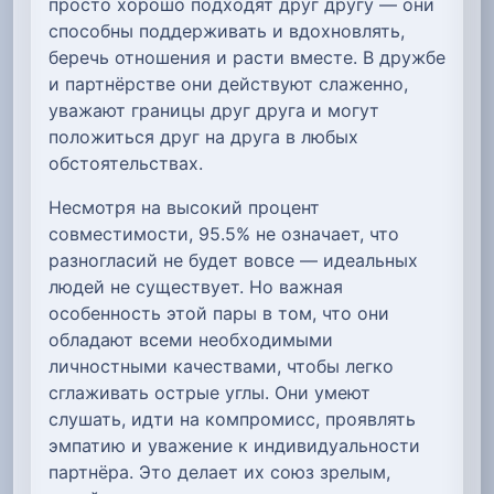
просто хорошо подходят друг другу — они
способны поддерживать и вдохновлять,
беречь отношения и расти вместе. В дружбе
и партнёрстве они действуют слаженно,
уважают границы друг друга и могут
положиться друг на друга в любых
обстоятельствах.
Несмотря на высокий процент
совместимости, 95.5% не означает, что
разногласий не будет вовсе — идеальных
людей не существует. Но важная
особенность этой пары в том, что они
обладают всеми необходимыми
личностными качествами, чтобы легко
сглаживать острые углы. Они умеют
слушать, идти на компромисс, проявлять
эмпатию и уважение к индивидуальности
партнёра. Это делает их союз зрелым,