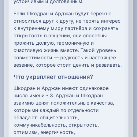
устойчивым и долговечным.
Если Шкодран и Арджан будут бережно
относиться друг к другу, не терять интерес
к внутреннему миру партнёра и сохранять
открытость в общении, они способны
прожить долгую, гармоничную и
счастливую жизнь вместе. Такой уровень
совместимости — редкость и настоящее
везение, которое стоит ценить и развивать.
Что укрепляет отношения?
Шкодран и Арджан имеют одинаковое
число имени - 3. Арджан и Шкодран
взаимно ценят положительные качества,
которыми каждый по отдельности
обладают: общительность,
коммуникабельность, открытость,
оптимизм, энергичность,