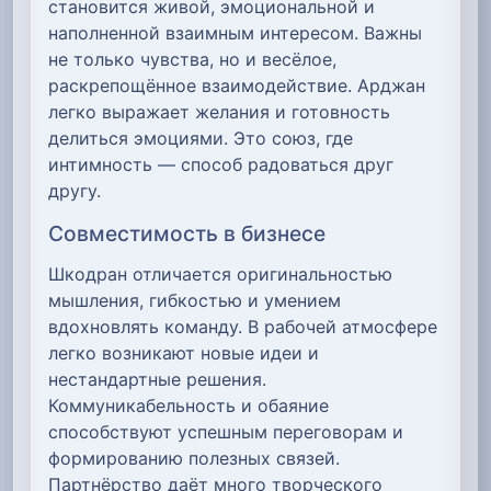
становится живой, эмоциональной и
наполненной взаимным интересом. Важны
не только чувства, но и весёлое,
раскрепощённое взаимодействие. Арджан
легко выражает желания и готовность
делиться эмоциями. Это союз, где
интимность — способ радоваться друг
другу.
Совместимость в бизнесе
Шкодран отличается оригинальностью
мышления, гибкостью и умением
вдохновлять команду. В рабочей атмосфере
легко возникают новые идеи и
нестандартные решения.
Коммуникабельность и обаяние
способствуют успешным переговорам и
формированию полезных связей.
Партнёрство даёт много творческого