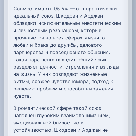
Совместимость 95.5% — это практически
идеальный союз! Шкодран и Арджан
обладают исключительным энергетическим
и личностным резонансом, который
проявляется во всех сферах жизни: от
любви и брака до дружбы, делового
партнёрства и повседневного общения.
Такая пара легко находит общий язык,
разделяет ценности, стремления и взгляды
на жизнь. У них совпадают жизненные
ритмы, схожее чувство юмора, подход к
решению проблем и способы выражения
чувств.
В романтической сфере такой союз
наполнен глубоким взаимопониманием,
эмоциональной близостью и
устойчивостью. Шкодран и Арджан не