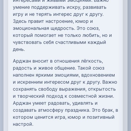
умение поддерживать искру, развивать
игру и не терять интерес друг к другу.
Здесь правит настроение, юмор и
эмоциональная щедрость. Это союз,
который помогает не только любить, но и
чувствовать себя счастливыми каждый
день.
Арджан вносит в отношения лёгкость,
радость и живое общение. Такой союз
наполнен яркими эмоциями, вдохновением
и искренним интересом друг к другу. Важно
сохранять свободу выражения, открытость
и творческий подход к совместной жизни.
Арджан умеет радовать, удивлять и
создавать атмосферу праздника. Это брак, в
котором ценится игра, юмор и позитивный
настрой.