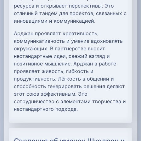
ресурса и открывает перспективы. Это
отличный тандем для проектов, связанных с
инновациями и коммуникацией.
Арджан проявляет креативность,
коммуникативность и умение вдохновлять
окружающих. В партнёрстве вносит
нестандартные идеи, свежий взгляд и
позитивное мышление. Арджан в работе
проявляет живость, гибкость и
продуктивность. Лёгкость в общении и
способность генерировать решения делают
этот союз эффективным. Это
сотрудничество с элементами творчества и
нестандартного подхода.
Сведения об именах Шкодран и