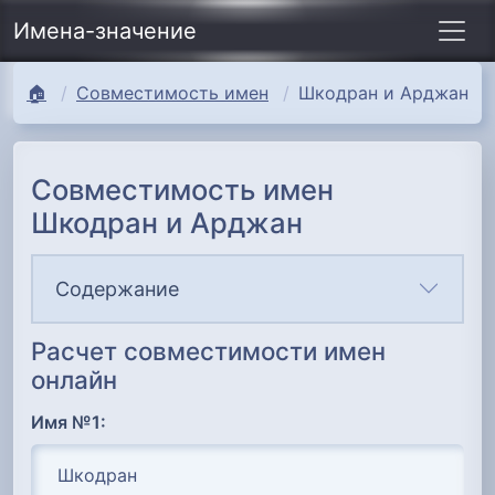
Имена-значение
🏠
Совместимость имен
Шкодран и Арджан
Совместимость имен
Шкодран и Арджан
Содержание
Расчет совместимости имен
онлайн
Имя №1: