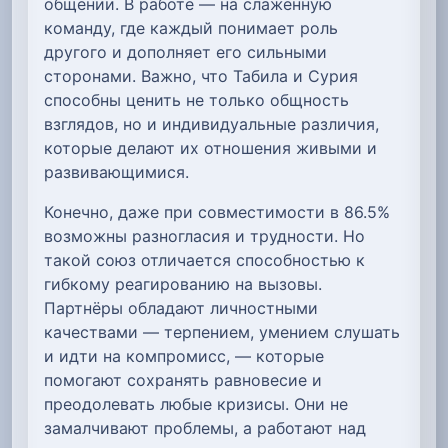
общении. В работе — на слаженную
команду, где каждый понимает роль
другого и дополняет его сильными
сторонами. Важно, что Табила и Сурия
способны ценить не только общность
взглядов, но и индивидуальные различия,
которые делают их отношения живыми и
развивающимися.
Конечно, даже при совместимости в 86.5%
возможны разногласия и трудности. Но
такой союз отличается способностью к
гибкому реагированию на вызовы.
Партнёры обладают личностными
качествами — терпением, умением слушать
и идти на компромисс, — которые
помогают сохранять равновесие и
преодолевать любые кризисы. Они не
замалчивают проблемы, а работают над