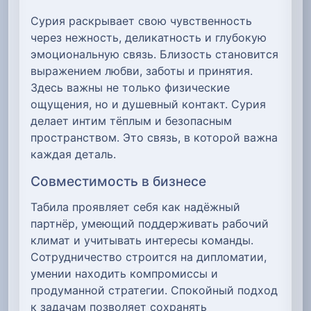
Сурия раскрывает свою чувственность
через нежность, деликатность и глубокую
эмоциональную связь. Близость становится
выражением любви, заботы и принятия.
Здесь важны не только физические
ощущения, но и душевный контакт. Сурия
делает интим тёплым и безопасным
пространством. Это связь, в которой важна
каждая деталь.
Совместимость в бизнесе
Табила проявляет себя как надёжный
партнёр, умеющий поддерживать рабочий
климат и учитывать интересы команды.
Сотрудничество строится на дипломатии,
умении находить компромиссы и
продуманной стратегии. Спокойный подход
к задачам позволяет сохранять