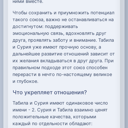
ними вместе.
Чтобы сохранить и приумножить потенциал
такого союза, важно не останавливаться на
достигнутом: поддерживать
эмоциональную связь, вдохновлять друг
друга, проявлять заботу и внимание. Табила
и Сурия уже имеют прочную основу, а
дальнейшее развитие отношений зависит от
их желания вкладываться в друг друга. При
правильном подходе этот союз способен
перерасти в нечто по-настоящему великое
и глубокое.
Что укрепляет отношения?
Табила и Сурия имеют одинаковое число
имени - 2. Сурия и Табила взаимно ценят
положительные качества, которыми
каждый по отдельности обладают: