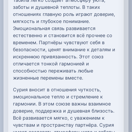
заботы и душевной теплоты. В таких
отношениях главную роль играют доверие,
мягкость и глубокое понимание.
Эмоциональная связь развивается
естественно и становится всё прочнее со
временем. Партнёры чувствуют себя в
безопасности, ценят внимание к деталям и
искреннюю привязанность. Этот союз
отличается тонкой гармонией и
способностью переживать любые
жизненные перемены вместе.
Сурия вносит в отношения чуткость,
эмоциональное тепло и стремление к
гармонии. В этом союзе важны взаимное
доверие, поддержка и душевная близость.
Всё развивается мягко, с уважением к
чувствам и пространству партнёра. Сурия
умеет создавать атмосферу уюта и заботы.