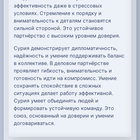
эффективность даже в стрессовых
условиях. Стремление к порядку и
внимательность к деталям становятся
сильной стороной. Это устойчивое
партнёрство с высоким уровнем доверия.
Сурия демонстрирует дипломатичность,
надёжность и умение поддерживать баланс
в коллективе. В деловом партнёрстве
проявляет гибкость, внимательность и
готовность идти на компромисс. Умение
сохранять спокойствие в сложных
ситуациях делает работу эффективной.
Сурия умеет объединять людей и
формировать устойчивую команду. Это
союз, основанный на доверии и умении
договариваться.