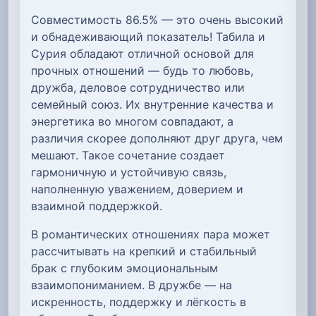
Совместимость 86.5% — это очень высокий
и обнадеживающий показатель! Табила и
Сурия обладают отличной основой для
прочных отношений — будь то любовь,
дружба, деловое сотрудничество или
семейный союз. Их внутренние качества и
энергетика во многом совпадают, а
различия скорее дополняют друг друга, чем
мешают. Такое сочетание создает
гармоничную и устойчивую связь,
наполненную уважением, доверием и
взаимной поддержкой.
В романтических отношениях пара может
рассчитывать на крепкий и стабильный
брак с глубоким эмоциональным
взаимопониманием. В дружбе — на
искренность, поддержку и лёгкость в