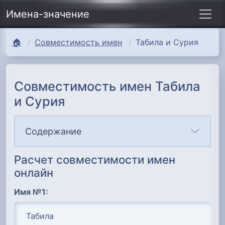
Имена-значение
🏠
Совместимость имен
Табила и Сурия
Совместимость имен Табила
и Сурия
Содержание
Расчет совместимости имен
онлайн
Имя №1: