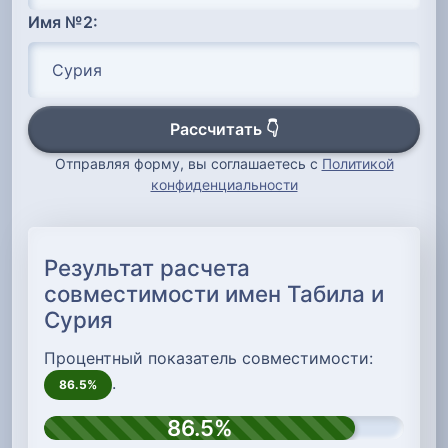
Имя №2:
Рассчитать 👇
Отправляя форму, вы соглашаетесь с
Политикой
конфиденциальности
Результат расчета
совместимости имен Табила и
Сурия
Процентный показатель совместимости:
.
86.5%
86.5%