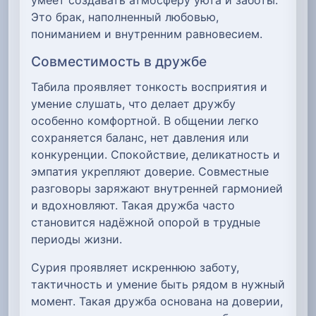
Это брак, наполненный любовью,
пониманием и внутренним равновесием.
Совместимость в дружбе
Табила проявляет тонкость восприятия и
умение слушать, что делает дружбу
особенно комфортной. В общении легко
сохраняется баланс, нет давления или
конкуренции. Спокойствие, деликатность и
эмпатия укрепляют доверие. Совместные
разговоры заряжают внутренней гармонией
и вдохновляют. Такая дружба часто
становится надёжной опорой в трудные
периоды жизни.
Сурия проявляет искреннюю заботу,
тактичность и умение быть рядом в нужный
момент. Такая дружба основана на доверии,