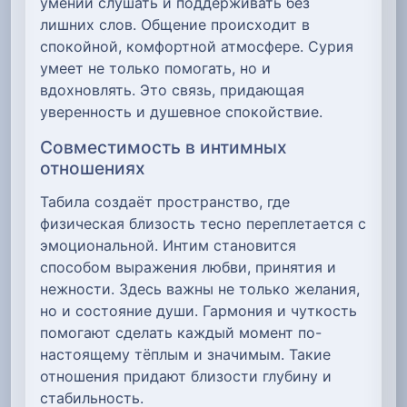
умении слушать и поддерживать без
лишних слов. Общение происходит в
спокойной, комфортной атмосфере. Сурия
умеет не только помогать, но и
вдохновлять. Это связь, придающая
уверенность и душевное спокойствие.
Совместимость в интимных
отношениях
Табила создаёт пространство, где
физическая близость тесно переплетается с
эмоциональной. Интим становится
способом выражения любви, принятия и
нежности. Здесь важны не только желания,
но и состояние души. Гармония и чуткость
помогают сделать каждый момент по-
настоящему тёплым и значимым. Такие
отношения придают близости глубину и
стабильность.