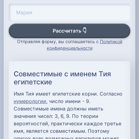
Рассчитать 👇
Отправляя форму, вы соглашаетесь с
Политикой
конфиденциальности
Совместимые с именем Тия
египетские
Имя Тия имеет египетские корни. Согласно
нумерологии
, число имени - 9.
Совместимые имена должны иметь
значения чисел: 3, 6, 9. По теории
вероятностей, практически каждое третье
имя, является совместимым. Поэтому
список всех возможных вариантов может