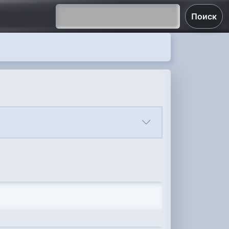
Поиск