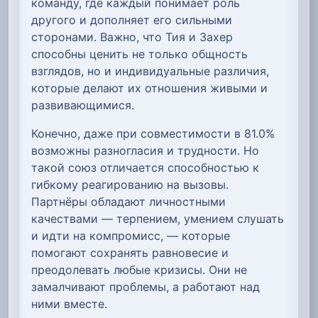
команду, где каждый понимает роль
другого и дополняет его сильными
сторонами. Важно, что Тия и Захер
способны ценить не только общность
взглядов, но и индивидуальные различия,
которые делают их отношения живыми и
развивающимися.
Конечно, даже при совместимости в 81.0%
возможны разногласия и трудности. Но
такой союз отличается способностью к
гибкому реагированию на вызовы.
Партнёры обладают личностными
качествами — терпением, умением слушать
и идти на компромисс, — которые
помогают сохранять равновесие и
преодолевать любые кризисы. Они не
замалчивают проблемы, а работают над
ними вместе.