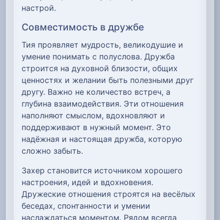
настрой.
Совместимость в дружбе
Тия проявляет мудрость, великодушие и
умение понимать с полуслова. Дружба
строится на духовной близости, общих
ценностях и желании быть полезными друг
другу. Важно не количество встреч, а
глубина взаимодействия. Эти отношения
наполняют смыслом, вдохновляют и
поддерживают в нужный момент. Это
надёжная и настоящая дружба, которую
сложно забыть.
Захер становится источником хорошего
настроения, идей и вдохновения.
Дружеские отношения строятся на весёлых
беседах, спонтанности и умении
наслаждаться моментом. Рядом всегда