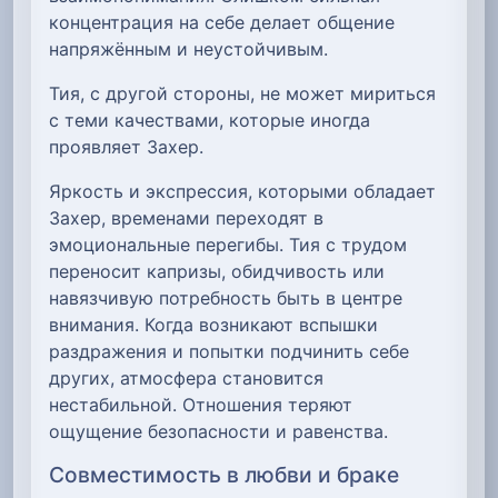
концентрация на себе делает общение
напряжённым и неустойчивым.
Тия, с другой стороны, не может мириться
с теми качествами, которые иногда
проявляет Захер.
Яркость и экспрессия, которыми обладает
Захер, временами переходят в
эмоциональные перегибы. Тия с трудом
переносит капризы, обидчивость или
навязчивую потребность быть в центре
внимания. Когда возникают вспышки
раздражения и попытки подчинить себе
других, атмосфера становится
нестабильной. Отношения теряют
ощущение безопасности и равенства.
Совместимость в любви и браке