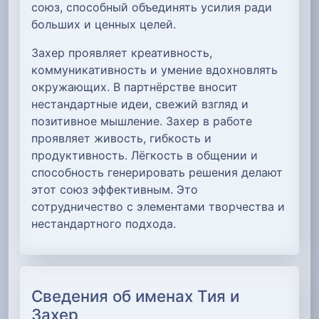
союз, способный объединять усилия ради
больших и ценных целей.
Захер проявляет креативность,
коммуникативность и умение вдохновлять
окружающих. В партнёрстве вносит
нестандартные идеи, свежий взгляд и
позитивное мышление. Захер в работе
проявляет живость, гибкость и
продуктивность. Лёгкость в общении и
способность генерировать решения делают
этот союз эффективным. Это
сотрудничество с элементами творчества и
нестандартного подхода.
Сведения об именах Тия и
Захер