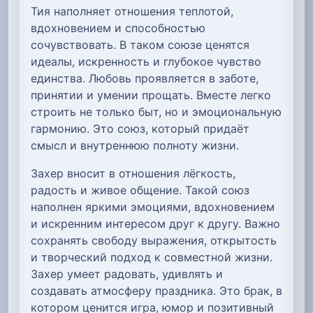
Тия наполняет отношения теплотой,
вдохновением и способностью
сочувствовать. В таком союзе ценятся
идеалы, искренность и глубокое чувство
единства. Любовь проявляется в заботе,
принятии и умении прощать. Вместе легко
строить не только быт, но и эмоциональную
гармонию. Это союз, который придаёт
смысл и внутреннюю полноту жизни.
Захер вносит в отношения лёгкость,
радость и живое общение. Такой союз
наполнен яркими эмоциями, вдохновением
и искренним интересом друг к другу. Важно
сохранять свободу выражения, открытость
и творческий подход к совместной жизни.
Захер умеет радовать, удивлять и
создавать атмосферу праздника. Это брак, в
котором ценится игра, юмор и позитивный