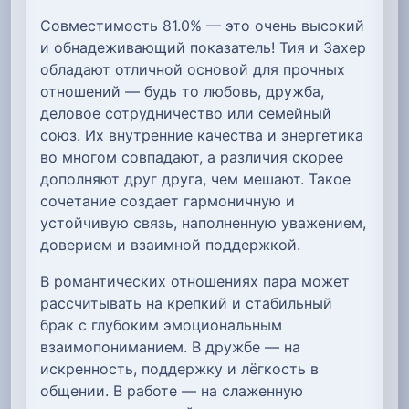
Совместимость 81.0% — это очень высокий
и обнадеживающий показатель! Тия и Захер
обладают отличной основой для прочных
отношений — будь то любовь, дружба,
деловое сотрудничество или семейный
союз. Их внутренние качества и энергетика
во многом совпадают, а различия скорее
дополняют друг друга, чем мешают. Такое
сочетание создает гармоничную и
устойчивую связь, наполненную уважением,
доверием и взаимной поддержкой.
В романтических отношениях пара может
рассчитывать на крепкий и стабильный
брак с глубоким эмоциональным
взаимопониманием. В дружбе — на
искренность, поддержку и лёгкость в
общении. В работе — на слаженную