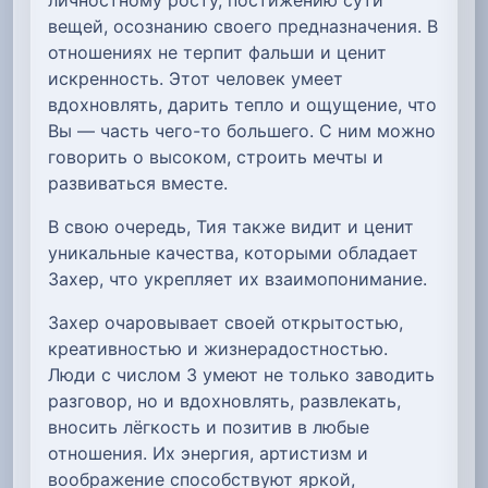
вещей, осознанию своего предназначения. В
отношениях не терпит фальши и ценит
искренность. Этот человек умеет
вдохновлять, дарить тепло и ощущение, что
Вы — часть чего-то большего. С ним можно
говорить о высоком, строить мечты и
развиваться вместе.
В свою очередь, Тия также видит и ценит
уникальные качества, которыми обладает
Захер, что укрепляет их взаимопонимание.
Захер очаровывает своей открытостью,
креативностью и жизнерадостностью.
Люди с числом 3 умеют не только заводить
разговор, но и вдохновлять, развлекать,
вносить лёгкость и позитив в любые
отношения. Их энергия, артистизм и
воображение способствуют яркой,