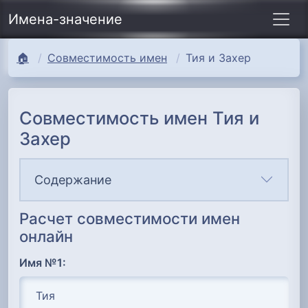
Имена-значение
🏠
Совместимость имен
Тия и Захер
Совместимость имен Тия и
Захер
Содержание
Расчет совместимости имен
онлайн
Имя №1: