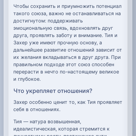
Чтобы сохранить и приумножить потенциал
такого союза, важно не останавливаться на
достигнутом: поддерживать
эмоциональную связь, вдохновлять друг
друга, проявлять заботу и внимание. Тия и
Захер уже имеют прочную основу, а
дальнейшее развитие отношений зависит от
их желания вкладываться в друг друга. При
правильном подходе этот союз способен
перерасти в нечто по-настоящему великое
и глубокое.
Что укрепляет отношения?
Захер особенно ценит то, как Тия проявляет
себя в отношениях.
Тия — натура возвышенная,
идеалистическая, которая стремится к
личностному росту, постижению сути