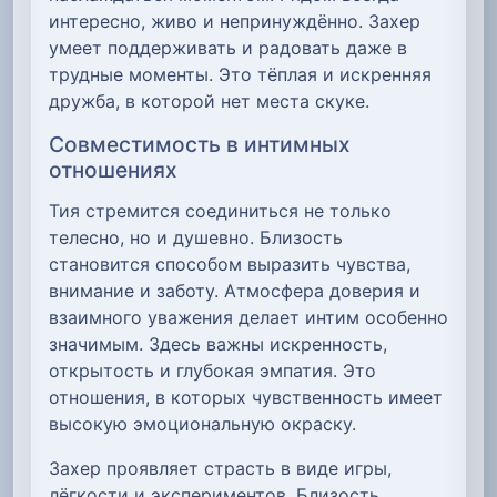
интересно, живо и непринуждённо. Захер
умеет поддерживать и радовать даже в
трудные моменты. Это тёплая и искренняя
дружба, в которой нет места скуке.
Совместимость в интимных
отношениях
Тия стремится соединиться не только
телесно, но и душевно. Близость
становится способом выразить чувства,
внимание и заботу. Атмосфера доверия и
взаимного уважения делает интим особенно
значимым. Здесь важны искренность,
открытость и глубокая эмпатия. Это
отношения, в которых чувственность имеет
высокую эмоциональную окраску.
Захер проявляет страсть в виде игры,
лёгкости и экспериментов. Близость