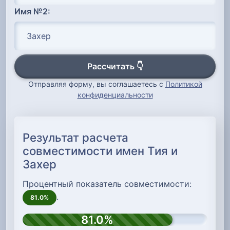
Имя №2:
Рассчитать 👇
Отправляя форму, вы соглашаетесь с
Политикой
конфиденциальности
Результат расчета
совместимости имен Тия и
Захер
Процентный показатель совместимости:
.
81.0%
81.0%