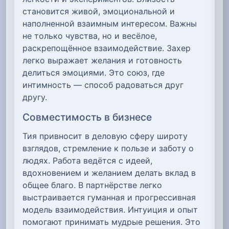
становится живой, эмоциональной и
наполненной взаимным интересом. Важны
не только чувства, но и весёлое,
раскрепощённое взаимодействие. Захер
легко выражает желания и готовность
делиться эмоциями. Это союз, где
интимность — способ радоваться друг
другу.
Совместимость в бизнесе
Тия привносит в деловую сферу широту
взглядов, стремление к пользе и заботу о
людях. Работа ведётся с идеей,
вдохновением и желанием делать вклад в
общее благо. В партнёрстве легко
выстраивается гуманная и прогрессивная
модель взаимодействия. Интуиция и опыт
помогают принимать мудрые решения. Это