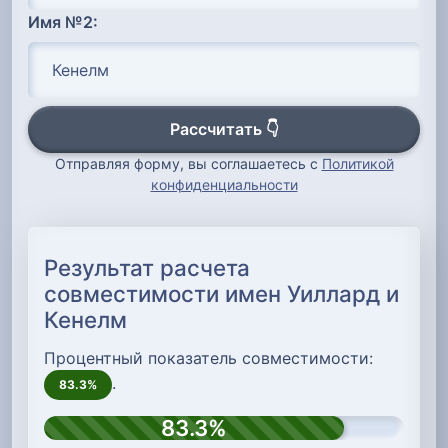
Имя №2:
Рассчитать 👇
Отправляя форму, вы соглашаетесь с
Политикой
конфиденциальности
Результат расчета
совместимости имен Уиллард и
Кенелм
Процентный показатель совместимости:
.
83.3%
83.3%