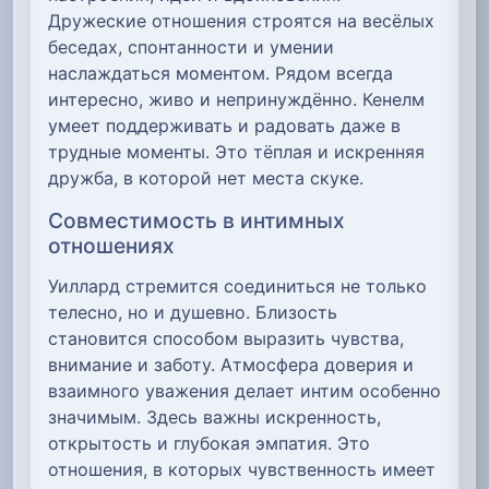
Дружеские отношения строятся на весёлых
беседах, спонтанности и умении
наслаждаться моментом. Рядом всегда
интересно, живо и непринуждённо. Кенелм
умеет поддерживать и радовать даже в
трудные моменты. Это тёплая и искренняя
дружба, в которой нет места скуке.
Совместимость в интимных
отношениях
Уиллард стремится соединиться не только
телесно, но и душевно. Близость
становится способом выразить чувства,
внимание и заботу. Атмосфера доверия и
взаимного уважения делает интим особенно
значимым. Здесь важны искренность,
открытость и глубокая эмпатия. Это
отношения, в которых чувственность имеет