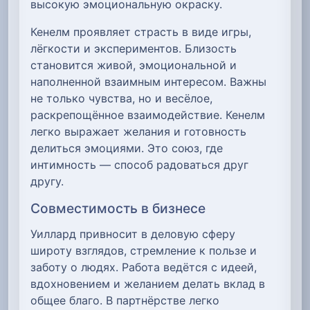
высокую эмоциональную окраску.
Кенелм проявляет страсть в виде игры,
лёгкости и экспериментов. Близость
становится живой, эмоциональной и
наполненной взаимным интересом. Важны
не только чувства, но и весёлое,
раскрепощённое взаимодействие. Кенелм
легко выражает желания и готовность
делиться эмоциями. Это союз, где
интимность — способ радоваться друг
другу.
Совместимость в бизнесе
Уиллард привносит в деловую сферу
широту взглядов, стремление к пользе и
заботу о людях. Работа ведётся с идеей,
вдохновением и желанием делать вклад в
общее благо. В партнёрстве легко