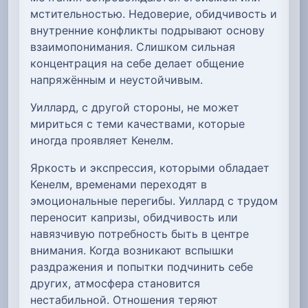
мстительностью. Недоверие, обидчивость и
внутренние конфликты подрывают основу
взаимопонимания. Слишком сильная
концентрация на себе делает общение
напряжённым и неустойчивым.
Уиллард, с другой стороны, не может
мириться с теми качествами, которые
иногда проявляет Кенелм.
Яркость и экспрессия, которыми обладает
Кенелм, временами переходят в
эмоциональные перегибы. Уиллард с трудом
переносит капризы, обидчивость или
навязчивую потребность быть в центре
внимания. Когда возникают вспышки
раздражения и попытки подчинить себе
других, атмосфера становится
нестабильной. Отношения теряют