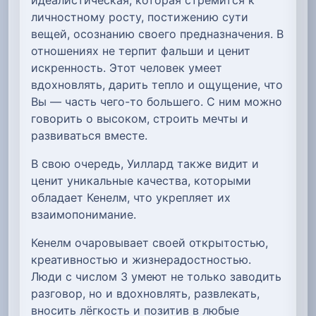
личностному росту, постижению сути
вещей, осознанию своего предназначения. В
отношениях не терпит фальши и ценит
искренность. Этот человек умеет
вдохновлять, дарить тепло и ощущение, что
Вы — часть чего-то большего. С ним можно
говорить о высоком, строить мечты и
развиваться вместе.
В свою очередь, Уиллард также видит и
ценит уникальные качества, которыми
обладает Кенелм, что укрепляет их
взаимопонимание.
Кенелм очаровывает своей открытостью,
креативностью и жизнерадостностью.
Люди с числом 3 умеют не только заводить
разговор, но и вдохновлять, развлекать,
вносить лёгкость и позитив в любые