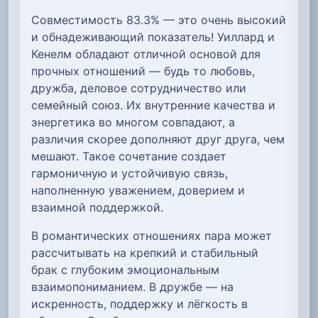
Совместимость 83.3% — это очень высокий
и обнадеживающий показатель! Уиллард и
Кенелм обладают отличной основой для
прочных отношений — будь то любовь,
дружба, деловое сотрудничество или
семейный союз. Их внутренние качества и
энергетика во многом совпадают, а
различия скорее дополняют друг друга, чем
мешают. Такое сочетание создает
гармоничную и устойчивую связь,
наполненную уважением, доверием и
взаимной поддержкой.
В романтических отношениях пара может
рассчитывать на крепкий и стабильный
брак с глубоким эмоциональным
взаимопониманием. В дружбе — на
искренность, поддержку и лёгкость в