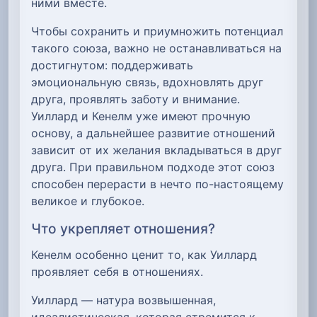
ними вместе.
Чтобы сохранить и приумножить потенциал
такого союза, важно не останавливаться на
достигнутом: поддерживать
эмоциональную связь, вдохновлять друг
друга, проявлять заботу и внимание.
Уиллард и Кенелм уже имеют прочную
основу, а дальнейшее развитие отношений
зависит от их желания вкладываться в друг
друга. При правильном подходе этот союз
способен перерасти в нечто по-настоящему
великое и глубокое.
Что укрепляет отношения?
Кенелм особенно ценит то, как Уиллард
проявляет себя в отношениях.
Уиллард — натура возвышенная,
идеалистическая, которая стремится к