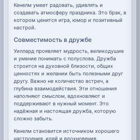
Кенелм умеет радовать, удивлять и
создавать атмосферу праздника. Это брак, в
котором ценится игра, юмор и позитивный
настрой.
Совместимость в дружбе
Уиллард проявляет мудрость, великодушие
и умение понимать с полуслова. Дружба
строится на духовной близости, общих
ценностях и желании быть полезными друг
другу. Важно не количество встреч, а
глубина взаимодействия. Эти отношения
наполняют смыслом, вдохновляют и
поддерживают в нужный момент. Это
надёжная и настоящая дружба, которую
сложно забыть.
Кенелм становится источником хорошего
настроения, идей и вдохновения.