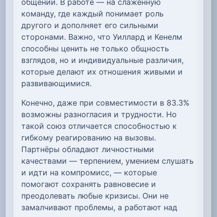
общении. В работе — на слаженную
команду, где каждый понимает роль
другого и дополняет его сильными
сторонами. Важно, что Уиллард и Кенелм
способны ценить не только общность
взглядов, но и индивидуальные различия,
которые делают их отношения живыми и
развивающимися.
Конечно, даже при совместимости в 83.3%
возможны разногласия и трудности. Но
такой союз отличается способностью к
гибкому реагированию на вызовы.
Партнёры обладают личностными
качествами — терпением, умением слушать
и идти на компромисс, — которые
помогают сохранять равновесие и
преодолевать любые кризисы. Они не
замалчивают проблемы, а работают над