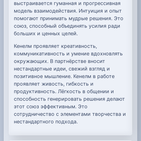
выстраивается гуманная и прогрессивная
модель взаимодействия. Интуиция и опыт
помогают принимать мудрые решения. Это
союз, способный объединять усилия ради
больших и ценных целей.
Кенелм проявляет креативность,
коммуникативность и умение вдохновлять
окружающих. В партнёрстве вносит
нестандартные идеи, свежий взгляд и
позитивное мышление. Кенелм в работе
проявляет живость, гибкость и
продуктивность. Лёгкость в общении и
способность генерировать решения делают
этот союз эффективным. Это
сотрудничество с элементами творчества и
нестандартного подхода.