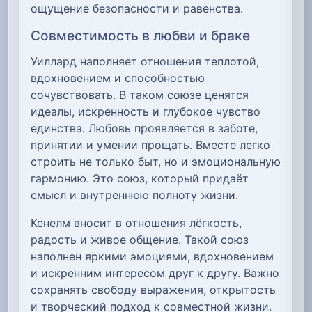
ощущение безопасности и равенства.
Совместимость в любви и браке
Уиллард наполняет отношения теплотой,
вдохновением и способностью
сочувствовать. В таком союзе ценятся
идеалы, искренность и глубокое чувство
единства. Любовь проявляется в заботе,
принятии и умении прощать. Вместе легко
строить не только быт, но и эмоциональную
гармонию. Это союз, который придаёт
смысл и внутреннюю полноту жизни.
Кенелм вносит в отношения лёгкость,
радость и живое общение. Такой союз
наполнен яркими эмоциями, вдохновением
и искренним интересом друг к другу. Важно
сохранять свободу выражения, открытость
и творческий подход к совместной жизни.