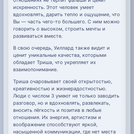
искренность. Этот человек умеет
вдохновлять, дарить тепло и ощущение, что
Вы — часть чего-то большего. С ним можно
говорить о высоком, строить мечты и
развиваться вместе.
В свою очередь, Уиллард также видит и
ценит уникальные качества, которыми
обладает Триша, что укрепляет их
взаимопонимание.
Триша очаровывает своей открытостью,
креативностью и жизнерадостностью.
Люди с числом 3 умеют не только заводить
разговор, но и вдохновлять, развлекать,
вносить лёгкость и позитив в любые
отношения. Их энергия, артистизм и
воображение способствуют яркой,
насыщенной коммуникации, где нет места