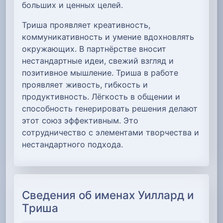
больших и ценных целей.
Триша проявляет креативность,
коммуникативность и умение вдохновлять
окружающих. В партнёрстве вносит
нестандартные идеи, свежий взгляд и
позитивное мышление. Триша в работе
проявляет живость, гибкость и
продуктивность. Лёгкость в общении и
способность генерировать решения делают
этот союз эффективным. Это
сотрудничество с элементами творчества и
нестандартного подхода.
Сведения об именах Уиллард и
Триша