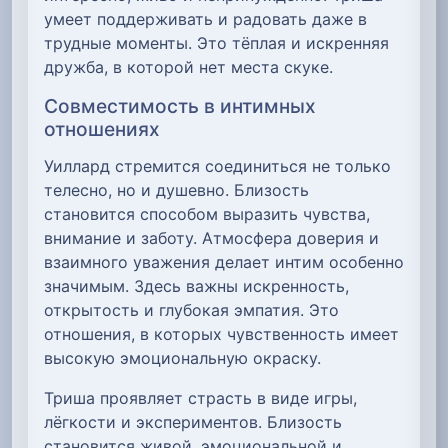
умеет поддерживать и радовать даже в
трудные моменты. Это тёплая и искренняя
дружба, в которой нет места скуке.
Совместимость в интимных
отношениях
Уиллард стремится соединиться не только
телесно, но и душевно. Близость
становится способом выразить чувства,
внимание и заботу. Атмосфера доверия и
взаимного уважения делает интим особенно
значимым. Здесь важны искренность,
открытость и глубокая эмпатия. Это
отношения, в которых чувственность имеет
высокую эмоциональную окраску.
Триша проявляет страсть в виде игры,
лёгкости и экспериментов. Близость
становится живой, эмоциональной и