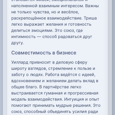
наполненной взаимным интересом. Важны
не только чувства, но и весёлое,
раскрепощённое взаимодействие. Триша
легко выражает желания и готовность
делиться эмоциями. Это союз, где
интимность — способ радоваться друг
другу.
Совместимость в бизнесе
Уиллард привносит в деловую сферу
широту взглядов, стремление к пользе и
заботу о людях. Работа ведётся с идеей,
вдохновением и желанием делать вклад в
общее благо. В партнёрстве легко
выстраивается гуманная и прогрессивная
модель взаимодействия. Интуиция и опыт
помогают принимать мудрые решения. Это
союз, способный объединять усилия ради