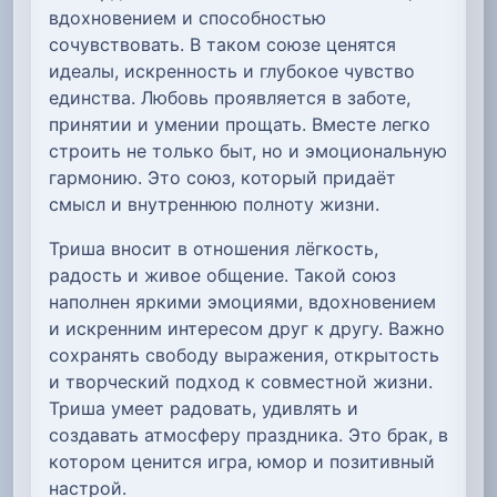
вдохновением и способностью
сочувствовать. В таком союзе ценятся
идеалы, искренность и глубокое чувство
единства. Любовь проявляется в заботе,
принятии и умении прощать. Вместе легко
строить не только быт, но и эмоциональную
гармонию. Это союз, который придаёт
смысл и внутреннюю полноту жизни.
Триша вносит в отношения лёгкость,
радость и живое общение. Такой союз
наполнен яркими эмоциями, вдохновением
и искренним интересом друг к другу. Важно
сохранять свободу выражения, открытость
и творческий подход к совместной жизни.
Триша умеет радовать, удивлять и
создавать атмосферу праздника. Это брак, в
котором ценится игра, юмор и позитивный
настрой.