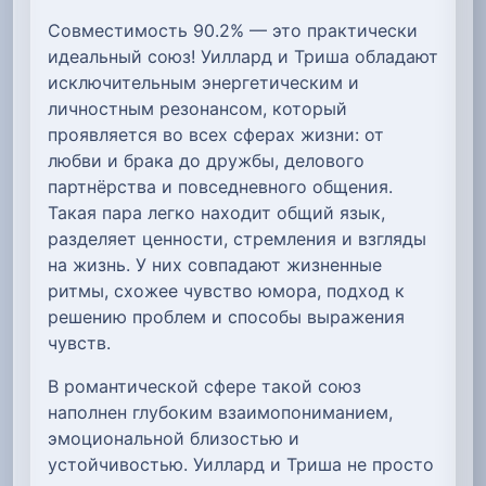
Совместимость 90.2% — это практически
идеальный союз! Уиллард и Триша обладают
исключительным энергетическим и
личностным резонансом, который
проявляется во всех сферах жизни: от
любви и брака до дружбы, делового
партнёрства и повседневного общения.
Такая пара легко находит общий язык,
разделяет ценности, стремления и взгляды
на жизнь. У них совпадают жизненные
ритмы, схожее чувство юмора, подход к
решению проблем и способы выражения
чувств.
В романтической сфере такой союз
наполнен глубоким взаимопониманием,
эмоциональной близостью и
устойчивостью. Уиллард и Триша не просто