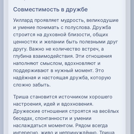
Совместимость в дружбе
Уиллард проявляет мудрость, великодушие
и умение понимать с полуслова. Дружба
строится на духовной близости, общих
ценностях и желании быть полезными друг
другу. Важно не количество встреч, а
глубина взаимодействия. Эти отношения
наполняют смыслом, вдохновляют и
поддерживают в нужный момент. Это
надёжная и настоящая дружба, которую
сложно забыть.
Триша становится источником хорошего
настроения, идей и вдохновения.
Дружеские отношения строятся на весёлых
беседах, спонтанности и умении
наслаждаться моментом. Рядом всегда
интересно, живо и непринуждённо. Триша