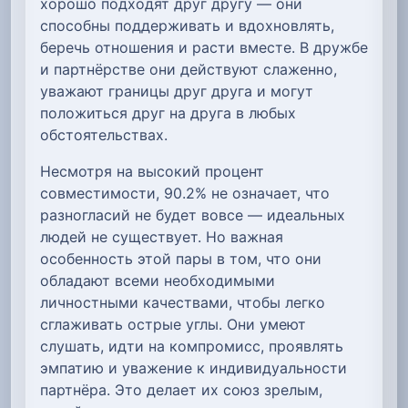
хорошо подходят друг другу — они
способны поддерживать и вдохновлять,
беречь отношения и расти вместе. В дружбе
и партнёрстве они действуют слаженно,
уважают границы друг друга и могут
положиться друг на друга в любых
обстоятельствах.
Несмотря на высокий процент
совместимости, 90.2% не означает, что
разногласий не будет вовсе — идеальных
людей не существует. Но важная
особенность этой пары в том, что они
обладают всеми необходимыми
личностными качествами, чтобы легко
сглаживать острые углы. Они умеют
слушать, идти на компромисс, проявлять
эмпатию и уважение к индивидуальности
партнёра. Это делает их союз зрелым,