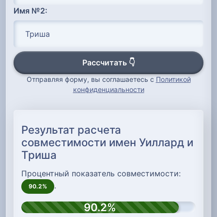
Имя №2:
Рассчитать 👇
Отправляя форму, вы соглашаетесь с
Политикой
конфиденциальности
Результат расчета
совместимости имен Уиллард и
Триша
Процентный показатель совместимости:
.
90.2%
90.2%