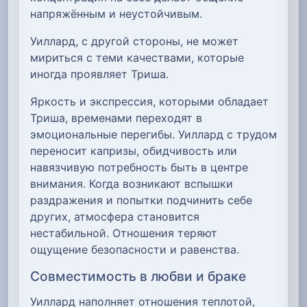
напряжённым и неустойчивым.
Уиллард, с другой стороны, не может
мириться с теми качествами, которые
иногда проявляет Триша.
Яркость и экспрессия, которыми обладает
Триша, временами переходят в
эмоциональные перегибы. Уиллард с трудом
переносит капризы, обидчивость или
навязчивую потребность быть в центре
внимания. Когда возникают вспышки
раздражения и попытки подчинить себе
других, атмосфера становится
нестабильной. Отношения теряют
ощущение безопасности и равенства.
Совместимость в любви и браке
Уиллард наполняет отношения теплотой,