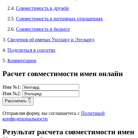
2.4.
Совместимость в дружбе
2.5.
Совместимость в интимных отношениях
2.6.
Совместимость в бизнесе
3.
Сведения об именах Уиллард и Этельред
4.
Поделиться в соцсетях
5.
Комментарии
Расчет совместимости имен онлайн
Имя №1:
Имя №2:
Рассчитать 👇
Отправляя форму, вы соглашаетесь с
Политикой
конфиденциальности
Результат расчета совместимости имен