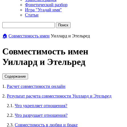
Фонетический разбор
Игра "Угадай имя"
Статьи
Поиск
🏠
Совместимость имен
Уиллард и Этельред
Совместимость имен
Уиллард и Этельред
Содержание
1.
Расчет совместимости онлайн
2.
Результат расчета совместимости Уиллард и Этельред
2.1.
Что укрепляет отношения?
2.2.
Что разрушает отношения?
2.3.
Совместимость в любви и браке