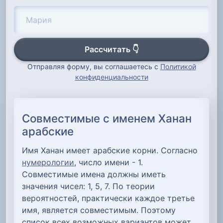
Рассчитать 👇
Отправляя форму, вы соглашаетесь с
Политикой
конфиденциальности
Совместимые с именем Ханан
арабские
Имя Ханан имеет арабские корни. Согласно
нумерологии
, число имени - 1.
Совместимые имена должны иметь
значения чисел: 1, 5, 7. По теории
вероятностей, практически каждое третье
имя, является совместимым. Поэтому
список всех возможных вариантов может