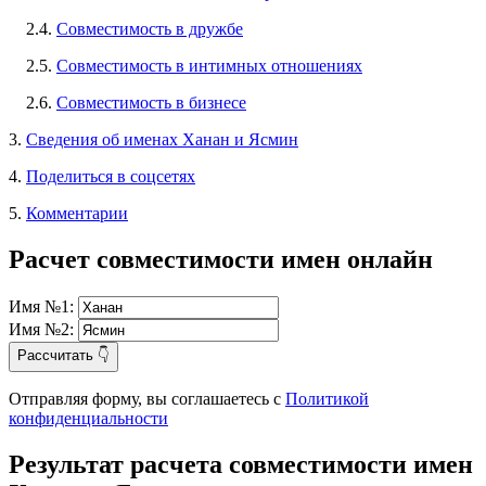
2.4.
Совместимость в дружбе
2.5.
Совместимость в интимных отношениях
2.6.
Совместимость в бизнесе
3.
Сведения об именах Ханан и Ясмин
4.
Поделиться в соцсетях
5.
Комментарии
Расчет совместимости имен онлайн
Имя №1:
Имя №2:
Рассчитать 👇
Отправляя форму, вы соглашаетесь с
Политикой
конфиденциальности
Результат расчета совместимости имен