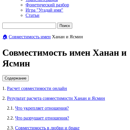
Фонетический разбор
Игра "Угадай имя"
Статьи
Поиск
🏠
Совместимость имен
Ханан и Ясмин
Совместимость имен Ханан и
Ясмин
Содержание
1.
Расчет совместимости онлайн
2.
Результат расчета совместимости Ханан и Ясмин
2.1.
Что укрепляет отношения?
2.2.
Что разрушает отношения?
2.3.
Совместимость в любви и браке