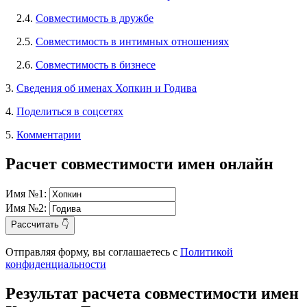
2.4.
Совместимость в дружбе
2.5.
Совместимость в интимных отношениях
2.6.
Совместимость в бизнесе
3.
Сведения об именах Хопкин и Годива
4.
Поделиться в соцсетях
5.
Комментарии
Расчет совместимости имен онлайн
Имя №1:
Имя №2:
Рассчитать 👇
Отправляя форму, вы соглашаетесь с
Политикой
конфиденциальности
Результат расчета совместимости имен