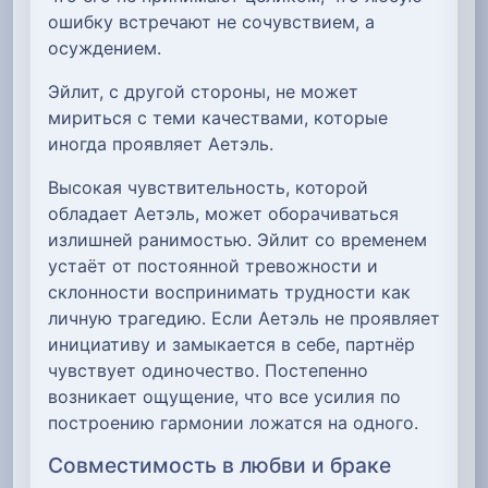
ошибку встречают не сочувствием, а
осуждением.
Эйлит, с другой стороны, не может
мириться с теми качествами, которые
иногда проявляет Аетэль.
Высокая чувствительность, которой
обладает Аетэль, может оборачиваться
излишней ранимостью. Эйлит со временем
устаёт от постоянной тревожности и
склонности воспринимать трудности как
личную трагедию. Если Аетэль не проявляет
инициативу и замыкается в себе, партнёр
чувствует одиночество. Постепенно
возникает ощущение, что все усилия по
построению гармонии ложатся на одного.
Совместимость в любви и браке