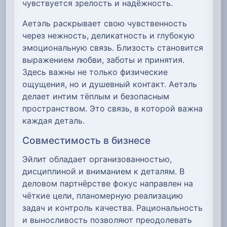
чувствуется зрелость и надёжность.
Аетэль раскрывает свою чувственность
через нежность, деликатность и глубокую
эмоциональную связь. Близость становится
выражением любви, заботы и принятия.
Здесь важны не только физические
ощущения, но и душевный контакт. Аетэль
делает интим тёплым и безопасным
пространством. Это связь, в которой важна
каждая деталь.
Совместимость в бизнесе
Эйлит обладает организованностью,
дисциплиной и вниманием к деталям. В
деловом партнёрстве фокус направлен на
чёткие цели, планомерную реализацию
задач и контроль качества. Рациональность
и выносливость позволяют преодолевать