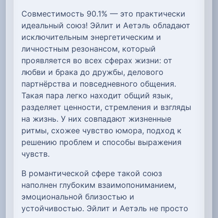
Совместимость 90.1% — это практически
идеальный союз! Эйлит и Аетэль обладают
исключительным энергетическим и
личностным резонансом, который
проявляется во всех сферах жизни: от
любви и брака до дружбы, делового
партнёрства и повседневного общения.
Такая пара легко находит общий язык,
разделяет ценности, стремления и взгляды
на жизнь. У них совпадают жизненные
ритмы, схожее чувство юмора, подход к
решению проблем и способы выражения
чувств.
В романтической сфере такой союз
наполнен глубоким взаимопониманием,
эмоциональной близостью и
устойчивостью. Эйлит и Аетэль не просто