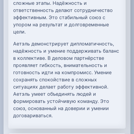
сложные этапы. Надёжность и
ответственность делают сотрудничество
эффективным. Это стабильный союз с
упором на результат и долговременные
цели.
Аетэль демонстрирует дипломатичность,
надёжность и умение поддерживать баланс
в коллективе. В деловом партнёрстве
проявляет гибкость, внимательность и
готовность идти на компромисс. Умение
сохранять спокойствие в сложных
ситуациях делает работу эффективной.
Аетэль умеет объединять людей и
формировать устойчивую команду. Это
союз, основанный на доверии и умении
договариваться.