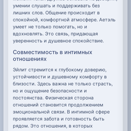
умении слушать и поддерживать без
лишних слов. Общение происходит в
спокойной, комфортной атмосфере. Аетэль
умеет не только помогать, но и
вдохновлять. Это связь, придающая
уверенность и душевное спокойствие.
Совместимость в интимных
отношениях
Эйлит стремится к глубокому доверию,
устойчивости и душевному комфорту в
близости. Здесь важна не только страсть,
но и ощущение безопасности и
постоянства. Физическая сторона
отношений становится продолжением
эмоциональной связи. В интимной сфере
проявляется забота и готовность быть
рядом. Это отношения, в которых