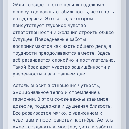
Эйлит создаёт в отношениях надёжную
основу, где важны стабильность, честность
и поддержка. Это союз, в котором
присутствует глубокое чувство
ответственности и желания строить общее
будущее. Повседневные заботы
воспринимаются как часть общего дела, а
трудности преодолеваются вместе. Здесь
всё развивается спокойно и поступательно.
Такой брак даёт чувство защищённости и
уверенности в завтрашнем дне.
Аетэль вносит в отношения чуткость,
эмоциональное тепло и стремление к
гармонии. В этом союзе важны взаимное
доверие, поддержка и душевная близость.
Всё развивается мягко, с уважением к
чувствам и пространству партнёра. Аетэль
умеет создавать атмосферу уюта и заботы.