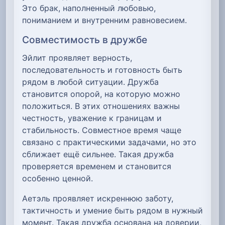
Это брак, наполненный любовью,
пониманием и внутренним равновесием.
Совместимость в дружбе
Эйлит проявляет верность,
последовательность и готовность быть
рядом в любой ситуации. Дружба
становится опорой, на которую можно
положиться. В этих отношениях важны
честность, уважение к границам и
стабильность. Совместное время чаще
связано с практическими задачами, но это
сближает ещё сильнее. Такая дружба
проверяется временем и становится
особенно ценной.
Аетэль проявляет искреннюю заботу,
тактичность и умение быть рядом в нужный
момент. Такая дружба основана на доверии,