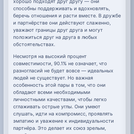
хорошо подходят друг другу — они
способны поддерживать и вдохновлять,
беречь отношения и расти вместе. В дружбе
и партнёрстве они действуют слаженно,
уважают границы друг друга и могут
положиться друг на друга в любых
обстоятельствах.
Несмотря на высокий процент
совместимости, 90.1% не означает, что
разногласий не будет вовсе — идеальных
людей не существует. Но важная
особенность этой пары в том, что они
обладают всеми необходимыми
личностными качествами, чтобы легко
сглаживать острые углы. Они умеют
слушать, идти на компромисс, проявлять
эмпатию и уважение к индивидуальности
партнёра. Это делает их союз зрелым,