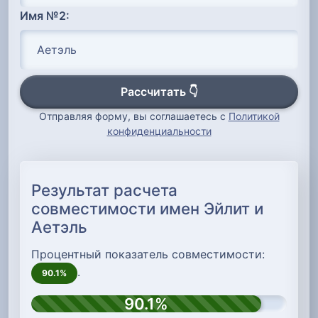
Имя №2:
Рассчитать 👇
Отправляя форму, вы соглашаетесь с
Политикой
конфиденциальности
Результат расчета
совместимости имен Эйлит и
Аетэль
Процентный показатель совместимости:
.
90.1%
90.1%