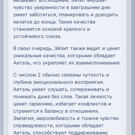
чувство уверенности в завтрашнем дне:
умеет заботиться, планировать и доводить
начатое до конца. Такие качества
становятся основой крепкого и
устойчивого союза.
В свою очередь, Эйлит также видит и ценит
уникальные качества, которыми обладает
Аетэль, что укрепляет их взаимопонимание.
С числом 2 обычно связаны чуткость и
глубина эмоционального восприятия.
Аетэль умеет слушать, сопереживать и
понимать даже без слов. Такая личность
ценит гармонию, избегает конфликтов и
стремится к балансу в отношениях.
Эмпатия, миролюбивость и тонкое чувство
справедливости, которыми обладает
Аетэль, способствуют поддерживанию