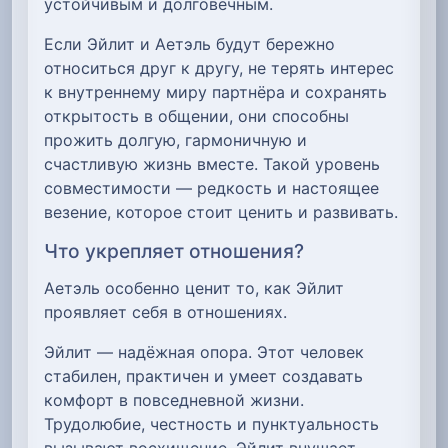
устойчивым и долговечным.
Если Эйлит и Аетэль будут бережно
относиться друг к другу, не терять интерес
к внутреннему миру партнёра и сохранять
открытость в общении, они способны
прожить долгую, гармоничную и
счастливую жизнь вместе. Такой уровень
совместимости — редкость и настоящее
везение, которое стоит ценить и развивать.
Что укрепляет отношения?
Аетэль особенно ценит то, как Эйлит
проявляет себя в отношениях.
Эйлит — надёжная опора. Этот человек
стабилен, практичен и умеет создавать
комфорт в повседневной жизни.
Трудолюбие, честность и пунктуальность
вызывают восхищение. Эйлит внушает