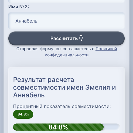
Имя №2:
Рассчитать 👇
Отправляя форму, вы соглашаетесь с
Политикой
конфиденциальности
Результат расчета
совместимости имен Эмелия и
Аннабель
Процентный показатель совместимости:
.
84.8%
84.8%