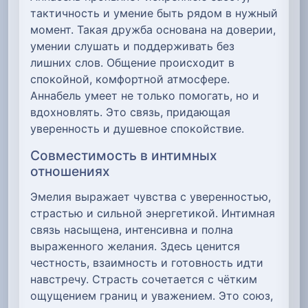
тактичность и умение быть рядом в нужный
момент. Такая дружба основана на доверии,
умении слушать и поддерживать без
лишних слов. Общение происходит в
спокойной, комфортной атмосфере.
Аннабель умеет не только помогать, но и
вдохновлять. Это связь, придающая
уверенность и душевное спокойствие.
Совместимость в интимных
отношениях
Эмелия выражает чувства с уверенностью,
страстью и сильной энергетикой. Интимная
связь насыщена, интенсивна и полна
выраженного желания. Здесь ценится
честность, взаимность и готовность идти
навстречу. Страсть сочетается с чётким
ощущением границ и уважением. Это союз,