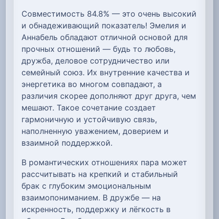
Совместимость 84.8% — это очень высокий
и обнадеживающий показатель! Эмелия и
Аннабель обладают отличной основой для
прочных отношений — будь то любовь,
дружба, деловое сотрудничество или
семейный союз. Их внутренние качества и
энергетика во многом совпадают, а
различия скорее дополняют друг друга, чем
мешают. Такое сочетание создает
гармоничную и устойчивую связь,
наполненную уважением, доверием и
взаимной поддержкой.
В романтических отношениях пара может
рассчитывать на крепкий и стабильный
брак с глубоким эмоциональным
взаимопониманием. В дружбе — на
искренность, поддержку и лёгкость в