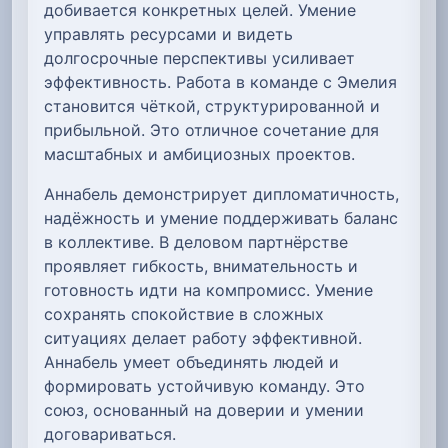
добивается конкретных целей. Умение
управлять ресурсами и видеть
долгосрочные перспективы усиливает
эффективность. Работа в команде с Эмелия
становится чёткой, структурированной и
прибыльной. Это отличное сочетание для
масштабных и амбициозных проектов.
Аннабель демонстрирует дипломатичность,
надёжность и умение поддерживать баланс
в коллективе. В деловом партнёрстве
проявляет гибкость, внимательность и
готовность идти на компромисс. Умение
сохранять спокойствие в сложных
ситуациях делает работу эффективной.
Аннабель умеет объединять людей и
формировать устойчивую команду. Это
союз, основанный на доверии и умении
договариваться.