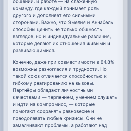
общении. В работе — на слаженную
команду, где каждый понимает роль
другого и дополняет его сильными
сторонами. Важно, что Эмелия и Аннабель
способны ценить не только общность
взглядов, но и индивидуальные различия,
которые делают их отношения живыми и
развивающимися.
Конечно, даже при совместимости в 84.8%
возможны разногласия и трудности. Но
такой союз отличается способностью к
гибкому реагированию на вызовы.
Партнёры обладают личностными
качествами — терпением, умением слушать
и идти на компромисс, — которые
помогают сохранять равновесие и
преодолевать любые кризисы. Они не
замалчивают проблемы, а работают над