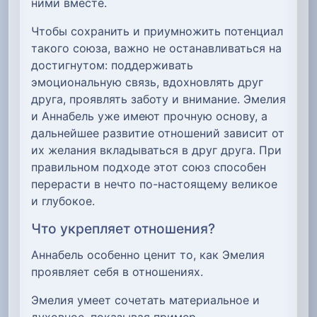
ними вместе.
Чтобы сохранить и приумножить потенциал
такого союза, важно не останавливаться на
достигнутом: поддерживать
эмоциональную связь, вдохновлять друг
друга, проявлять заботу и внимание. Эмелия
и Аннабель уже имеют прочную основу, а
дальнейшее развитие отношений зависит от
их желания вкладываться в друг друга. При
правильном подходе этот союз способен
перерасти в нечто по-настоящему великое
и глубокое.
Что укрепляет отношения?
Аннабель особенно ценит то, как Эмелия
проявляет себя в отношениях.
Эмелия умеет сочетать материальное и
духовное, показывая пример