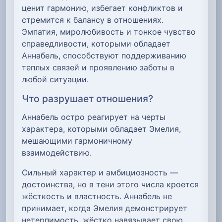
ценит гармонию, избегает конфликтов и
стремится к балансу в отношениях.
Эмпатия, миролюбивость и тонкое чувство
справедливости, которыми обладает
Аннабель, способствуют поддерживанию
теплых связей и проявлению заботы в
любой ситуации.
Что разрушает отношения?
Аннабель остро реагирует на черты
характера, которыми обладает Эмелия,
мешающими гармоничному
взаимодействию.
Сильный характер и амбициозность —
достоинства, но в тени этого числа кроется
жёсткость и властность. Аннабель не
принимает, когда Эмелия демонстрирует
нетерпимость, жёстко навязывает свою