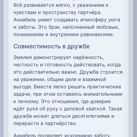
Всё развивается мягко, с уважением к
чувствам и пространству партнёра.
Аннабель умеет создавать атмосферу уюта
и заботы. Это брак, наполненный любовью,
пониманием и внутренним равновесием.
Совместимость в дружбе
Эмелия демонстрирует надёжность,
честность и готовность действовать, когда
это действительно важно. Дружба строится
на уважении, общем деле и взаимной
выгоде. Вместе легко решать практические
задачи, при этом оставаясь внимательными
к личному. Это отношения, где доверие
идёт рука об руку с деловой хваткой. Такая
дружба может длиться десятилетиями и
перерасти в партнёрство.
Аннабель проявляет искреннюю заботу,