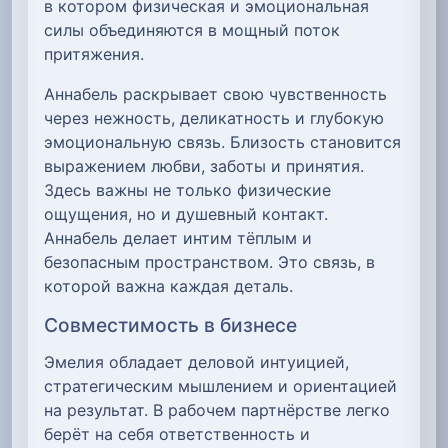
в котором физическая и эмоциональная
силы объединяются в мощный поток
притяжения.
Аннабель раскрывает свою чувственность
через нежность, деликатность и глубокую
эмоциональную связь. Близость становится
выражением любви, заботы и принятия.
Здесь важны не только физические
ощущения, но и душевный контакт.
Аннабель делает интим тёплым и
безопасным пространством. Это связь, в
которой важна каждая деталь.
Совместимость в бизнесе
Эмелия обладает деловой интуицией,
стратегическим мышлением и ориентацией
на результат. В рабочем партнёрстве легко
берёт на себя ответственность и