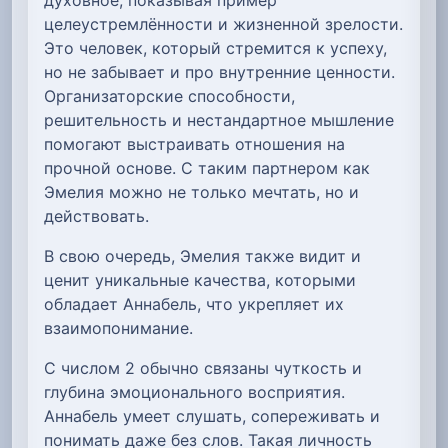
целеустремлённости и жизненной зрелости.
Это человек, который стремится к успеху,
но не забывает и про внутренние ценности.
Организаторские способности,
решительность и нестандартное мышление
помогают выстраивать отношения на
прочной основе. С таким партнером как
Эмелия можно не только мечтать, но и
действовать.
В свою очередь, Эмелия также видит и
ценит уникальные качества, которыми
обладает Аннабель, что укрепляет их
взаимопонимание.
С числом 2 обычно связаны чуткость и
глубина эмоционального восприятия.
Аннабель умеет слушать, сопереживать и
понимать даже без слов. Такая личность