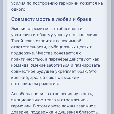
усилия по построению гармонии ложатся на
одного.
Совместимость в любви и браке
Эмелия стремится к стабильности,
уважению и общему успеху в отношениях.
Такой союз строится на взаимной
ответственности, амбициозных целях и
поддержке. Чувства сочетаются с
практичностью, а партнёры действуют как
команда. Умение заботиться и планировать
совместное будущее укрепляет брак. Это
крепкий, зрелый союз с высоким
потенциалом развития.
Аннабель вносит в отношения чуткость,
эмоциональное тепло и стремление к
гармонии. В этом союзе важны взаимное
доверие, поддержка и душевная близость.