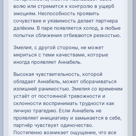
волю или стремится к контролю в ущерб
эмоциям. Неспособность проявить
сочувствие и уязвимость делает партнера
далёким. В паре появляется холод, а любые
попытки сближения отбиваются резкостью.
Эмелия, с другой стороны, не может
мириться с теми качествами, которые
иногда проявляет Аннабель.
Высокая чувствительность, которой
обладает Аннабель, может оборачиваться
излишней ранимостью. Эмелия со временем
устаёт от постоянной тревожности и
склонности воспринимать трудности как
личную трагедию. Если Аннабель не
проявляет инициативу и замыкается в себе,
партнёр чувствует одиночество.
Постепенно возникает ощущение, что все