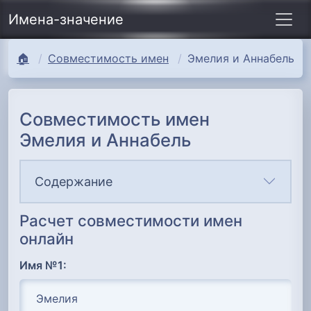
Имена-значение
🏠
Совместимость имен
Эмелия и Аннабель
Совместимость имен
Эмелия и Аннабель
Содержание
Расчет совместимости имен
онлайн
Имя №1: