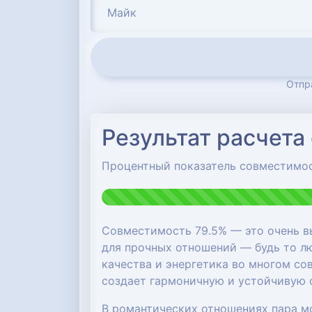
Отпр
Результат расчета
Процентный показатель совместимо
Совместимость 79.5% — это очень в
для прочных отношений — будь то лю
качества и энергетика во многом со
создает гармоничную и устойчивую 
В романтических отношениях пара м