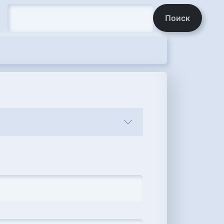
Поиск