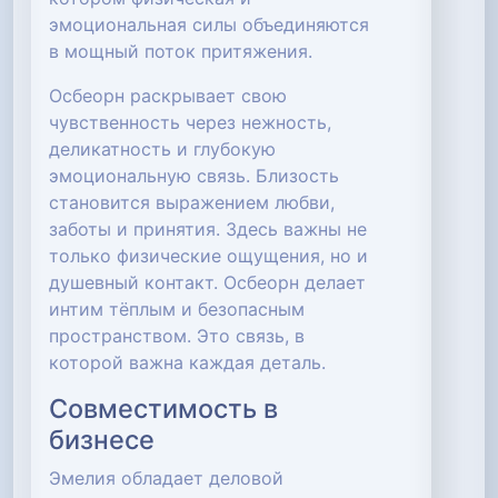
эмоциональная силы объединяются
в мощный поток притяжения.
Осбеорн раскрывает свою
чувственность через нежность,
деликатность и глубокую
эмоциональную связь. Близость
становится выражением любви,
заботы и принятия. Здесь важны не
только физические ощущения, но и
душевный контакт. Осбеорн делает
интим тёплым и безопасным
пространством. Это связь, в
которой важна каждая деталь.
Совместимость в
бизнесе
Эмелия обладает деловой