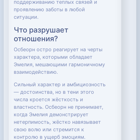
поддерживанию теплых связей и
проявлению заботы в любой
ситуации.
Что разрушает
отношения?
Осбеорн остро реагирует на черты
характера, которыми обладает
Эмелия, мешающими гармоничному
взаимодействию.
Сильный характер и амбициозность
— достоинства, но в тени этого
числа кроется жёсткость и
властность. Осбеорн не принимает,
когда Эмелия демонстрирует
нетерпимость, жёстко навязывает
свою волю или стремится к
контролю в ущерб эмоциям.