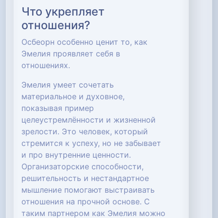
Что укрепляет
отношения?
Осбеорн особенно ценит то, как
Эмелия проявляет себя в
отношениях.
Эмелия умеет сочетать
материальное и духовное,
показывая пример
целеустремлённости и жизненной
зрелости. Это человек, который
стремится к успеху, но не забывает
и про внутренние ценности.
Организаторские способности,
решительность и нестандартное
мышление помогают выстраивать
отношения на прочной основе. С
таким партнером как Эмелия можно