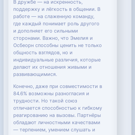
В дружбе — на искренность,
поддержку и лёгкость в общении. В
работе — на слаженную команду,
где каждый понимает роль другого
и дополняет его сильными
сторонами. Важно, что Эмелия и
Осбеорн способны ценить не только
общность взглядов, но и
индивидуальные различия, которые
делают их отношения живыми и
развивающимися.
Конечно, даже при совместимости в
84.6% возможны разногласия и
трудности. Но такой союз
отличается способностью к гибкому
реагированию на вызовы. Партнёры
обладают личностными качествами
— терпением, умением слушать и