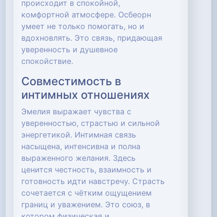
происходит в спокойной,
комфортной атмосфере. Осбеорн
умеет не только помогать, но и
вдохновлять. Это связь, придающая
уверенность и душевное
спокойствие.
Совместимость в
интимных отношениях
Эмелия выражает чувства с
уверенностью, страстью и сильной
энергетикой. Интимная связь
насыщена, интенсивна и полна
выраженного желания. Здесь
ценится честность, взаимность и
готовность идти навстречу. Страсть
сочетается с чётким ощущением
границ и уважением. Это союз, в
котором физическая и