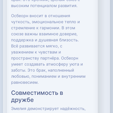
высоким потенциалом развития.
Осбеорн вносит в отношения
чуткость, эмоциональное тепло и
стремление к гармонии. В этом
союзе важны взаимное доверие,
поддержка и душевная близость.
Всё развивается мягко, с
уважением к чувствам и
пространству партнёра. Осбеорн
умеет создавать атмосферу уюта и
заботы. Это брак, наполненный
любовью, пониманием и внутренним
равновесием.
Совместимость в
дружбе
Эмелия демонстрирует надёжность,