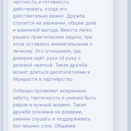
честность и готовность
действовать, когда это
действительно важно. Дружба
строится на уважении, общем деле
и взаимной выгоде. Вместе легко
решать практические задачи, при
этом оставаясь внимательными к
личному. Это отношения, где
доверие идёт рука об руку с
деловой хваткой. Такая дружба
может длиться десятилетиями и
перерасти в партнёрство.
Осбеорн проявляет искреннюю
заботу, тактичность и умение быть
рядом в нужный момент. Такая
дружба основана на доверии,
умении слушать и поддерживать
без лишних слов. Общение