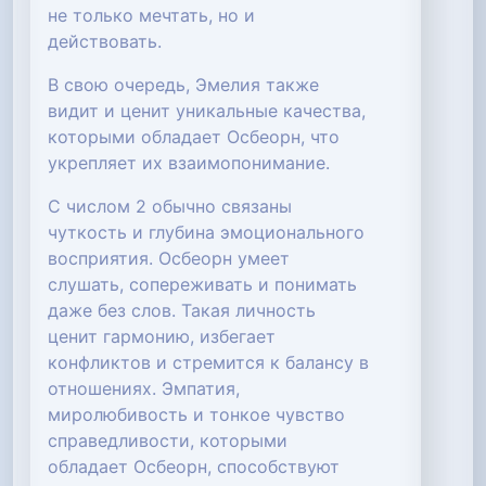
не только мечтать, но и
действовать.
В свою очередь, Эмелия также
видит и ценит уникальные качества,
которыми обладает Осбеорн, что
укрепляет их взаимопонимание.
С числом 2 обычно связаны
чуткость и глубина эмоционального
восприятия. Осбеорн умеет
слушать, сопереживать и понимать
даже без слов. Такая личность
ценит гармонию, избегает
конфликтов и стремится к балансу в
отношениях. Эмпатия,
миролюбивость и тонкое чувство
справедливости, которыми
обладает Осбеорн, способствуют