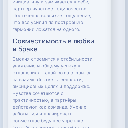
инициативу и замыкается в себе,
партнёр чувствует одиночество.
Постепенно возникает ощущение,
что все усилия по построению
гармонии ложатся на одного.
Совместимость в любви
и браке
Эмелия стремится к стабильности,
уважению и общему успеху в
отношениях. Такой союз строится
на взаимной ответственности,
амбициозных целях и поддержке.
Чувства сочетаются с
практичностью, а партнёры
действуют как команда. Умение
заботиться и планировать
совместное будущее укрепляет
брак. Это крепкий, зрелый союз с