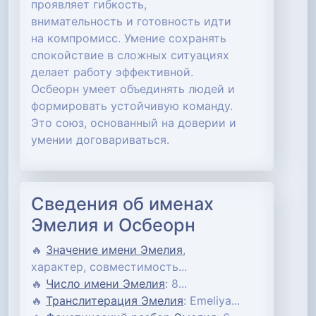
проявляет гибкость,
внимательность и готовность идти
на компромисс. Умение сохранять
спокойствие в сложных ситуациях
делает работу эффективной.
Осбеорн умеет объединять людей и
формировать устойчивую команду.
Это союз, основанный на доверии и
умении договариваться.
Сведения об именах
Эмелия и Осбеорн
🔥
Значение имени Эмелия
,
характер, совместимость...
🔥
Число имени Эмелия
: 8...
🔥
Транслитерация Эмелия
: Emeliya...