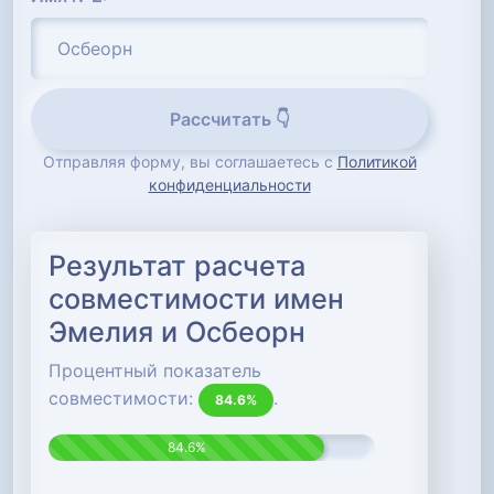
Рассчитать 👇
Отправляя форму, вы соглашаетесь с
Политикой
конфиденциальности
Результат расчета
совместимости имен
Эмелия и Осбеорн
Процентный показатель
совместимости:
.
84.6%
84.6%