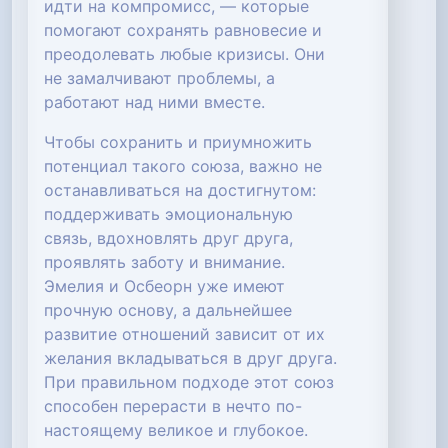
идти на компромисс, — которые
помогают сохранять равновесие и
преодолевать любые кризисы. Они
не замалчивают проблемы, а
работают над ними вместе.
Чтобы сохранить и приумножить
потенциал такого союза, важно не
останавливаться на достигнутом:
поддерживать эмоциональную
связь, вдохновлять друг друга,
проявлять заботу и внимание.
Эмелия и Осбеорн уже имеют
прочную основу, а дальнейшее
развитие отношений зависит от их
желания вкладываться в друг друга.
При правильном подходе этот союз
способен перерасти в нечто по-
настоящему великое и глубокое.