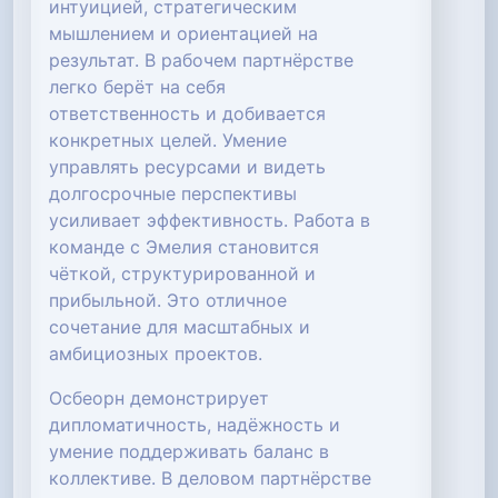
интуицией, стратегическим
мышлением и ориентацией на
результат. В рабочем партнёрстве
легко берёт на себя
ответственность и добивается
конкретных целей. Умение
управлять ресурсами и видеть
долгосрочные перспективы
усиливает эффективность. Работа в
команде с Эмелия становится
чёткой, структурированной и
прибыльной. Это отличное
сочетание для масштабных и
амбициозных проектов.
Осбеорн демонстрирует
дипломатичность, надёжность и
умение поддерживать баланс в
коллективе. В деловом партнёрстве