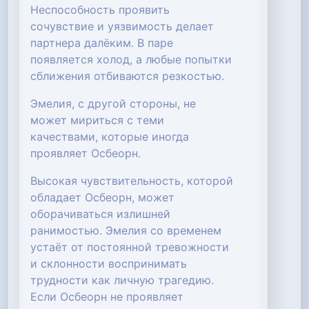
Неспособность проявить
сочувствие и уязвимость делает
партнера далёким. В паре
появляется холод, а любые попытки
сближения отбиваются резкостью.
Эмелия, с другой стороны, не
может мириться с теми
качествами, которые иногда
проявляет Осбеорн.
Высокая чувствительность, которой
обладает Осбеорн, может
оборачиваться излишней
ранимостью. Эмелия со временем
устаёт от постоянной тревожности
и склонности воспринимать
трудности как личную трагедию.
Если Осбеорн не проявляет