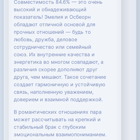
Совместимость 84.6% — это очень
высокий и обнадеживающий
показатель! Эмелия и Осбеорн
обладают отличной основой для
прочных отношений — будь то
любовь, дружба, деловое
сотрудничество или семейный
союз. Их внутренние качества и
энергетика во многом совпадают, а
различия скорее дополняют друг
друга, чем мешают. Такое сочетание
создает гармоничную и устойчивую
связь, наполненную уважением,
доверием и взаимной поддержкой.
В романтических отношениях пара
может рассчитывать на крепкий и
стабильный брак с глубоким
эмоциональным взаимопониманием.