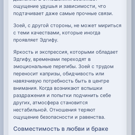
ощущение удушья и зависимости, что
подтачивает даже самые прочные связи.
Зоей, с другой стороны, не может мириться
с теми качествами, которые иногда
проявляет Эдгифу.
Яркость и экспрессия, которыми обладает
Эдгифу, временами переходят в
эмоциональные перегибы. Зоей с трудом
переносит капризы, обидчивость или
навязчивую потребность быть в центре
внимания. Когда возникают вспышки
раздражения и попытки подчинить себе
других, атмосфера становится
нестабильной. Отношения теряют
ощущение безопасности и равенства.
Совместимость в любви и браке