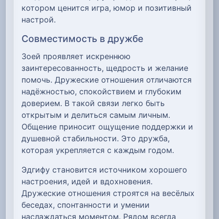
котором ценится игра, юмор и позитивный
настрой.
Совместимость в дружбе
Зоей проявляет искреннюю
заинтересованность, щедрость и желание
помочь. Дружеские отношения отличаются
надёжностью, спокойствием и глубоким
доверием. В такой связи легко быть
открытым и делиться самым личным.
Общение приносит ощущение поддержки и
душевной стабильности. Это дружба,
которая укрепляется с каждым годом.
Эдгифу становится источником хорошего
настроения, идей и вдохновения.
Дружеские отношения строятся на весёлых
беседах, спонтанности и умении
наслаждаться моментом. Рядом всегда