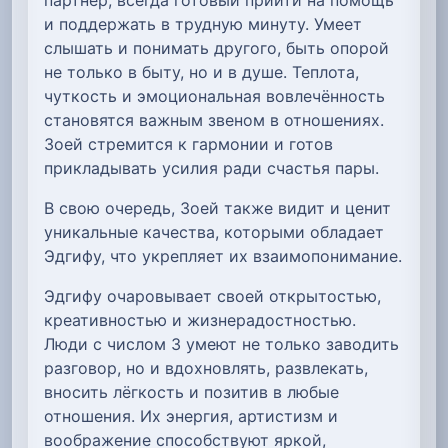
и поддержать в трудную минуту. Умеет
слышать и понимать другого, быть опорой
не только в быту, но и в душе. Теплота,
чуткость и эмоциональная вовлечённость
становятся важным звеном в отношениях.
Зоей стремится к гармонии и готов
прикладывать усилия ради счастья пары.
В свою очередь, Зоей также видит и ценит
уникальные качества, которыми обладает
Эдгифу, что укрепляет их взаимопонимание.
Эдгифу очаровывает своей открытостью,
креативностью и жизнерадостностью.
Люди с числом 3 умеют не только заводить
разговор, но и вдохновлять, развлекать,
вносить лёгкость и позитив в любые
отношения. Их энергия, артистизм и
воображение способствуют яркой,