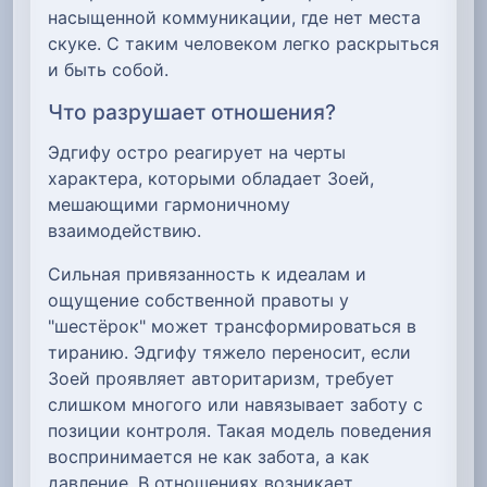
насыщенной коммуникации, где нет места
скуке. С таким человеком легко раскрыться
и быть собой.
Что разрушает отношения?
Эдгифу остро реагирует на черты
характера, которыми обладает Зоей,
мешающими гармоничному
взаимодействию.
Сильная привязанность к идеалам и
ощущение собственной правоты у
"шестёрок" может трансформироваться в
тиранию. Эдгифу тяжело переносит, если
Зоей проявляет авторитаризм, требует
слишком многого или навязывает заботу с
позиции контроля. Такая модель поведения
воспринимается не как забота, а как
давление. В отношениях возникает