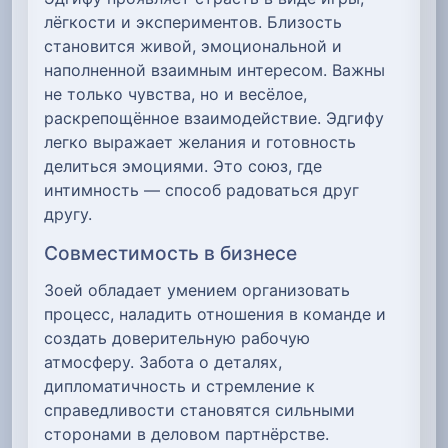
лёгкости и экспериментов. Близость
становится живой, эмоциональной и
наполненной взаимным интересом. Важны
не только чувства, но и весёлое,
раскрепощённое взаимодействие. Эдгифу
легко выражает желания и готовность
делиться эмоциями. Это союз, где
интимность — способ радоваться друг
другу.
Совместимость в бизнесе
Зоей обладает умением организовать
процесс, наладить отношения в команде и
создать доверительную рабочую
атмосферу. Забота о деталях,
дипломатичность и стремление к
справедливости становятся сильными
сторонами в деловом партнёрстве.