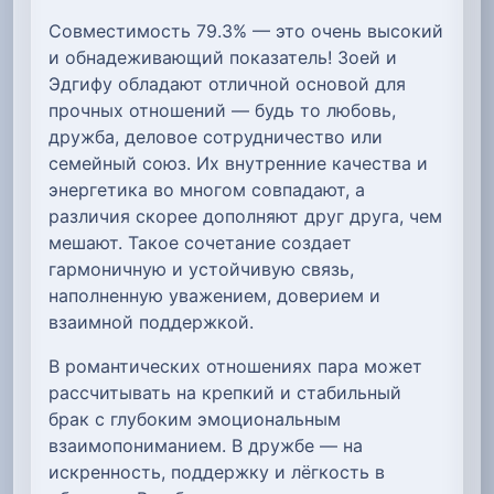
Совместимость 79.3% — это очень высокий
и обнадеживающий показатель! Зоей и
Эдгифу обладают отличной основой для
прочных отношений — будь то любовь,
дружба, деловое сотрудничество или
семейный союз. Их внутренние качества и
энергетика во многом совпадают, а
различия скорее дополняют друг друга, чем
мешают. Такое сочетание создает
гармоничную и устойчивую связь,
наполненную уважением, доверием и
взаимной поддержкой.
В романтических отношениях пара может
рассчитывать на крепкий и стабильный
брак с глубоким эмоциональным
взаимопониманием. В дружбе — на
искренность, поддержку и лёгкость в