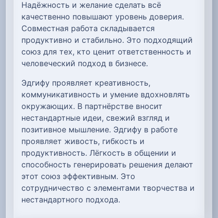
Надёжность и желание сделать всё
качественно повышают уровень доверия.
Совместная работа складывается
продуктивно и стабильно. Это подходящий
союз для тех, кто ценит ответственность и
человеческий подход в бизнесе.
Эдгифу проявляет креативность,
коммуникативность и умение вдохновлять
окружающих. В партнёрстве вносит
нестандартные идеи, свежий взгляд и
позитивное мышление. Эдгифу в работе
проявляет живость, гибкость и
продуктивность. Лёгкость в общении и
способность генерировать решения делают
этот союз эффективным. Это
сотрудничество с элементами творчества и
нестандартного подхода.