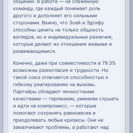
общении. В работе — на слаженную
команду, где каждый понимает роль
другого и дополняет его сильными
сторонами. Важно, что Зоей и Эдгифу
способны ценить не только общность
взглядов, но и индивидуальные различия,
которые делают их отношения живыми и
развивающимися.
Конечно, даже при совместимости в 79.3%
возможны разногласия и трудности. Но
такой союз отличается способностью к
гибкому реагированию на вызовы.
Партнёры обладают личностными
качествами — терпением, умением слушать
и идти на компромисс, — которые
помогают сохранять равновесие и
преодолевать любые кризисы. Они не
замалчивают проблемы, а работают над