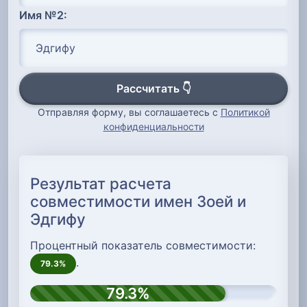
Имя №2:
Рассчитать 👇
Отправляя форму, вы соглашаетесь с
Политикой
конфиденциальности
Результат расчета
совместимости имен Зоей и
Эдгифу
Процентный показатель совместимости:
.
79.3%
79.3%