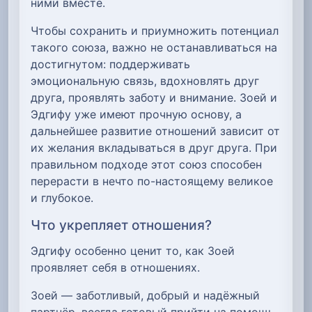
ними вместе.
Чтобы сохранить и приумножить потенциал
такого союза, важно не останавливаться на
достигнутом: поддерживать
эмоциональную связь, вдохновлять друг
друга, проявлять заботу и внимание. Зоей и
Эдгифу уже имеют прочную основу, а
дальнейшее развитие отношений зависит от
их желания вкладываться в друг друга. При
правильном подходе этот союз способен
перерасти в нечто по-настоящему великое
и глубокое.
Что укрепляет отношения?
Эдгифу особенно ценит то, как Зоей
проявляет себя в отношениях.
Зоей — заботливый, добрый и надёжный
партнёр, всегда готовый прийти на помощь