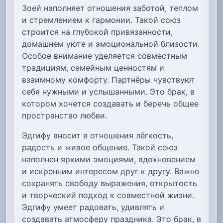
Зоей наполняет отношения заботой, теплом
и стремлением к гармонии. Такой союз
строится на глубокой привязанности,
домашнем уюте и эмоциональной близости.
Особое внимание уделяется совместным
традициям, семейным ценностям и
взаимному комфорту. Партнёры чувствуют
себя нужными и услышанными. Это брак, в
котором хочется создавать и беречь общее
пространство любви.
Эдгифу вносит в отношения лёгкость,
радость и живое общение. Такой союз
наполнен яркими эмоциями, вдохновением
и искренним интересом друг к другу. Важно
сохранять свободу выражения, открытость
и творческий подход к совместной жизни.
Эдгифу умеет радовать, удивлять и
создавать атмосферу праздника. Это брак, в