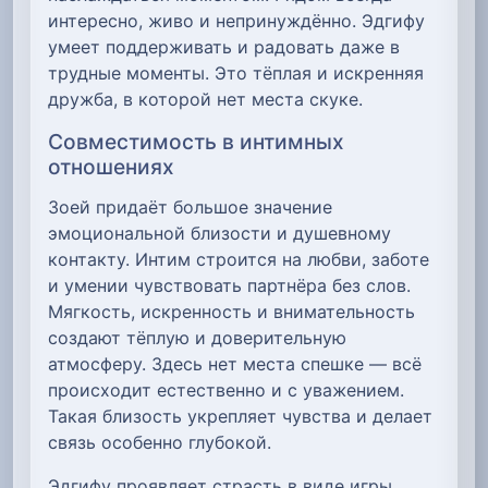
интересно, живо и непринуждённо. Эдгифу
умеет поддерживать и радовать даже в
трудные моменты. Это тёплая и искренняя
дружба, в которой нет места скуке.
Совместимость в интимных
отношениях
Зоей придаёт большое значение
эмоциональной близости и душевному
контакту. Интим строится на любви, заботе
и умении чувствовать партнёра без слов.
Мягкость, искренность и внимательность
создают тёплую и доверительную
атмосферу. Здесь нет места спешке — всё
происходит естественно и с уважением.
Такая близость укрепляет чувства и делает
связь особенно глубокой.
Эдгифу проявляет страсть в виде игры,