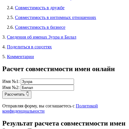
2.4.
Совместимость в дружбе
2.5.
Совместимость в интимных отношениях
2.6.
Совместимость в бизнесе
3.
Сведения об именах Зухра и Билал
4.
Поделиться в соцсетях
5.
Комментарии
Расчет совместимости имен онлайн
Имя №1:
Имя №2:
Рассчитать 👇
Отправляя форму, вы соглашаетесь с
Политикой
конфиденциальности
Результат расчета совместимости имен