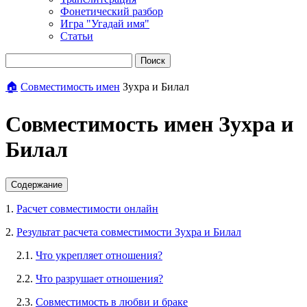
Фонетический разбор
Игра "Угадай имя"
Статьи
Поиск
🏠
Совместимость имен
Зухра и Билал
Совместимость имен Зухра и
Билал
Содержание
1.
Расчет совместимости онлайн
2.
Результат расчета совместимости Зухра и Билал
2.1.
Что укрепляет отношения?
2.2.
Что разрушает отношения?
2.3.
Совместимость в любви и браке