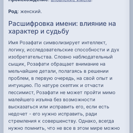
Род
: женский.
Расшифровка имени: влияние на
характер и судьбу
Имя Розафати символизирует интеллект,
логику, исследовательские способности и дух
изобретательства. Словно наблюдательный
сыщик, Розафати обращает внимание на
мельчайшие детали, полагаясь в решении
проблем, в первую очередь, на свой опыт и
интуицию. По натуре скептик и отчасти
пессимист, Розафати не может пройти мимо
малейшего изъяна без возможности
высказаться или исправить его, если есть
недочет - его нужно исправить, ради
стремления к совершенству. Однако, всегда
нужно помнить, что не все в этом мире можно