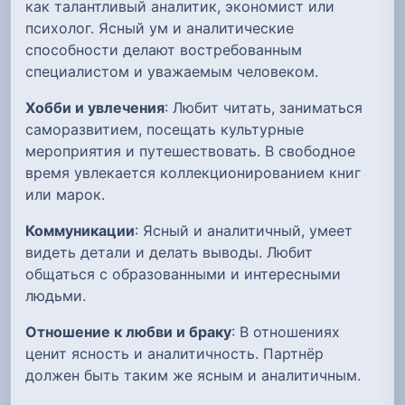
как талантливый аналитик, экономист или
психолог. Ясный ум и аналитические
способности делают востребованным
специалистом и уважаемым человеком.
Хобби и увлечения
: Любит читать, заниматься
саморазвитием, посещать культурные
мероприятия и путешествовать. В свободное
время увлекается коллекционированием книг
или марок.
Коммуникации
: Ясный и аналитичный, умеет
видеть детали и делать выводы. Любит
общаться с образованными и интересными
людьми.
Отношение к любви и браку
: В отношениях
ценит ясность и аналитичность. Партнёр
должен быть таким же ясным и аналитичным.