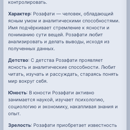
контролировать.
Характер
: Розафати — человек, обладающий
ясным умом и аналитическими способностями.
Имя подчёркивает стремление к ясности и
пониманию сути вещей. Розафати любит
анализировать и делать выводы, исходя из
полученных данных.
Детство
: С детства Розафати проявляет
ясность и аналитические способности. Любит
читать, изучать и рассуждать, стараясь понять
мир вокруг себя.
Юность
: В юности Розафати активно
занимается наукой, изучает психологию,
социологию и экономику, накапливая знания и
опыт.
Зрелость
: Розафати приобретает известность