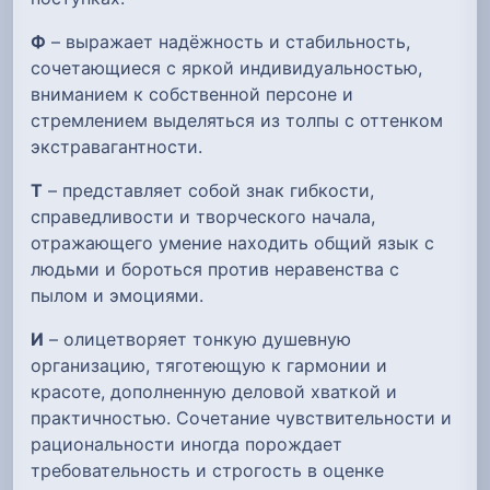
Ф
– выражает надёжность и стабильность,
сочетающиеся с яркой индивидуальностью,
вниманием к собственной персоне и
стремлением выделяться из толпы с оттенком
экстравагантности.
Т
– представляет собой знак гибкости,
справедливости и творческого начала,
отражающего умение находить общий язык с
людьми и бороться против неравенства с
пылом и эмоциями.
И
– олицетворяет тонкую душевную
организацию, тяготеющую к гармонии и
красоте, дополненную деловой хваткой и
практичностью. Сочетание чувствительности и
рациональности иногда порождает
требовательность и строгость в оценке