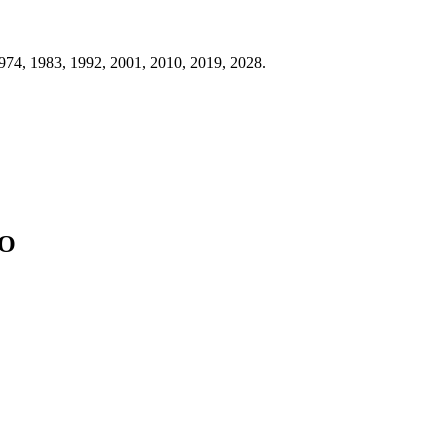
1974, 1983, 1992, 2001, 2010, 2019, 2028.
 О