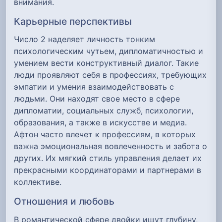
внимания.
Карьерные перспективы
Число 2 наделяет личность тонким
психологическим чутьем, дипломатичностью и
умением вести конструктивный диалог. Такие
люди проявляют себя в профессиях, требующих
эмпатии и умения взаимодействовать с
людьми. Они находят свое место в сфере
дипломатии, социальных служб, психологии,
образования, а также в искусстве и медиа.
Афтон часто влечет к профессиям, в которых
важна эмоциональная вовлеченность и забота о
других. Их мягкий стиль управления делает их
прекрасными координаторами и партнерами в
коллективе.
Отношения и любовь
В романтической сфере двойки ищут глубину,