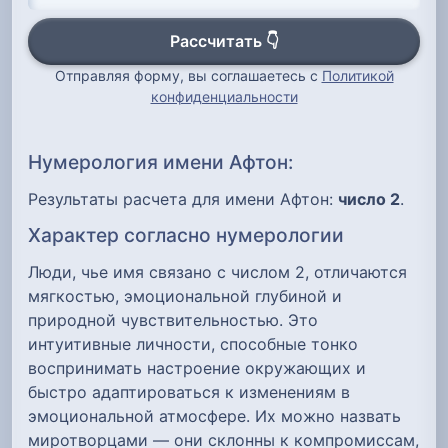
Рассчитать 👇
Отправляя форму, вы соглашаетесь с
Политикой
конфиденциальности
Нумерология имени Афтон:
Результаты расчета для имени Афтон:
число 2
.
Характер согласно нумерологии
Люди, чье имя связано с числом 2, отличаются
мягкостью, эмоциональной глубиной и
природной чувствительностью. Это
интуитивные личности, способные тонко
воспринимать настроение окружающих и
быстро адаптироваться к изменениям в
эмоциональной атмосфере. Их можно назвать
миротворцами — они склонны к компромиссам,