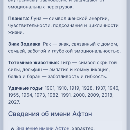
эмоциональных перегрузок.
Планета
: Луна — символ женской энергии,
чувствительности, подсознания и цикличности
жизни.
Знак Зодиака
: Рак — знак, связанный с домом,
семьей, заботой и глубокой эмоциональностью.
Тотемные животные
: Тигр — символ скрытой
силы, дельфин — эмпатия и коммуникация,
белка и баран — заботливость и гибкость.
Удачные годы
: 1901, 1910, 1919, 1928, 1937, 1946,
1955, 1964, 1973, 1982, 1991, 2000, 2009, 2018,
2027.
Сведения об имени Афтон
🔥
Значение имени Афтон
, характер,