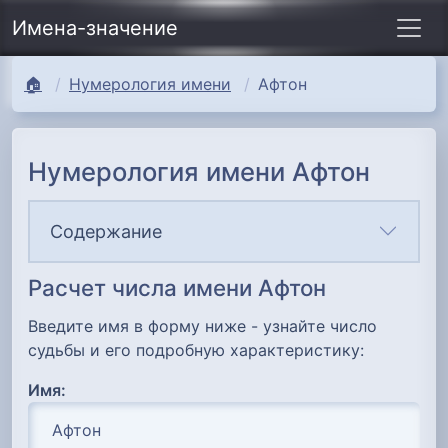
Имена-значение
🏠
Нумерология имени
Афтон
Нумерология имени Афтон
Содержание
Расчет числа имени Афтон
Введите имя в форму ниже - узнайте число
судьбы и его подробную характеристику:
Имя: