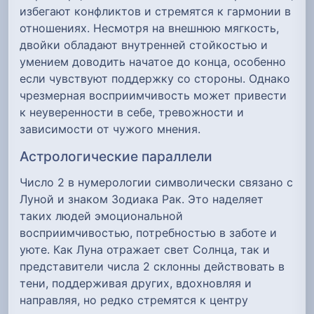
избегают конфликтов и стремятся к гармонии в
отношениях. Несмотря на внешнюю мягкость,
двойки обладают внутренней стойкостью и
умением доводить начатое до конца, особенно
если чувствуют поддержку со стороны. Однако
чрезмерная восприимчивость может привести
к неуверенности в себе, тревожности и
зависимости от чужого мнения.
Астрологические параллели
Число 2 в нумерологии символически связано с
Луной и знаком Зодиака Рак. Это наделяет
таких людей эмоциональной
восприимчивостью, потребностью в заботе и
уюте. Как Луна отражает свет Солнца, так и
представители числа 2 склонны действовать в
тени, поддерживая других, вдохновляя и
направляя, но редко стремятся к центру