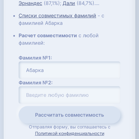
Эрнандес
(87,1%);
Дали
(84,7%)....
Списки совместимых фамилий
- с
фамилией Абарка
Расчет совместимости
с любой
фамилией:
Фамилия №1:
Фамилия №2:
Рассчитать совместимость
Отправляя форму, вы соглашаетесь с
Политикой конфиденциальности