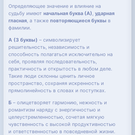
Определяющее значение и влияние на
судьбу имеют
начальная буква (А)
,
ударная
гласная
, а также
повторяющиеся буквы
в
фамилии.
А
(3 буквы)
– символизирует
решительность, независимость и
способность полагаться исключительно на
себя, проявляя последовательность,
практичность и открытость в любом деле.
Такие люди склонны ценить личное
пространство, сохраняя искренность и
прямолинейность в словах и поступках.
Б
– олицетворяет гармонию, нежность и
романтизм наряду с энергичностью и
целеустремленностью, сочетая мягкую
чувственность с высокой продуктивностью
и ответственностью в повседневной жизни.