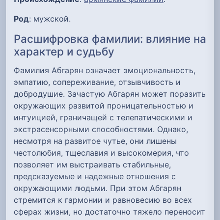
Род
: мужской.
Расшифровка фамилии: влияние на
характер и судьбу
Фамилия Абгарян означает эмоциональность,
эмпатию, сопереживание, отзывчивость и
добродушие. Зачастую Абгарян может поразить
окружающих развитой проницательностью и
интуицией, граничащей с телепатическими и
экстрасенсорными способностями. Однако,
несмотря на развитое чутье, они лишены
честолюбия, тщеславия и высокомерия, что
позволяет им выстраивать стабильные,
предсказуемые и надежные отношения с
окружающими людьми. При этом Абгарян
стремится к гармонии и равновесию во всех
сферах жизни, но достаточно тяжело переносит