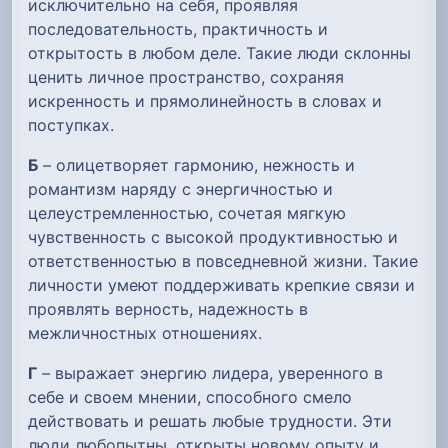
исключительно на себя, проявляя
последовательность, практичность и
открытость в любом деле. Такие люди склонны
ценить личное пространство, сохраняя
искренность и прямолинейность в словах и
поступках.
Б
– олицетворяет гармонию, нежность и
романтизм наряду с энергичностью и
целеустремленностью, сочетая мягкую
чувственность с высокой продуктивностью и
ответственностью в повседневной жизни. Такие
личности умеют поддерживать крепкие связи и
проявлять верность, надежность в
межличностных отношениях.
Г
– выражает энергию лидера, уверенного в
себе и своем мнении, способного смело
действовать и решать любые трудности. Эти
люди любопытны, открыты новому опыту и