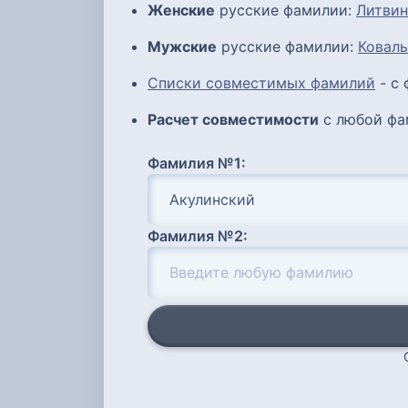
Женские
русские фамилии:
Литвин
Мужские
русские фамилии:
Ковал
Списки совместимых фамилий
- с
Расчет совместимости
с любой фа
Фамилия №1:
Фамилия №2: