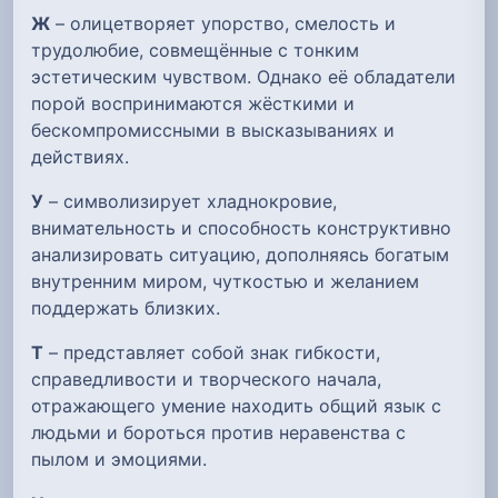
Ж
– олицетворяет упорство, смелость и
трудолюбие, совмещённые с тонким
эстетическим чувством. Однако её обладатели
порой воспринимаются жёсткими и
бескомпромиссными в высказываниях и
действиях.
У
– символизирует хладнокровие,
внимательность и способность конструктивно
анализировать ситуацию, дополняясь богатым
внутренним миром, чуткостью и желанием
поддержать близких.
Т
– представляет собой знак гибкости,
справедливости и творческого начала,
отражающего умение находить общий язык с
людьми и бороться против неравенства с
пылом и эмоциями.