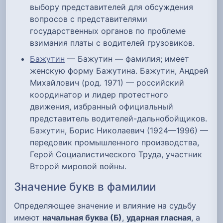
выбору представителей для обсуждения
вопросов с представителями
государственных органов по проблеме
взимания платы с водителей грузовиков.
Бажутин
— Бажутин — фамилия; имеет
женскую форму Бажутина. Бажутин, Андрей
Михайлович (род. 1971) — российский
координатор и лидер протестного
движения, избранный официальный
представитель водителей-дальнобойщиков.
Бажутин, Борис Николаевич (1924—1996) —
передовик промышленного производства,
Герой Социалистического Труда, участник
Второй мировой войны.
Значение букв в фамилии
Определяющее значение и влияние на судьбу
имеют
начальная буква (Б)
,
ударная гласная
, а