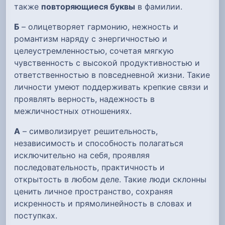
также
повторяющиеся буквы
в фамилии.
Б
– олицетворяет гармонию, нежность и
романтизм наряду с энергичностью и
целеустремленностью, сочетая мягкую
чувственность с высокой продуктивностью и
ответственностью в повседневной жизни. Такие
личности умеют поддерживать крепкие связи и
проявлять верность, надежность в
межличностных отношениях.
А
– символизирует решительность,
независимость и способность полагаться
исключительно на себя, проявляя
последовательность, практичность и
открытость в любом деле. Такие люди склонны
ценить личное пространство, сохраняя
искренность и прямолинейность в словах и
поступках.