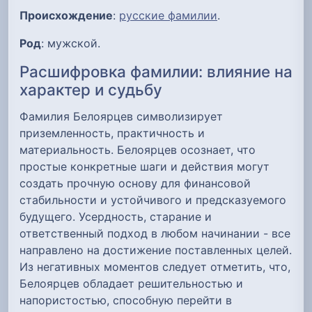
Происхождение
:
русские фамилии
.
Род
: мужской.
Расшифровка фамилии: влияние на
характер и судьбу
Фамилия Белоярцев символизирует
приземленность, практичность и
материальность. Белоярцев осознает, что
простые конкретные шаги и действия могут
создать прочную основу для финансовой
стабильности и устойчивого и предсказуемого
будущего. Усердность, старание и
ответственный подход в любом начинании - все
направлено на достижение поставленных целей.
Из негативных моментов следует отметить, что,
Белоярцев обладает решительностью и
напористостью, способную перейти в