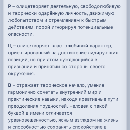
Р
– олицетворяет деятельную, свободолюбивую
и творчески одарённую личность, движимую
любопытством и стремлением к быстрым
действиям, порой игнорируя потенциальные
опасности.
Ц
– олицетворяет властолюбивый характер,
ориентированный на достижение лидирующих
позиций, но при этом нуждающийся в
признании и принятии со стороны своего
окружения.
В
– отражает творческое начало, умение
гармонично сочетать внутренний мир и
практические навыки, находя креативные пути
преодоления трудностей. Человек с такой
буквой в имени отличается
уравновешенностью, ясным взглядом на жизнь
и способностью сохранять спокойствие в