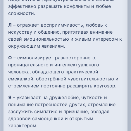
эффективно разрешать конфликты и любые
сложности.
Л
– отражает восприимчивость, любовь к
искусству и общению, притягивая внимание
своей эмоциональностью и живым интересом к
окружающим явлениям.
О
– символизирует разностороннего,
проницательного и интеллектуального
человека, обладающего практической
смекалкой, обострённой чувствительностью и
стремлением постоянно расширять кругозор.
Я
– указывает на дружелюбие, чуткость и
понимание потребностей других, стремление
заслужить симпатию и признание, обладая
здоровой самооценкой и открытым
характером.