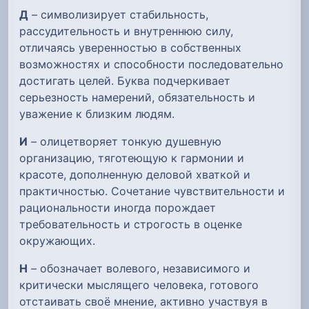
Д
– символизирует стабильность,
рассудительность и внутреннюю силу,
отличаясь уверенностью в собственных
возможностях и способности последовательно
достигать целей. Буква подчеркивает
серьезность намерений, обязательность и
уважение к близким людям.
И
– олицетворяет тонкую душевную
организацию, тяготеющую к гармонии и
красоте, дополненную деловой хваткой и
практичностью. Сочетание чувствительности и
рациональности иногда порождает
требовательность и строгость в оценке
окружающих.
Н
– обозначает волевого, независимого и
критически мыслящего человека, готового
отстаивать своё мнение, активно участвуя в