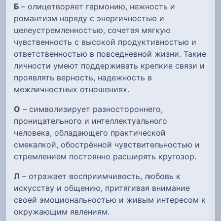
Б
– олицетворяет гармонию, нежность и
романтизм наряду с энергичностью и
целеустремленностью, сочетая мягкую
чувственность с высокой продуктивностью и
ответственностью в повседневной жизни. Такие
личности умеют поддерживать крепкие связи и
проявлять верность, надежность в
межличностных отношениях.
О
– символизирует разностороннего,
проницательного и интеллектуального
человека, обладающего практической
смекалкой, обострённой чувствительностью и
стремлением постоянно расширять кругозор.
Л
– отражает восприимчивость, любовь к
искусству и общению, притягивая внимание
своей эмоциональностью и живым интересом к
окружающим явлениям.