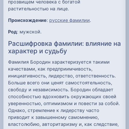
прозвищем человека с богатой
растительностью на лице.
Происхождение
:
русские фамилии
.
Род
: мужской.
Расшифровка фамилии: влияние на
характер и судьбу
Фамилия Бородин характеризуется такими
качествами, как предприимчивость,
инициативность, лидерство, ответственность.
Больше всего они ценят самостоятельность,
свободу и независимость. Бородин обладает
способностью вдохновить окружающих своей
уверенностью, оптимизмом и повести за собой.
Однако, стремление к лидерству часто
приводит к завышенному самомнению,
властолюбию, авторитаризму и, как следствие,