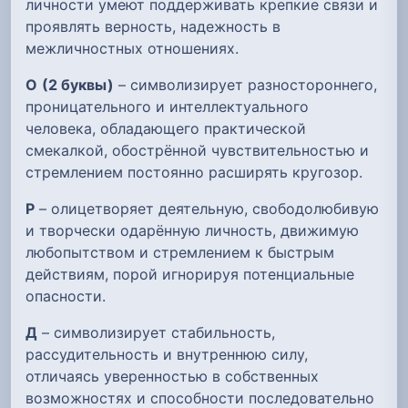
личности умеют поддерживать крепкие связи и
проявлять верность, надежность в
межличностных отношениях.
О
(2 буквы)
– символизирует разностороннего,
проницательного и интеллектуального
человека, обладающего практической
смекалкой, обострённой чувствительностью и
стремлением постоянно расширять кругозор.
Р
– олицетворяет деятельную, свободолюбивую
и творчески одарённую личность, движимую
любопытством и стремлением к быстрым
действиям, порой игнорируя потенциальные
опасности.
Д
– символизирует стабильность,
рассудительность и внутреннюю силу,
отличаясь уверенностью в собственных
возможностях и способности последовательно