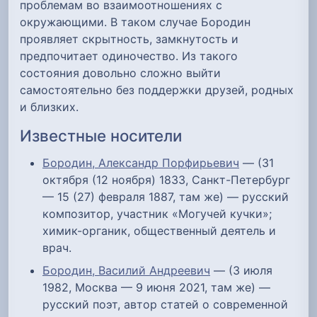
проблемам во взаимоотношениях с
окружающими. В таком случае Бородин
проявляет скрытность, замкнутость и
предпочитает одиночество. Из такого
состояния довольно сложно выйти
самостоятельно без поддержки друзей, родных
и близких.
Известные носители
Бородин, Александр Порфирьевич
— (31
октября (12 ноября) 1833, Санкт-Петербург
— 15 (27) февраля 1887, там же) — русский
композитор, участник «Могучей кучки»;
химик-органик, общественный деятель и
врач.
Бородин, Василий Андреевич
— (3 июля
1982, Москва — 9 июня 2021, там же) —
русский поэт, автор статей о современной