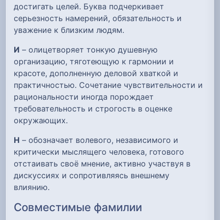
достигать целей. Буква подчеркивает
серьезность намерений, обязательность и
уважение к близким людям.
И
– олицетворяет тонкую душевную
организацию, тяготеющую к гармонии и
красоте, дополненную деловой хваткой и
практичностью. Сочетание чувствительности и
рациональности иногда порождает
требовательность и строгость в оценке
окружающих.
Н
– обозначает волевого, независимого и
критически мыслящего человека, готового
отстаивать своё мнение, активно участвуя в
дискуссиях и сопротивляясь внешнему
влиянию.
Совместимые фамилии