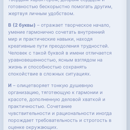
готовностью бескорыстно помогать другим,
жертвуя личным удобством.
В
(2 буквы)
– отражает творческое начало,
умение гармонично сочетать внутренний
мир и практические навыки, находя
креативные пути преодоления трудностей.
Человек с такой буквой в имени отличается
уравновешенностью, ясным взглядом на
жизнь и способностью сохранять
спокойствие в сложных ситуациях.
И
– олицетворяет тонкую душевную
организацию, тяготеющую к гармонии и
красоте, дополненную деловой хваткой и
практичностью. Сочетание
чувствительности и рациональности иногда
порождает требовательность и строгость в
оценке окружающих.