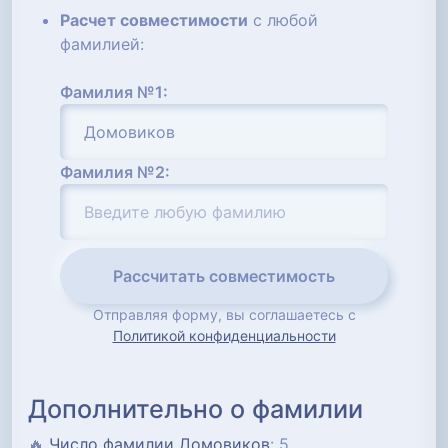
Расчет совместимости
с любой
фамилией:
Фамилия №1:
Фамилия №2:
Рассчитать совместимость
Отправляя форму, вы соглашаетесь с
Политикой конфиденциальности
Дополнительно о фамилии
🔥
Число фамилии Домовиков
: 5...