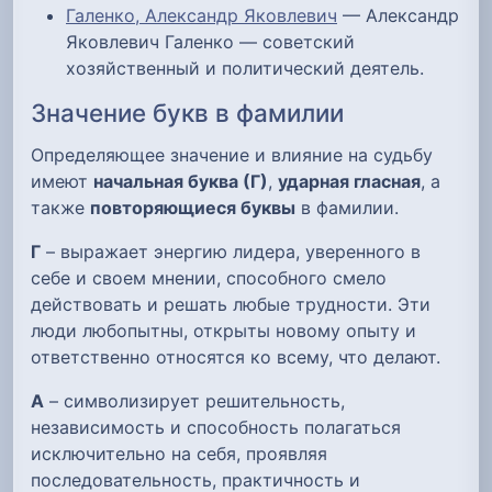
Галенко, Александр Яковлевич
— Александр
Яковлевич Галенко — советский
хозяйственный и политический деятель.
Значение букв в фамилии
Определяющее значение и влияние на судьбу
имеют
начальная буква (Г)
,
ударная гласная
, а
также
повторяющиеся буквы
в фамилии.
Г
– выражает энергию лидера, уверенного в
себе и своем мнении, способного смело
действовать и решать любые трудности. Эти
люди любопытны, открыты новому опыту и
ответственно относятся ко всему, что делают.
А
– символизирует решительность,
независимость и способность полагаться
исключительно на себя, проявляя
последовательность, практичность и