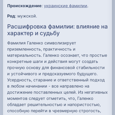
Происхождение
:
украинские фамилии
.
Род
: мужской.
Расшифровка фамилии: влияние на
характер и судьбу
Фамилия Галенко символизирует
приземленность, практичность и
материальность. Галенко осознает, что простые
конкретные шаги и действия могут создать
прочную основу для финансовой стабильности
и устойчивого и предсказуемого будущего.
Усердность, старание и ответственный подход
в любом начинании - все направлено на
достижение поставленных целей. Из негативных
моментов следует отметить, что, Галенко
обладает решительностью и напористостью,
способную перейти в чрезмерную строгость,