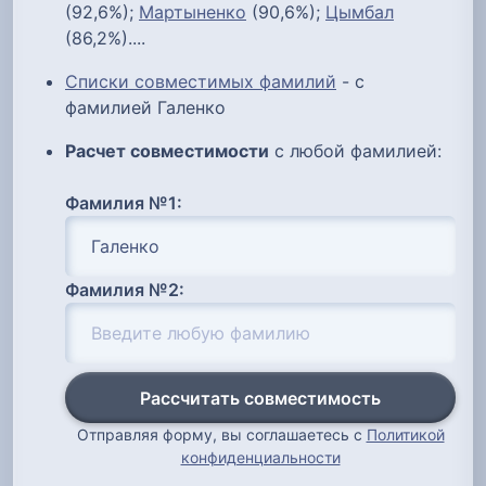
(92,6%);
Мартыненко
(90,6%);
Цымбал
(86,2%)....
Списки совместимых фамилий
- с
фамилией Галенко
Расчет совместимости
с любой фамилией:
Фамилия №1:
Фамилия №2:
Рассчитать совместимость
Отправляя форму, вы соглашаетесь с
Политикой
конфиденциальности