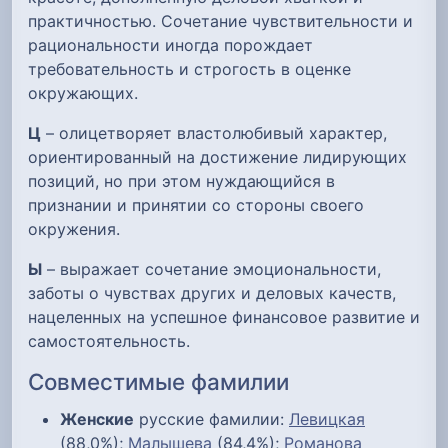
практичностью. Сочетание чувствительности и
рациональности иногда порождает
требовательность и строгость в оценке
окружающих.
Ц
– олицетворяет властолюбивый характер,
ориентированный на достижение лидирующих
позиций, но при этом нуждающийся в
признании и принятии со стороны своего
окружения.
Ы
– выражает сочетание эмоциональности,
заботы о чувствах других и деловых качеств,
нацеленных на успешное финансовое развитие и
самостоятельность.
Совместимые фамилии
Женские
русские фамилии:
Левицкая
(88,0%);
Малышева
(84,4%);
Романова