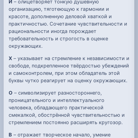
И
– олицетворяет тонкую душевную
организацию, тяготеющую к гармонии и
красоте, дополненную деловой хваткой и
практичностью. Сочетание чувствительности и
рациональности иногда порождает
требовательность и строгость в оценке
окружающих.
Х
– указывает на стремление к независимости и
свободе, подкрепленное твёрдостью убеждений
и самоконтролем, при этом обладатель этой
буквы чутко реагирует на оценку окружающих.
О
– символизирует разностороннего,
проницательного и интеллектуального
человека, обладающего практической
смекалкой, обострённой чувствительностью и
стремлением постоянно расширять кругозор.
В
– отражает творческое начало, умение