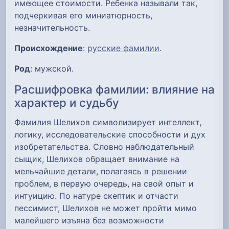
имеющее стоимости. Ребенка называли так,
подчеркивая его миниатюрность,
незначительность.
Происхождение
:
русские фамилии
.
Род
: мужской.
Расшифровка фамилии: влияние на
характер и судьбу
Фамилия Шелихов символизирует интеллект,
логику, исследовательские способности и дух
изобретательства. Словно наблюдательный
сыщик, Шелихов обращает внимание на
мельчайшие детали, полагаясь в решении
проблем, в первую очередь, на свой опыт и
интуицию. По натуре скептик и отчасти
пессимист, Шелихов не может пройти мимо
малейшего изъяна без возможности