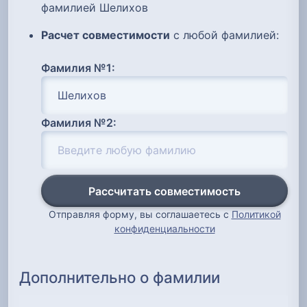
фамилией Шелихов
Расчет совместимости
с любой фамилией:
Фамилия №1:
Фамилия №2:
Рассчитать совместимость
Отправляя форму, вы соглашаетесь с
Политикой
конфиденциальности
Дополнительно о фамилии