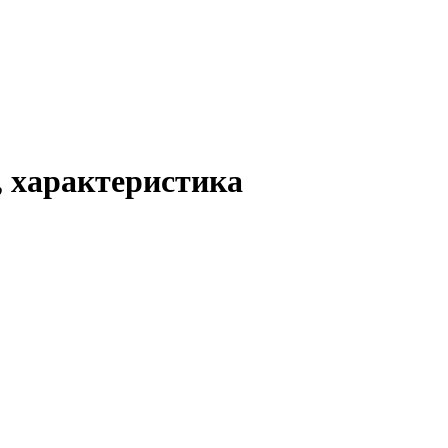
 характеристика