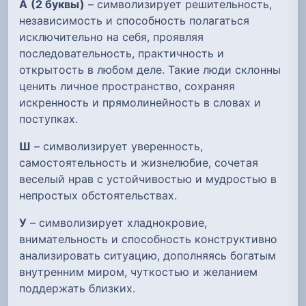
А
(2 буквы)
– символизирует решительность,
независимость и способность полагаться
исключительно на себя, проявляя
последовательность, практичность и
открытость в любом деле. Такие люди склонны
ценить личное пространство, сохраняя
искренность и прямолинейность в словах и
поступках.
Ш
– символизирует уверенность,
самостоятельность и жизнелюбие, сочетая
веселый нрав с устойчивостью и мудростью в
непростых обстоятельствах.
У
– символизирует хладнокровие,
внимательность и способность конструктивно
анализировать ситуацию, дополняясь богатым
внутренним миром, чуткостью и желанием
поддержать близких.