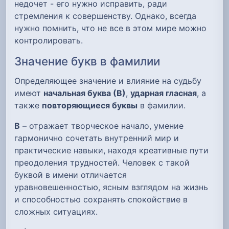
недочет - его нужно исправить, ради
стремления к совершенству. Однако, всегда
нужно помнить, что не все в этом мире можно
контролировать.
Значение букв в фамилии
Определяющее значение и влияние на судьбу
имеют
начальная буква (В)
,
ударная гласная
, а
также
повторяющиеся буквы
в фамилии.
В
– отражает творческое начало, умение
гармонично сочетать внутренний мир и
практические навыки, находя креативные пути
преодоления трудностей. Человек с такой
буквой в имени отличается
уравновешенностью, ясным взглядом на жизнь
и способностью сохранять спокойствие в
сложных ситуациях.