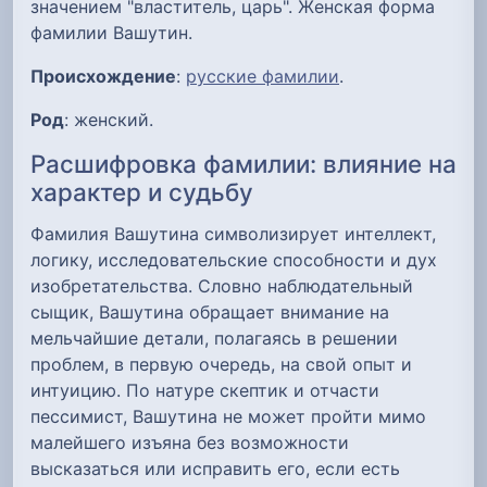
значением "властитель, царь". Женская форма
фамилии Вашутин.
Происхождение
:
русские фамилии
.
Род
: женский.
Расшифровка фамилии: влияние на
характер и судьбу
Фамилия Вашутина символизирует интеллект,
логику, исследовательские способности и дух
изобретательства. Словно наблюдательный
сыщик, Вашутина обращает внимание на
мельчайшие детали, полагаясь в решении
проблем, в первую очередь, на свой опыт и
интуицию. По натуре скептик и отчасти
пессимист, Вашутина не может пройти мимо
малейшего изъяна без возможности
высказаться или исправить его, если есть