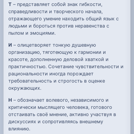
Т
– представляет собой знак гибкости,
справедливости и творческого начала,
отражающего умение находить общий язык с
людьми и бороться против неравенства с
пылом и эмоциями.
И
– олицетворяет тонкую душевную
организацию, тяготеющую к гармонии и
красоте, дополненную деловой хваткой и
практичностью. Сочетание чувствительности и
рациональности иногда порождает
требовательность и строгость в оценке
окружающих.
Н
– обозначает волевого, независимого и
критически мыслящего человека, готового
отстаивать своё мнение, активно участвуя в
дискуссиях и сопротивляясь внешнему
влиянию.